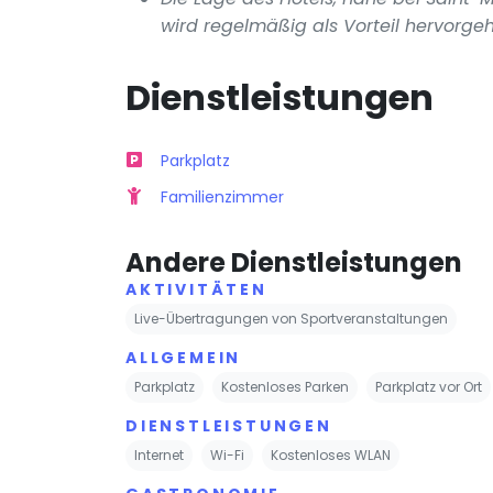
wird regelmäßig als Vorteil hervorge
Dienstleistungen
Parkplatz
Familienzimmer
Andere Dienstleistungen
AKTIVITÄTEN
Live-Übertragungen von Sportveranstaltungen
ALLGEMEIN
Parkplatz
Kostenloses Parken
Parkplatz vor Ort
DIENSTLEISTUNGEN
Internet
Wi-Fi
Kostenloses WLAN