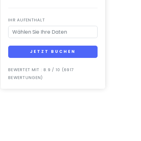
IHR AUFENTHALT
JETZT BUCHEN
BEWERTET MIT : 8.9 / 10 (6917
BEWERTUNGEN)