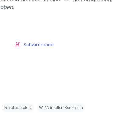
hoben.
Schwimmbad
Privatparkplatz
WLAN in allen Bereichen