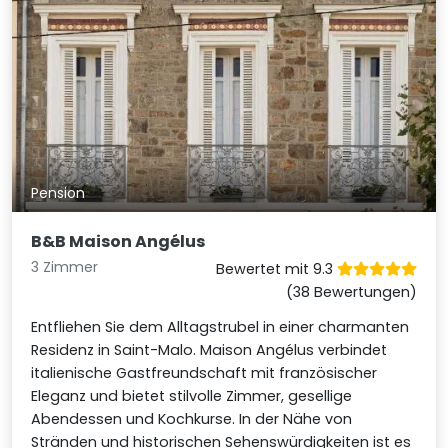
Pension
B&B Maison Angélus
3 Zimmer
Bewertet mit 9.3
(38 Bewertungen)
Entfliehen Sie dem Alltagstrubel in einer charmanten
Residenz in Saint-Malo. Maison Angélus verbindet
italienische Gastfreundschaft mit französischer
Eleganz und bietet stilvolle Zimmer, gesellige
Abendessen und Kochkurse. In der Nähe von
Stränden und historischen Sehenswürdigkeiten ist es