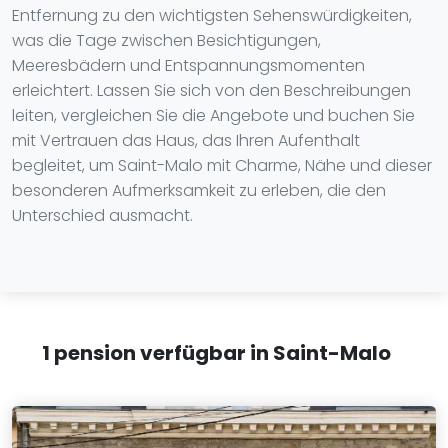
Entfernung zu den wichtigsten Sehenswürdigkeiten,
was die Tage zwischen Besichtigungen,
Meeresbädern und Entspannungsmomenten
erleichtert. Lassen Sie sich von den Beschreibungen
leiten, vergleichen Sie die Angebote und buchen Sie
mit Vertrauen das Haus, das Ihren Aufenthalt
begleitet, um Saint-Malo mit Charme, Nähe und dieser
besonderen Aufmerksamkeit zu erleben, die den
Unterschied ausmacht.
1 pension verfügbar in Saint-Malo