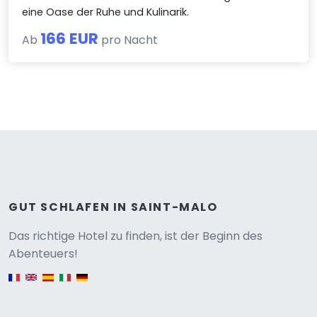
eine Oase der Ruhe und Kulinarik.
166 EUR
Ab
pro Nacht
GUT SCHLAFEN IN SAINT-MALO
Versione
Das richtige Hotel zu finden, ist der Beginn des
Abenteuers!
English version