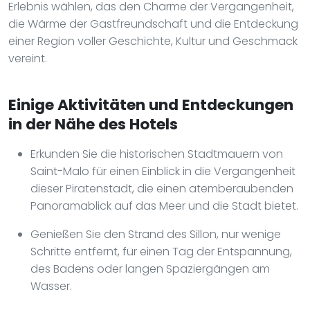
Erlebnis wählen, das den Charme der Vergangenheit,
die Wärme der Gastfreundschaft und die Entdeckung
einer Region voller Geschichte, Kultur und Geschmack
vereint.
Einige Aktivitäten und Entdeckungen
in der Nähe des Hotels
Erkunden Sie die historischen Stadtmauern von
Saint-Malo für einen Einblick in die Vergangenheit
dieser Piratenstadt, die einen atemberaubenden
Panoramablick auf das Meer und die Stadt bietet.
Genießen Sie den Strand des Sillon, nur wenige
Schritte entfernt, für einen Tag der Entspannung,
des Badens oder langen Spaziergängen am
Wasser.