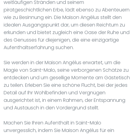
weitläufigen Stränden und seinem
piratgeschichtlichen Erbe, lädt ebenso zu Abenteuern
wie zu Besinnung ein. Die Maison Angélus stellt den
idealen Ausgangspunkt dar, um diesen Reichtum zu
erkunden und bietet zugleich eine Oase der Ruhe und
des Genusses für diejenigen, die eine einzigartige
Aufenthaltserfahrung suchen.
Sie werden in der Maison Angélus erwartet, um die
Magie von Saint-Malo, seine verborgenen Schätze zu
entdecken und um gesellige Momente am Gästetisch
zu teilen. Erleben Sie eine schöne Flucht, bei der jedes
Detail auf Ihr Wohlbefinden und Vergnügen
ausgerichtet ist, in einem Rahmen, der Entspannung
und Austausch in den Vordergrund stellt.
Machen Sie Ihren Aufenthalt in Saint-Malo
unvergesslich, indem Sie Maison Angélus für ein