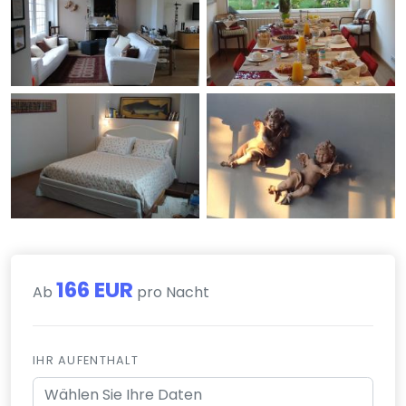
166 EUR
Ab
pro Nacht
IHR AUFENTHALT