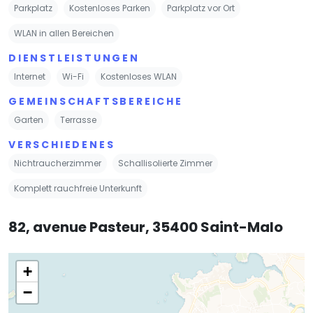
Parkplatz
Kostenloses Parken
Parkplatz vor Ort
WLAN in allen Bereichen
DIENSTLEISTUNGEN
Internet
Wi-Fi
Kostenloses WLAN
GEMEINSCHAFTSBEREICHE
Garten
Terrasse
VERSCHIEDENES
Nichtraucherzimmer
Schallisolierte Zimmer
Komplett rauchfreie Unterkunft
82, avenue Pasteur, 35400 Saint-Malo
+
−