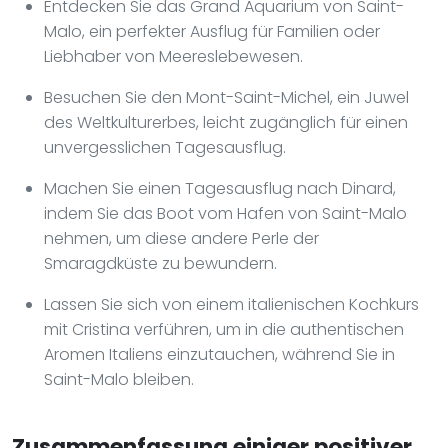
Entdecken Sie das Grand Aquarium von Saint-
Malo, ein perfekter Ausflug für Familien oder
Liebhaber von Meereslebewesen.
Besuchen Sie den Mont-Saint-Michel, ein Juwel
des Weltkulturerbes, leicht zugänglich für einen
unvergesslichen Tagesausflug.
Machen Sie einen Tagesausflug nach Dinard,
indem Sie das Boot vom Hafen von Saint-Malo
nehmen, um diese andere Perle der
Smaragdküste zu bewundern.
Lassen Sie sich von einem italienischen Kochkurs
mit Cristina verführen, um in die authentischen
Aromen Italiens einzutauchen, während Sie in
Saint-Malo bleiben.
Zusammenfassung einiger positiver