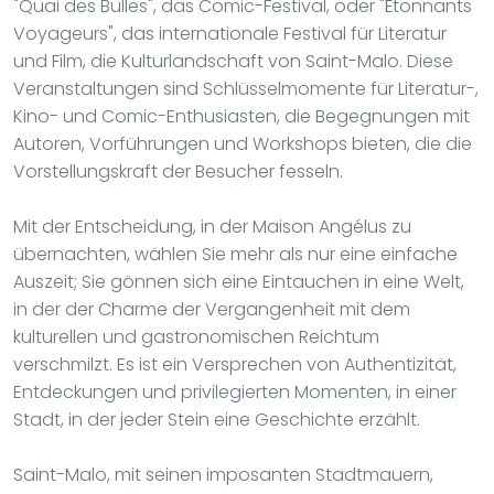
"Quai des Bulles", das Comic-Festival, oder "Étonnants
Voyageurs", das internationale Festival für Literatur
und Film, die Kulturlandschaft von Saint-Malo. Diese
Veranstaltungen sind Schlüsselmomente für Literatur-,
Kino- und Comic-Enthusiasten, die Begegnungen mit
Autoren, Vorführungen und Workshops bieten, die die
Vorstellungskraft der Besucher fesseln.
Mit der Entscheidung, in der Maison Angélus zu
übernachten, wählen Sie mehr als nur eine einfache
Auszeit; Sie gönnen sich eine Eintauchen in eine Welt,
in der der Charme der Vergangenheit mit dem
kulturellen und gastronomischen Reichtum
verschmilzt. Es ist ein Versprechen von Authentizität,
Entdeckungen und privilegierten Momenten, in einer
Stadt, in der jeder Stein eine Geschichte erzählt.
Saint-Malo, mit seinen imposanten Stadtmauern,