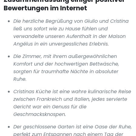
Bewertungen im Internet
Die herzliche Begrüßung von Giulio und Cristina
ließ uns sofort wie zu Hause fühlen und
verwandelte unseren Aufenthalt in der Maison
Angélus in ein unvergessliches Erlebnis.
Die Zimmer, mit ihrem außergewöhnlichen
Komfort und der hochwertigen Bettwäsche,
sorgten für traumhafte Nächte in absoluter
Ruhe.
Cristinas Küche ist eine wahre kulinarische Reise
zwischen Frankreich und Italien, jedes servierte
Gericht war ein Genuss für die
Geschmacksknospen.
Der geschlossene Garten ist eine Oase der Ruhe,
perfekt zum Entspannen nach einem Tag der