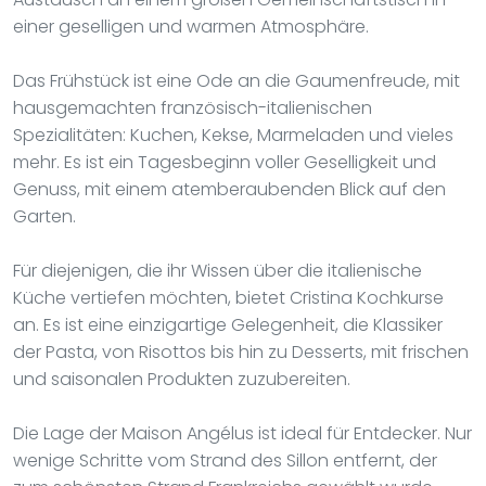
einer geselligen und warmen Atmosphäre.
Das Frühstück ist eine Ode an die Gaumenfreude, mit
hausgemachten französisch-italienischen
Spezialitäten: Kuchen, Kekse, Marmeladen und vieles
mehr. Es ist ein Tagesbeginn voller Geselligkeit und
Genuss, mit einem atemberaubenden Blick auf den
Garten.
Für diejenigen, die ihr Wissen über die italienische
Küche vertiefen möchten, bietet Cristina Kochkurse
an. Es ist eine einzigartige Gelegenheit, die Klassiker
der Pasta, von Risottos bis hin zu Desserts, mit frischen
und saisonalen Produkten zuzubereiten.
Die Lage der Maison Angélus ist ideal für Entdecker. Nur
wenige Schritte vom Strand des Sillon entfernt, der