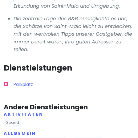
Erkundung von Saint-Malo und Umgebung.
Die zentrale Lage des B&B ermöglichte es uns,
die Schätze von Saint-Malo leicht zu entdecken,
mit den wertvollen Tipps unserer Gastgeber, die
immer bereit waren, ihre guten Adressen zu
teilen.
Dienstleistungen
Parkplatz
Andere Dienstleistungen
AKTIVITÄTEN
Strand
ALLGEMEIN