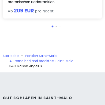
bretonischen Badetradition.
209 EUR
Ab
pro Nacht
Startseite
Pension Saint-Malo
4 Sterne bed and breakfast Saint-Malo
B&B Maison Angélus
GUT SCHLAFEN IN SAINT-MALO