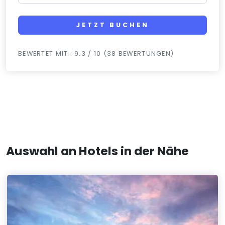
JETZT BUCHEN
BEWERTET MIT : 9.3 / 10 (38 BEWERTUNGEN)
Auswahl an Hotels in der Nähe