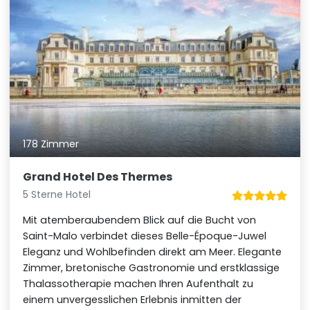
178 Zimmer
Grand Hotel Des Thermes
5 Sterne Hotel
Mit atemberaubendem Blick auf die Bucht von
Saint-Malo verbindet dieses Belle-Époque-Juwel
Eleganz und Wohlbefinden direkt am Meer. Elegante
Zimmer, bretonische Gastronomie und erstklassige
Thalassotherapie machen Ihren Aufenthalt zu
einem unvergesslichen Erlebnis inmitten der