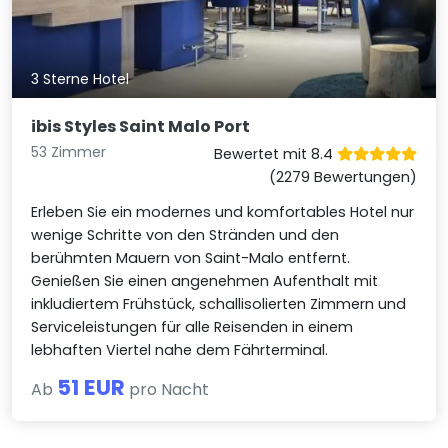
3 Sterne Hotel
ibis Styles Saint Malo Port
53 Zimmer
Bewertet mit 8.4
(2279 Bewertungen)
Erleben Sie ein modernes und komfortables Hotel nur
wenige Schritte von den Stränden und den
berühmten Mauern von Saint-Malo entfernt.
Genießen Sie einen angenehmen Aufenthalt mit
inkludiertem Frühstück, schallisolierten Zimmern und
Serviceleistungen für alle Reisenden in einem
lebhaften Viertel nahe dem Fährterminal.
51 EUR
Ab
pro Nacht