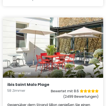
3 Sterne Hotel
ibis Saint Malo Plage
58 Zimmer
Bewertet mit 8.6
(2499 Bewertungen)
Gegenüber dem Strand Sillon genießen Sie einen