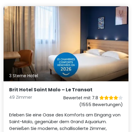
3 Sterne Hotel
Brit Hotel Saint Malo – Le Transat
49 Zimmer
Bewertet mit 7.8
(1555 Bewertungen)
Erleben Sie eine Oase des Komforts am Eingang von
Saint-Malo, gegenüber dem Grand Aquarium.
Genießen Sie moderne, schallisolierte Zimmer,