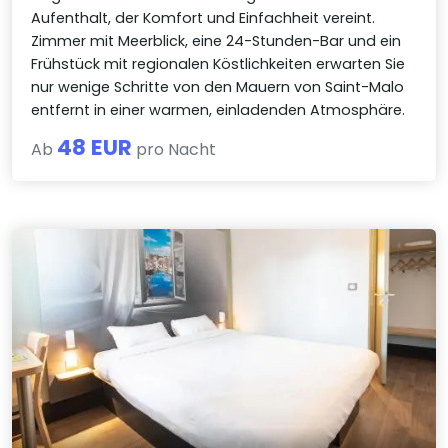
Aufenthalt, der Komfort und Einfachheit vereint.
Zimmer mit Meerblick, eine 24-Stunden-Bar und ein
Frühstück mit regionalen Köstlichkeiten erwarten Sie
nur wenige Schritte von den Mauern von Saint-Malo
entfernt in einer warmen, einladenden Atmosphäre.
48 EUR
Ab
pro Nacht