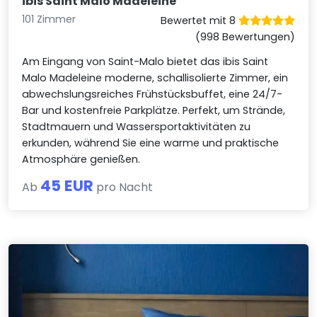
ibis Saint Malo Madeleine
101 Zimmer
Bewertet mit 8
(998 Bewertungen)
Am Eingang von Saint-Malo bietet das ibis Saint
Malo Madeleine moderne, schallisolierte Zimmer, ein
abwechslungsreiches Frühstücksbuffet, eine 24/7-
Bar und kostenfreie Parkplätze. Perfekt, um Strände,
Stadtmauern und Wassersportaktivitäten zu
erkunden, während Sie eine warme und praktische
Atmosphäre genießen.
45 EUR
Ab
pro Nacht