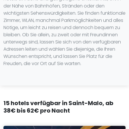
der Nähe von Bahnhöfen, Stränden oder den
wichtigsten Sehenswürdigkeiten. Sie finden funktionale
Zimmer, WLAN, manchmal Parkmöglichkeiten und alles
Nötige, um leicht zu reisen und dennoch bequem zu
bleiben. Ob Sie allein, zu zweit oder mit Freundinnen
unterwegs sind, lassen Sie sich von den verfügbaren
Adressen leiten und wählen Sie diejenige, die Ihren
Wünschen entspricht, und lassen Sie Platz für die
Freuden, die vor Ort auf Sie warten.
15 hotels verfügbar in Saint-Malo, ab
38€ bis 62€ pro Nacht