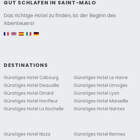
GUT SCHLAFEN IN SAINT-MALO
Versione
Das richtige Hotel zu finden, ist der Beginn des
Abenteuers!
English version
DESTINATIONS
Günstiges Hotel Cabourg
Günstiges Hotel Le Havre
Günstiges Hotel Deauville
Günstiges Hotel Limoges
Günstiges Hotel Dinard
Günstiges Hotel Lyon
Günstiges Hotel Honfleur
Günstiges Hotel Marseille
Günstiges Hotel La Rochelle
Günstiges Hotel Nantes
Günstiges Hotel Nizza
Günstiges Hotel Rennes