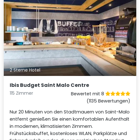
2 Sterne Hotel
Ibis Budget Saint Malo Centre
115 Zimmer
Bewertet mit 8
(1135 Bewertungen)
Nur 20 Minuten von den Stadtmauern von Saint-Malo
entfernt genießen Sie einen komfortablen Aufenthalt
in modernen, klimatisierten Zimmern.
Frühstücksbuffet, kostenloses WLAN, Parkplätze und