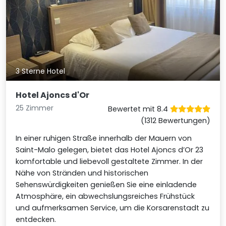
3 Sterne Hotel
Hotel Ajoncs d'Or
25 Zimmer
Bewertet mit 8.4
(1312 Bewertungen)
In einer ruhigen Straße innerhalb der Mauern von
Saint-Malo gelegen, bietet das Hotel Ajoncs d’Or 23
komfortable und liebevoll gestaltete Zimmer. In der
Nähe von Stränden und historischen
Sehenswürdigkeiten genießen Sie eine einladende
Atmosphäre, ein abwechslungsreiches Frühstück
und aufmerksamen Service, um die Korsarenstadt zu
entdecken.