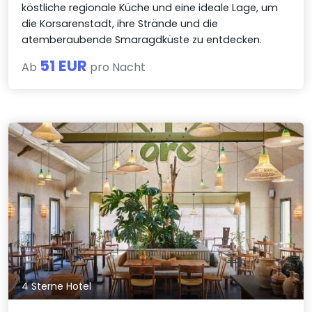
köstliche regionale Küche und eine ideale Lage, um
die Korsarenstadt, ihre Strände und die
atemberaubende Smaragdküste zu entdecken.
51 EUR
Ab
pro Nacht
4 Sterne Hotel