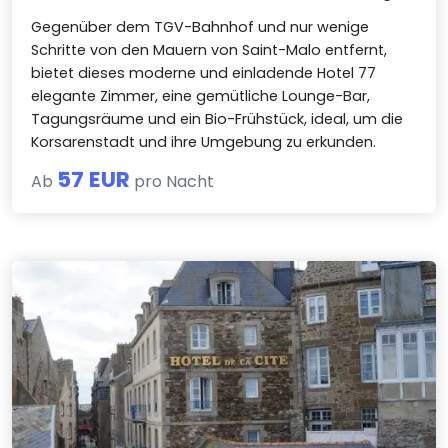
Gegenüber dem TGV-Bahnhof und nur wenige
Schritte von den Mauern von Saint-Malo entfernt,
bietet dieses moderne und einladende Hotel 77
elegante Zimmer, eine gemütliche Lounge-Bar,
Tagungsräume und ein Bio-Frühstück, ideal, um die
Korsarenstadt und ihre Umgebung zu erkunden.
57 EUR
Ab
pro Nacht