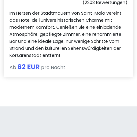
(2203 Bewertungen)
Im Herzen der Stadtmauern von Saint-Malo vereint
das Hotel de l’Univers historischen Charme mit
modernem Komfort. Genießen Sie eine einladende
Atmosphäre, gepflegte Zimmer, eine renommierte
Bar und eine ideale Lage, nur wenige Schritte vom
Strand und den kulturellen Sehenswürdigkeiten der
Korsarenstadt entfernt.
62 EUR
Ab
pro Nacht