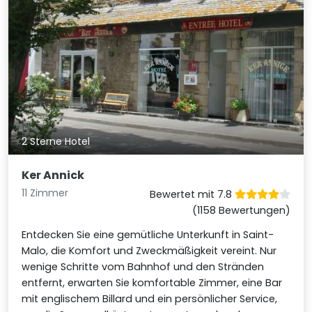
2 Sterne Hotel
Ker Annick
11 Zimmer
Bewertet mit 7.8
(1158 Bewertungen)
Entdecken Sie eine gemütliche Unterkunft in Saint-
Malo, die Komfort und Zweckmäßigkeit vereint. Nur
wenige Schritte vom Bahnhof und den Stränden
entfernt, erwarten Sie komfortable Zimmer, eine Bar
mit englischem Billard und ein persönlicher Service,