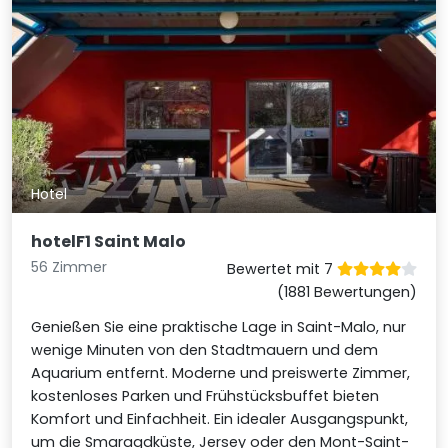
Hotel
hotelF1 Saint Malo
56 Zimmer
Bewertet mit 7
(1881 Bewertungen)
Genießen Sie eine praktische Lage in Saint-Malo, nur
wenige Minuten von den Stadtmauern und dem
Aquarium entfernt. Moderne und preiswerte Zimmer,
kostenloses Parken und Frühstücksbuffet bieten
Komfort und Einfachheit. Ein idealer Ausgangspunkt,
um die Smaragdküste, Jersey oder den Mont-Saint-