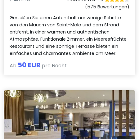
(575 Bewertungen)
Genießen Sie einen Aufenthalt nur wenige Schritte
von den Mauern von Saint-Malo und dem Strand
entfernt, in einer warmen und authentischen
Atmosphäre. Funktionale Zimmer, ein Meeresfrüchte-
Restaurant und eine sonnige Terrasse bieten ein
einfaches und charmantes Ambiente am Meer.
50 EUR
Ab
pro Nacht