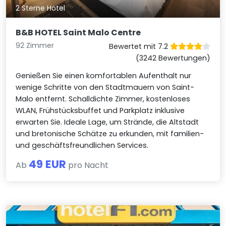
2 Sterne Hotel
B&B HOTEL Saint Malo Centre
92 Zimmer
Bewertet mit 7.2
(3242 Bewertungen)
Genießen Sie einen komfortablen Aufenthalt nur
wenige Schritte von den Stadtmauern von Saint-
Malo entfernt. Schalldichte Zimmer, kostenloses
WLAN, Frühstücksbuffet und Parkplatz inklusive
erwarten Sie. Ideale Lage, um Strände, die Altstadt
und bretonische Schätze zu erkunden, mit familien-
und geschäftsfreundlichen Services.
49 EUR
Ab
pro Nacht