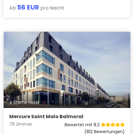
56 EUR
Ab
pro Nacht
4 Sterne Hotel
Mercure Saint Malo Balmoral
78 Zimmer
Bewertet mit 8.2
(812 Bewertungen)