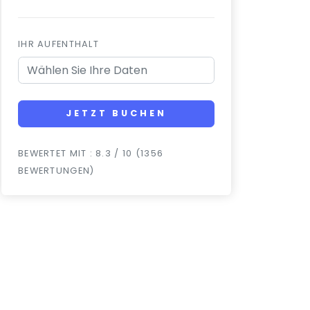
IHR AUFENTHALT
JETZT BUCHEN
BEWERTET MIT : 8.3 / 10 (1356
BEWERTUNGEN)