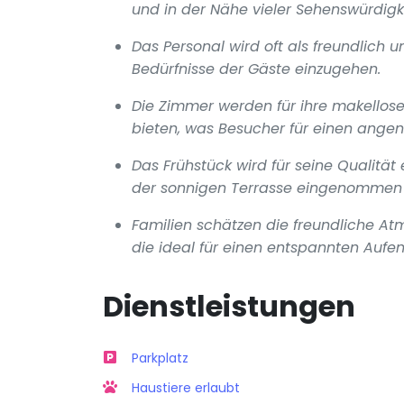
und in der Nähe vieler Sehenswürdigk
Das Personal wird oft als freundlich
Bedürfnisse der Gäste einzugehen.
Die Zimmer werden für ihre makellose 
bieten, was Besucher für einen ange
Das Frühstück wird für seine Qualität
der sonnigen Terrasse eingenommen 
Familien schätzen die freundliche Atm
die ideal für einen entspannten Aufent
Dienstleistungen
Parkplatz
Haustiere erlaubt