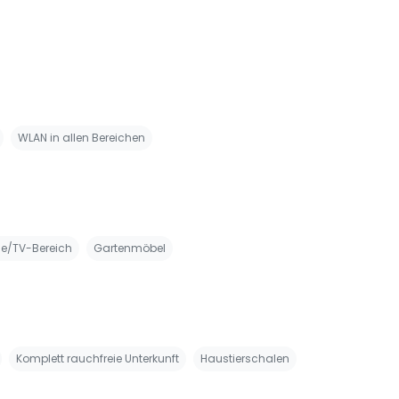
WLAN in allen Bereichen
e/TV-Bereich
Gartenmöbel
Komplett rauchfreie Unterkunft
Haustierschalen