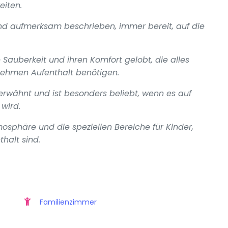
eiten.
 und aufmerksam beschrieben, immer bereit, auf die
Sauberkeit und ihren Komfort gelobt, die alles
nehmen Aufenthalt benötigen.
 erwähnt und ist besonders beliebt, wenn es auf
wird.
osphäre und die speziellen Bereiche für Kinder,
halt sind.
Familienzimmer