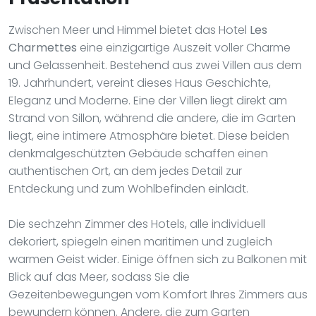
Zwischen Meer und Himmel bietet das Hotel
Les
Charmettes
eine einzigartige Auszeit voller Charme
und Gelassenheit. Bestehend aus zwei Villen aus dem
19. Jahrhundert, vereint dieses Haus Geschichte,
Eleganz und Moderne. Eine der Villen liegt direkt am
Strand von Sillon, während die andere, die im Garten
liegt, eine intimere Atmosphäre bietet. Diese beiden
denkmalgeschützten Gebäude schaffen einen
authentischen Ort, an dem jedes Detail zur
Entdeckung und zum Wohlbefinden einlädt.
Die sechzehn Zimmer des Hotels, alle individuell
dekoriert, spiegeln einen maritimen und zugleich
warmen Geist wider. Einige öffnen sich zu Balkonen mit
Blick auf das Meer, sodass Sie die
Gezeitenbewegungen vom Komfort Ihres Zimmers aus
bewundern können. Andere, die zum Garten