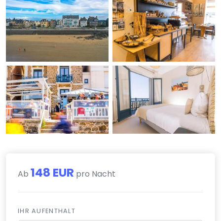
148 EUR
Ab
pro Nacht
IHR AUFENTHALT