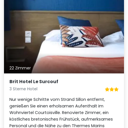
22 Zimmer
Brit Hotel Le Surcouf
3 Sterne Hotel
Nur wenige Schritte vom Strand Sillon entfernt,
genießen Sie einen erholsamen Aufenthalt im
Wohnviertel Courtoisville. Renovierte Zimmer, ein
köstliches bretonisches Frühstück, aufmerksames
Personal und die Nähe zu den Thermes Marins