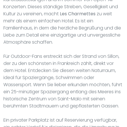
Konzerten. Dieses ständige Streben, Geselligkeit und
Kultur zu vereinen, macht
Les Charmettes
zu weit
mehr als einem einfachen Hotel. Es ist ein
Familienhaus, in dem die herzliche Begrüßung und die
Liebe zum Detail eine einzigartige und unvergessliche
Atmosphäre schaffen.
Für Outdoor-Fans erstreckt sich der Strand von Sillon,
der zu den schönsten in Frankreich zählt, direkt vor
dem Hotel. Entdecken Sie diesen weiten Naturraum,
ideal für Spaziergänge, Schwimmen oder
Wassersport. Wenn Sie lieber erkunden möchten, führt
ein 25-minütiger Spaziergang entlang des Meeres ins
historische Zentrum von Saint-Malo mit seinen
berühmten Stadtmauern und gepflasterten Gassen.
Ein privater Parkplatz ist auf Reservierung verfügbar,