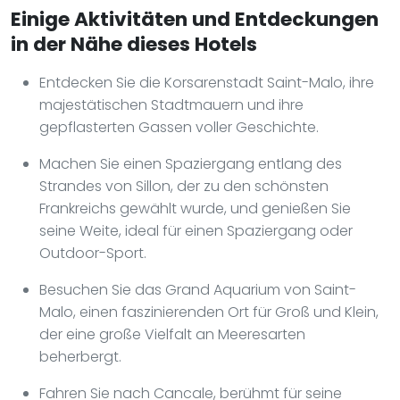
Einige Aktivitäten und Entdeckungen
in der Nähe dieses Hotels
Entdecken Sie die Korsarenstadt Saint-Malo, ihre
majestätischen Stadtmauern und ihre
gepflasterten Gassen voller Geschichte.
Machen Sie einen Spaziergang entlang des
Strandes von Sillon, der zu den schönsten
Frankreichs gewählt wurde, und genießen Sie
seine Weite, ideal für einen Spaziergang oder
Outdoor-Sport.
Besuchen Sie das Grand Aquarium von Saint-
Malo, einen faszinierenden Ort für Groß und Klein,
der eine große Vielfalt an Meeresarten
beherbergt.
Fahren Sie nach Cancale, berühmt für seine