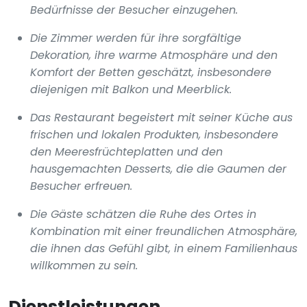
Bedürfnisse der Besucher einzugehen.
Die Zimmer werden für ihre sorgfältige
Dekoration, ihre warme Atmosphäre und den
Komfort der Betten geschätzt, insbesondere
diejenigen mit Balkon und Meerblick.
Das Restaurant begeistert mit seiner Küche aus
frischen und lokalen Produkten, insbesondere
den Meeresfrüchteplatten und den
hausgemachten Desserts, die die Gaumen der
Besucher erfreuen.
Die Gäste schätzen die Ruhe des Ortes in
Kombination mit einer freundlichen Atmosphäre,
die ihnen das Gefühl gibt, in einem Familienhaus
willkommen zu sein.
Dienstleistungen