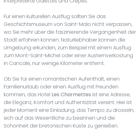
interpretierte Galettes und Crêpes.
Für einen kulturellen Ausflug sollten Sie das
Geschichtsmuseum von Saint-Malo nicht verpassen,
wo Sie mehr über die faszinierende Vergangenheit der
Stadt erfahren können. Naturliebhaber können die
Umgebung erkunden, zum Beispiel mit einem Ausflug
zum Mont-Saint-Michel oder einer Austernverkostung
in Cancale, nur wenige Kilometer entfernt.
Ob Sie für einen romantischen Aufenthalt, einen
Familienurlaub oder einen Ausflug mit Freunden
kommen, das Hotel
Les Charmettes
ist eine Adresse,
die Eleganz, Komfort und Authentizität vereint. Hier ist
jeder Moment eine Einladung, das Tempo zu drosseln,
sich auf das Wesentliche zu besinnen und die
Schönheit der bretonischen Küste zu genießen.