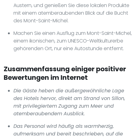
Austern, und genießen Sie diese lokalen Produkte
mit einem atemberaubenden Blick auf die Bucht
des Mont-Saint-Michel.
Machen Sie einen Ausflug zum Mont-Saint-Michel,
einem ikonischen, zum UNESCO-Weltkulturerbe
gehörenden Ort, nur eine Autostunde entfernt.
Zusammenfassung einiger positiver
Bewertungen im Internet
Die Gäste heben die außergewöhnliche Lage
des Hotels hervor, direkt am Strand von Sillon,
mit privilegiertem Zugang zum Meer und
atemberaubendem Ausblick.
Das Personal wird häufig als warmherzig,
aufmerksam und bereit beschrieben, auf die