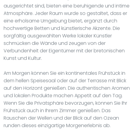
ausgerichtet sind, bieten eine beruhigende und intime
Atmosphäre. Jeder Raum wurde so gestaltet, dass er
eine erholsame Umgebung bietet, ergänzt durch
hochwertige Betten und künstlerische Akzente. Die
sorgfältig ausgewählten Werke lokaler Künstler
schmücken die Wände und zeugen von der
Verbundenheit der Eigentümer mit der bretonischen
Kunst und Kultur.
Am Morgen können Sie ein kontinentales Frühstück in
dem hellen Speisesaal oder auf der Terrasse mit Blick
auf den Horizont genießen. Die authentischen Aromen
und lokalen Produkte machen Appetit auf den Tag.
Wenn Sie die Privatsphäre bevorzugen, können Sie Ihr
Frühstück auch in Ihrem Zimmer genießen. Das
Rauschen der Wellen und der Blick auf den Ozean
runden dieses einzigartige Morgenerlebnis ab.