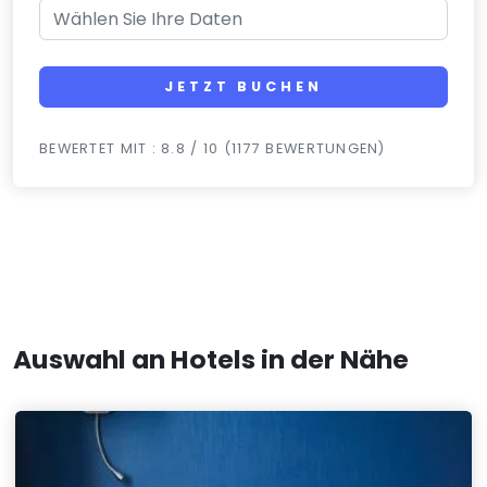
JETZT BUCHEN
BEWERTET MIT : 8.8 / 10 (1177 BEWERTUNGEN)
Auswahl an Hotels in der Nähe