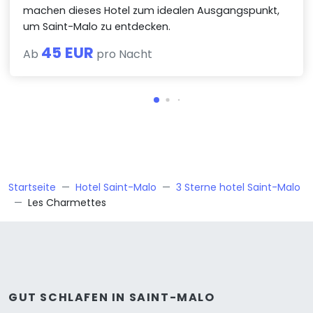
machen dieses Hotel zum idealen Ausgangspunkt,
um Saint-Malo zu entdecken.
45 EUR
Ab
pro Nacht
Startseite
Hotel Saint-Malo
3 Sterne hotel Saint-Malo
Les Charmettes
GUT SCHLAFEN IN SAINT-MALO