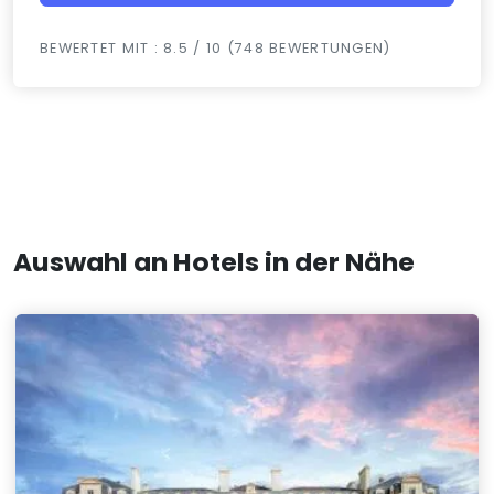
BEWERTET MIT : 8.5 / 10 (748 BEWERTUNGEN)
Auswahl an Hotels in der Nähe