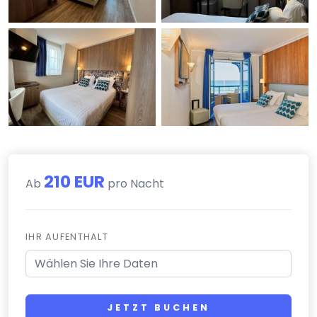
210 EUR
Ab
pro Nacht
IHR AUFENTHALT
JETZT BUCHEN