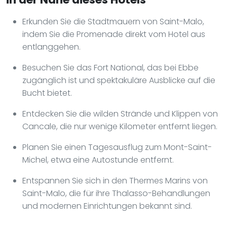
Erkunden Sie die Stadtmauern von Saint-Malo,
indem Sie die Promenade direkt vom Hotel aus
entlanggehen.
Besuchen Sie das Fort National, das bei Ebbe
zugänglich ist und spektakuläre Ausblicke auf die
Bucht bietet.
Entdecken Sie die wilden Strände und Klippen von
Cancale, die nur wenige Kilometer entfernt liegen.
Planen Sie einen Tagesausflug zum Mont-Saint-
Michel, etwa eine Autostunde entfernt.
Entspannen Sie sich in den Thermes Marins von
Saint-Malo, die für ihre Thalasso-Behandlungen
und modernen Einrichtungen bekannt sind.