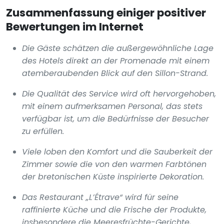
Zusammenfassung einiger positiver
Bewertungen im Internet
Die Gäste schätzen die außergewöhnliche Lage
des Hotels direkt an der Promenade mit einem
atemberaubenden Blick auf den Sillon-Strand.
Die Qualität des Service wird oft hervorgehoben,
mit einem aufmerksamen Personal, das stets
verfügbar ist, um die Bedürfnisse der Besucher
zu erfüllen.
Viele loben den Komfort und die Sauberkeit der
Zimmer sowie die von den warmen Farbtönen
der bretonischen Küste inspirierte Dekoration.
Das Restaurant „L’Étrave“ wird für seine
raffinierte Küche und die Frische der Produkte,
insbesondere die Meeresfrüchte-Gerichte,