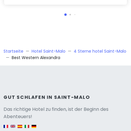
Startseite
Hotel Saint-Malo
4 Sterne hotel Saint-Malo
Best Western Alexandra
GUT SCHLAFEN IN SAINT-MALO
Versione
Das richtige Hotel zu finden, ist der Beginn des
Abenteuers!
English version