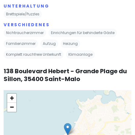
UNTERHALTUNG
Brettspiele/Puzzles
VERSCHIEDENES
Nichtraucherzimmer
Einrichtungen für behinderte Gäste
Familienzimmer
Aufzug
Heizung
Komplett rauchfreie Unterkunft
Klimaanlage
138 Boulevard Hebert - Grande Plage du
Sillon, 35400 Saint-Malo
+
−