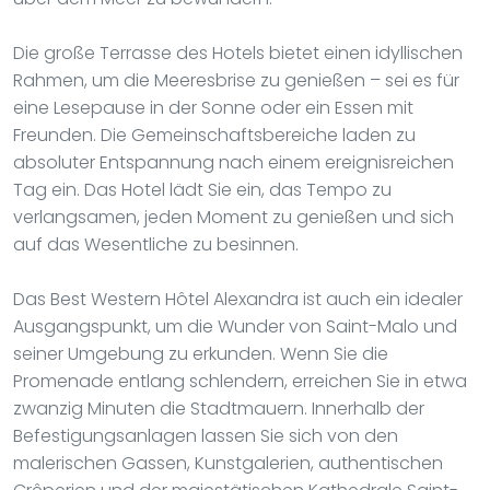
Die große Terrasse des Hotels bietet einen idyllischen
Rahmen, um die Meeresbrise zu genießen – sei es für
eine Lesepause in der Sonne oder ein Essen mit
Freunden. Die Gemeinschaftsbereiche laden zu
absoluter Entspannung nach einem ereignisreichen
Tag ein. Das Hotel lädt Sie ein, das Tempo zu
verlangsamen, jeden Moment zu genießen und sich
auf das Wesentliche zu besinnen.
Das Best Western Hôtel Alexandra ist auch ein idealer
Ausgangspunkt, um die Wunder von Saint-Malo und
seiner Umgebung zu erkunden. Wenn Sie die
Promenade entlang schlendern, erreichen Sie in etwa
zwanzig Minuten die Stadtmauern. Innerhalb der
Befestigungsanlagen lassen Sie sich von den
malerischen Gassen, Kunstgalerien, authentischen