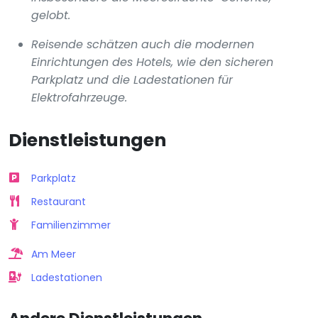
gelobt.
Reisende schätzen auch die modernen
Einrichtungen des Hotels, wie den sicheren
Parkplatz und die Ladestationen für
Elektrofahrzeuge.
Dienstleistungen
Parkplatz
Restaurant
Familienzimmer
Am Meer
Ladestationen