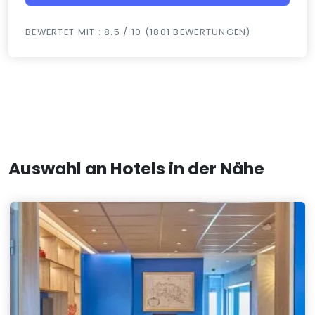
BEWERTET MIT : 8.5 / 10 (1801 BEWERTUNGEN)
Auswahl an Hotels in der Nähe