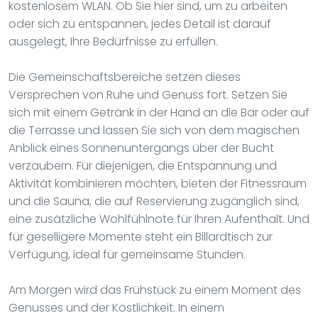
kostenlosem WLAN. Ob Sie hier sind, um zu arbeiten
oder sich zu entspannen, jedes Detail ist darauf
ausgelegt, Ihre Bedürfnisse zu erfüllen.
Die Gemeinschaftsbereiche setzen dieses
Versprechen von Ruhe und Genuss fort. Setzen Sie
sich mit einem Getränk in der Hand an die Bar oder auf
die Terrasse und lassen Sie sich von dem magischen
Anblick eines Sonnenuntergangs über der Bucht
verzaubern. Für diejenigen, die Entspannung und
Aktivität kombinieren möchten, bieten der Fitnessraum
und die Sauna, die auf Reservierung zugänglich sind,
eine zusätzliche Wohlfühlnote für Ihren Aufenthalt. Und
für geselligere Momente steht ein Billardtisch zur
Verfügung, ideal für gemeinsame Stunden.
Am Morgen wird das Frühstück zu einem Moment des
Genusses und der Köstlichkeit. In einem