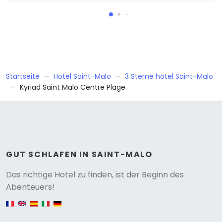
Startseite
Hotel Saint-Malo
3 Sterne hotel Saint-Malo
Kyriad Saint Malo Centre Plage
GUT SCHLAFEN IN SAINT-MALO
Versione
Das richtige Hotel zu finden, ist der Beginn des
Abenteuers!
English version