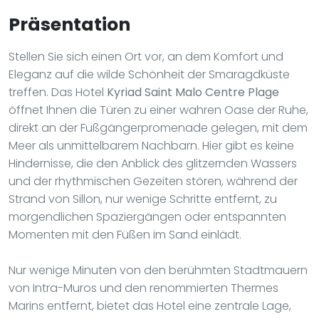
Präsentation
Stellen Sie sich einen Ort vor, an dem Komfort und
Eleganz auf die wilde Schönheit der Smaragdküste
treffen. Das Hotel
Kyriad Saint Malo Centre Plage
öffnet Ihnen die Türen zu einer wahren Oase der Ruhe,
direkt an der Fußgängerpromenade gelegen, mit dem
Meer als unmittelbarem Nachbarn. Hier gibt es keine
Hindernisse, die den Anblick des glitzernden Wassers
und der rhythmischen Gezeiten stören, während der
Strand von Sillon, nur wenige Schritte entfernt, zu
morgendlichen Spaziergängen oder entspannten
Momenten mit den Füßen im Sand einlädt.
Nur wenige Minuten von den berühmten Stadtmauern
von Intra-Muros und den renommierten Thermes
Marins entfernt, bietet das Hotel eine zentrale Lage,