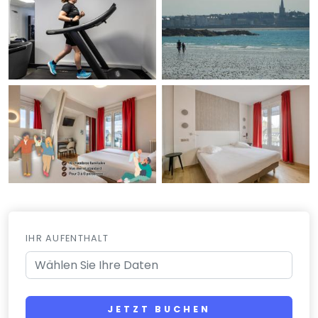
IHR AUFENTHALT
JETZT BUCHEN