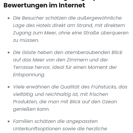
Bewertungen im Internet
Die Besucher schätzen die außergewöhnliche
Lage des Hotels direkt am Strand, mit direktem
Zugang zum Meer, ohne eine Straße überqueren
zu müssen.
Die Gäste heben den atemberaubenden Blick
auf das Meer von den Zimmern und der
Terrasse hervor, ideal für einen Moment der
Entspannung.
Viele erwähnen die Qualität des Frühstücks, das
vielfältig und reichhaltig ist, mit frischen
Produkten, die man mit Blick auf den Ozean
genießen kann.
Familien schätzen die angepassten
Unterkunftsoptionen sowie die herzliche