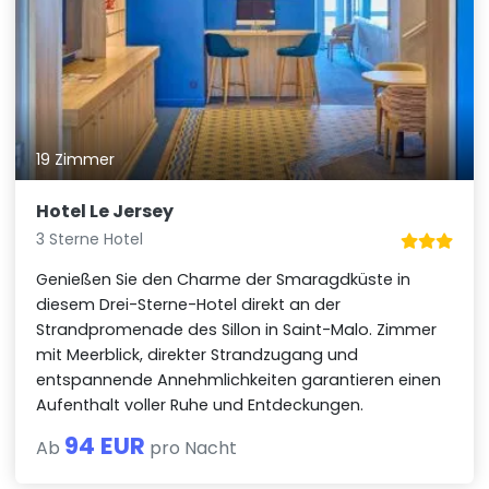
19 Zimmer
Hotel Le Jersey
3 Sterne Hotel
Genießen Sie den Charme der Smaragdküste in
diesem Drei-Sterne-Hotel direkt an der
Strandpromenade des Sillon in Saint-Malo. Zimmer
mit Meerblick, direkter Strandzugang und
entspannende Annehmlichkeiten garantieren einen
Aufenthalt voller Ruhe und Entdeckungen.
94 EUR
Ab
pro Nacht