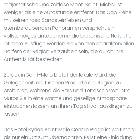
majestätische und zeitlose Mont-Saint-Michel ist
weniger als eine Autostunde entfernt. Das Cap Fréhel
mit seinen rosa Sandsteinfelsen und
atemberaubenden Panoramen verspricht ein
vollständiges Eintauchen in die bretonische Natur. Für
intimere Ausflüge werden Sie von den charaktervollen
Dörfern der Region verzaubert sein, die durch ihre
Authentizität bestechen.
Zurück in Saint-Malo bietet der lokale Markt die
Gelegenheit, die frischen Produkte der Region zu
probieren, während die Bars und Terrassen von Intra-
Muros Sie in eine warme und gesellige Atmosphäre
eintauchen lassen, um Ihren Tag stilvoll ausklingen zu
lassen.
Das Hotel
Kyriad Saint Malo Centre Plage
ist weit mehr
als nur ein Ort zum Übernachten. Es ist eine Einladung