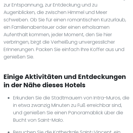
zur Entspannung, zur Entdeckung und zu
Augenblicken, die zwischen Himmel und Meer
schweben. Ob Sie für einen romantischen Kurzurlaub,
ein Familienabenteuer oder einen erholsamen
Aufenthalt kommen, jeder Moment, den Sie hier
verbringen, birgt die Verheißung unvergesslicher
Erinnerungen. Packen Sie einfach Ihre Koffer aus und
genießen Sie.
Einige Aktivitäten und Entdeckungen
in der Nähe dieses Hotels
Erkunden Sie die Stadtmauern von Intra-Muros, die
in etwa zwanzig Minuten zu Fuß erreichbar sind,
und genießen Sie einen Panoramablick über die
Bucht von Saint-Malo.
Besuchen Sie die Kathedrale Saint-Vincent, ein