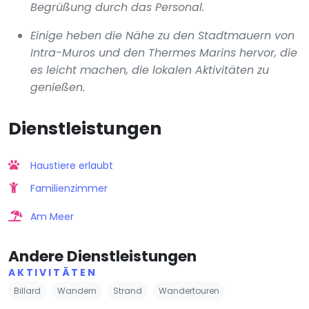
Begrüßung durch das Personal.
Einige heben die Nähe zu den Stadtmauern von
Intra-Muros und den Thermes Marins hervor, die
es leicht machen, die lokalen Aktivitäten zu
genießen.
Dienstleistungen
Haustiere erlaubt
Familienzimmer
Am Meer
Andere Dienstleistungen
AKTIVITÄTEN
Billard
Wandern
Strand
Wandertouren