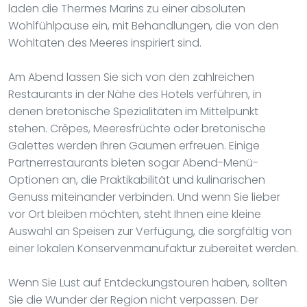
laden die Thermes Marins zu einer absoluten
Wohlfühlpause ein, mit Behandlungen, die von den
Wohltaten des Meeres inspiriert sind.
Am Abend lassen Sie sich von den zahlreichen
Restaurants in der Nähe des Hotels verführen, in
denen bretonische Spezialitäten im Mittelpunkt
stehen. Crêpes, Meeresfrüchte oder bretonische
Galettes werden Ihren Gaumen erfreuen. Einige
Partnerrestaurants bieten sogar Abend-Menü-
Optionen an, die Praktikabilität und kulinarischen
Genuss miteinander verbinden. Und wenn Sie lieber
vor Ort bleiben möchten, steht Ihnen eine kleine
Auswahl an Speisen zur Verfügung, die sorgfältig von
einer lokalen Konservenmanufaktur zubereitet werden.
Wenn Sie Lust auf Entdeckungstouren haben, sollten
Sie die Wunder der Region nicht verpassen. Der