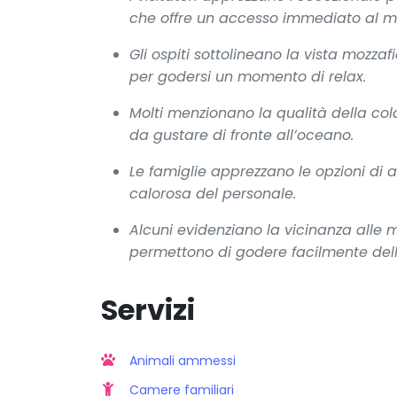
che offre un accesso immediato al m
Gli ospiti sottolineano la vista mozza
per godersi un momento di relax.
Molti menzionano la qualità della col
da gustare di fronte all’oceano.
Le famiglie apprezzano le opzioni di 
calorosa del personale.
Alcuni evidenziano la vicinanza alle 
permettono di godere facilmente delle 
Servizi
Animali ammessi
Camere familiari