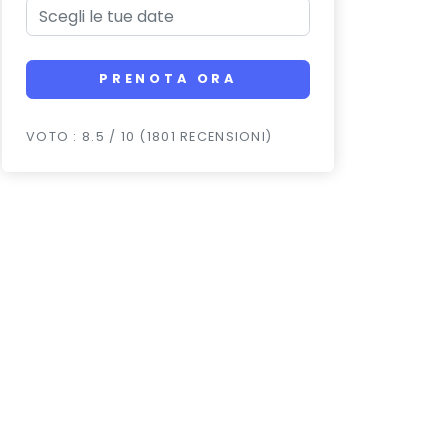
PRENOTA ORA
VOTO : 8.5 / 10 (1801 RECENSIONI)