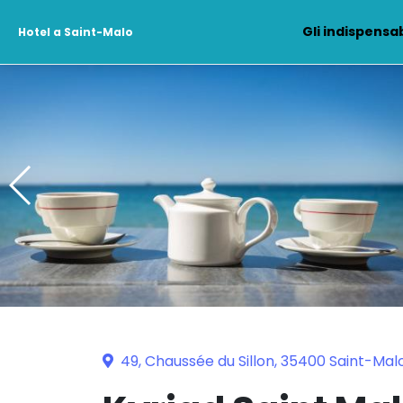
Gli indispensab
Hotel a Saint-Malo
49, Chaussée du Sillon, 35400 Saint-Mal