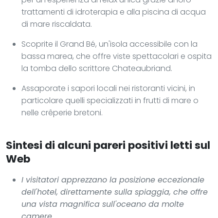
trattamenti di idroterapia e alla piscina di acqua
di mare riscaldata.
Scoprite il Grand Bé, un'isola accessibile con la
bassa marea, che offre viste spettacolari e ospita
la tomba dello scrittore Chateaubriand.
Assaporate i sapori locali nei ristoranti vicini, in
particolare quelli specializzati in frutti di mare o
nelle crêperie bretoni.
Sintesi di alcuni pareri positivi letti sul
Web
I visitatori apprezzano la posizione eccezionale
dell'hotel, direttamente sulla spiaggia, che offre
una vista magnifica sull'oceano da molte
camere.