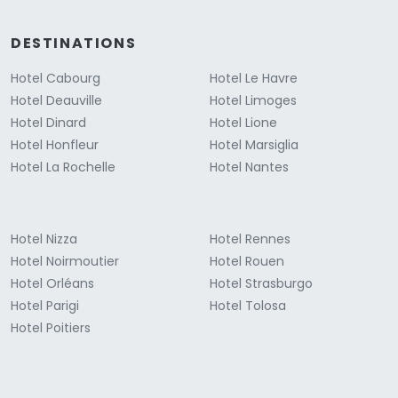
DESTINATIONS
Hotel Cabourg
Hotel Le Havre
Hotel Deauville
Hotel Limoges
Hotel Dinard
Hotel Lione
Hotel Honfleur
Hotel Marsiglia
Hotel La Rochelle
Hotel Nantes
Hotel Nizza
Hotel Rennes
Hotel Noirmoutier
Hotel Rouen
Hotel Orléans
Hotel Strasburgo
Hotel Parigi
Hotel Tolosa
Hotel Poitiers