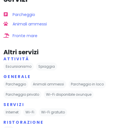
Parcheggio
Animali ammessi
Fronte mare
Altri servizi
ATTIVITÀ
Escursionismo
Spiaggia
GENERALE
Parcheggio
Animali ammessi
Parcheggio in loco
Parcheggio privato
Wi-Fi disponibile ovunque
SERVIZI
Internet
Wi-Fi
Wi-Fi gratuito
RISTORAZIONE