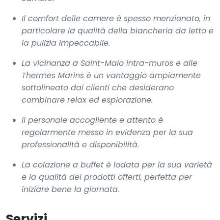
Il comfort delle camere è spesso menzionato, in
particolare la qualità della biancheria da letto e
la pulizia impeccabile.
La vicinanza a Saint-Malo intra-muros e alle
Thermes Marins è un vantaggio ampiamente
sottolineato dai clienti che desiderano
combinare relax ed esplorazione.
Il personale accogliente e attento è
regolarmente messo in evidenza per la sua
professionalità e disponibilità.
La colazione a buffet è lodata per la sua varietà
e la qualità dei prodotti offerti, perfetta per
iniziare bene la giornata.
Servizi