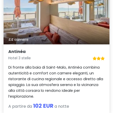
44 camere
Antinéa
Hotel 3 stelle
Di fronte alla baia di Saint-Malo, Antinéa combina
autenticità e comfort con camere eleganti, un
ristorante di cucina regionale e accesso diretto alla
spiaggia. La sua atmosfera serena e la vicinanza
alla città corsara lo rendono ideale per
l’esplorazione.
102 EUR
A partire da
a notte