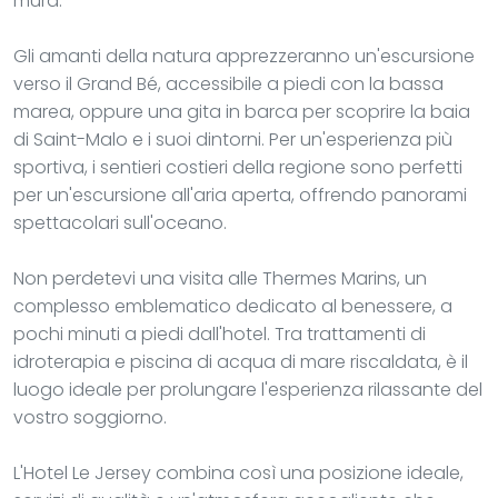
mura.
Gli amanti della natura apprezzeranno un'escursione
verso il Grand Bé, accessibile a piedi con la bassa
marea, oppure una gita in barca per scoprire la baia
di Saint-Malo e i suoi dintorni. Per un'esperienza più
sportiva, i sentieri costieri della regione sono perfetti
per un'escursione all'aria aperta, offrendo panorami
spettacolari sull'oceano.
Non perdetevi una visita alle Thermes Marins, un
complesso emblematico dedicato al benessere, a
pochi minuti a piedi dall'hotel. Tra trattamenti di
idroterapia e piscina di acqua di mare riscaldata, è il
luogo ideale per prolungare l'esperienza rilassante del
vostro soggiorno.
L'Hotel Le Jersey combina così una posizione ideale,