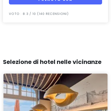
VOTO : 8.3 / 10 (140 RECENSIONI)
Selezione di hotel nelle vicinanze