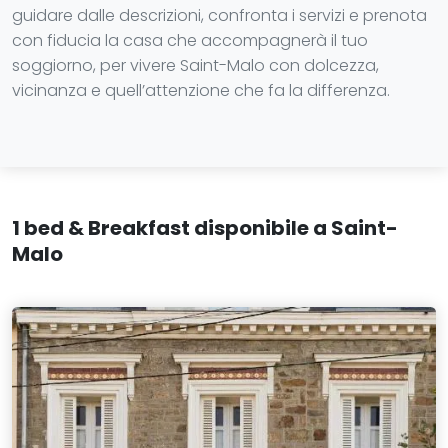
guidare dalle descrizioni, confronta i servizi e prenota
con fiducia la casa che accompagnerà il tuo
soggiorno, per vivere Saint-Malo con dolcezza,
vicinanza e quell’attenzione che fa la differenza.
1 bed & Breakfast disponibile a Saint-
Malo