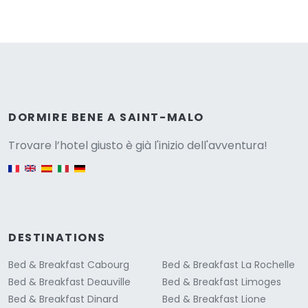
Versione
DORMIRE BENE A SAINT-MALO
Trovare l’hotel giusto è già l'inizio dell'avventura!
English version
DESTINATIONS
Bed & Breakfast Cabourg
Bed & Breakfast La Rochelle
Bed & Breakfast Deauville
Bed & Breakfast Limoges
Bed & Breakfast Dinard
Bed & Breakfast Lione