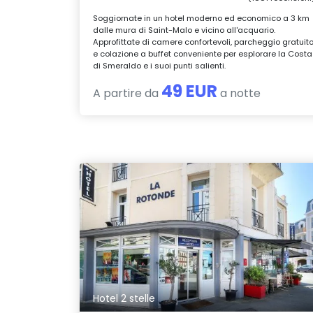
Soggiornate in un hotel moderno ed economico a 3 km
dalle mura di Saint-Malo e vicino all'acquario.
Approfittate di camere confortevoli, parcheggio gratuit
e colazione a buffet conveniente per esplorare la Costa
di Smeraldo e i suoi punti salienti.
49 EUR
A partire da
a notte
Hotel 2 stelle