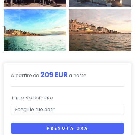
209 EUR
A partire da
a notte
IL TUO SOGGIORNO
PRENOTA ORA