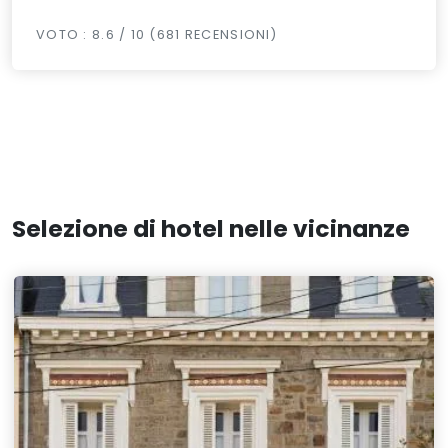
VOTO : 8.6 / 10 (681 RECENSIONI)
Selezione di hotel nelle vicinanze