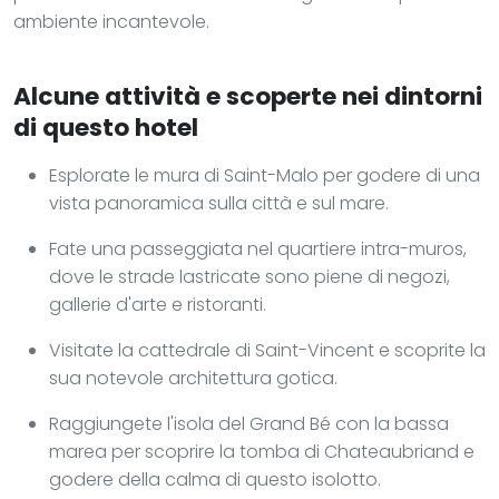
ambiente incantevole.
Alcune attività e scoperte nei dintorni
di questo hotel
Esplorate le mura di Saint-Malo per godere di una
vista panoramica sulla città e sul mare.
Fate una passeggiata nel quartiere intra-muros,
dove le strade lastricate sono piene di negozi,
gallerie d'arte e ristoranti.
Visitate la cattedrale di Saint-Vincent e scoprite la
sua notevole architettura gotica.
Raggiungete l'isola del Grand Bé con la bassa
marea per scoprire la tomba di Chateaubriand e
godere della calma di questo isolotto.