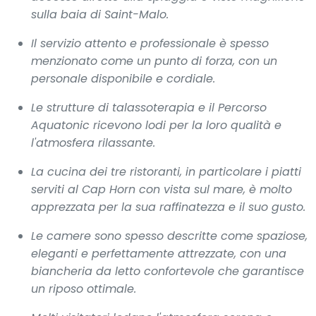
sulla baia di Saint-Malo.
Il servizio attento e professionale è spesso
menzionato come un punto di forza, con un
personale disponibile e cordiale.
Le strutture di talassoterapia e il Percorso
Aquatonic ricevono lodi per la loro qualità e
l'atmosfera rilassante.
La cucina dei tre ristoranti, in particolare i piatti
serviti al Cap Horn con vista sul mare, è molto
apprezzata per la sua raffinatezza e il suo gusto.
Le camere sono spesso descritte come spaziose,
eleganti e perfettamente attrezzate, con una
biancheria da letto confortevole che garantisce
un riposo ottimale.