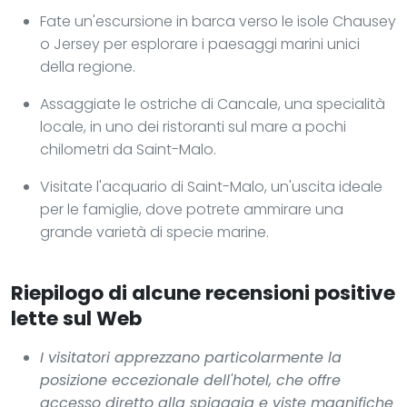
Fate un'escursione in barca verso le isole Chausey
o Jersey per esplorare i paesaggi marini unici
della regione.
Assaggiate le ostriche di Cancale, una specialità
locale, in uno dei ristoranti sul mare a pochi
chilometri da Saint-Malo.
Visitate l'acquario di Saint-Malo, un'uscita ideale
per le famiglie, dove potrete ammirare una
grande varietà di specie marine.
Riepilogo di alcune recensioni positive
lette sul Web
I visitatori apprezzano particolarmente la
posizione eccezionale dell'hotel, che offre
accesso diretto alla spiaggia e viste magnifiche