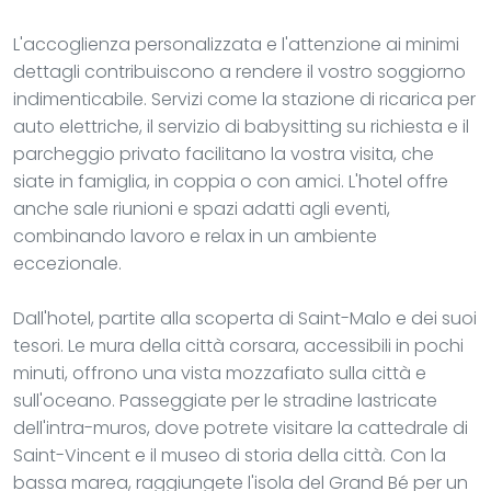
L'accoglienza personalizzata e l'attenzione ai minimi
dettagli contribuiscono a rendere il vostro soggiorno
indimenticabile. Servizi come la stazione di ricarica per
auto elettriche, il servizio di babysitting su richiesta e il
parcheggio privato facilitano la vostra visita, che
siate in famiglia, in coppia o con amici. L'hotel offre
anche sale riunioni e spazi adatti agli eventi,
combinando lavoro e relax in un ambiente
eccezionale.
Dall'hotel, partite alla scoperta di Saint-Malo e dei suoi
tesori. Le mura della città corsara, accessibili in pochi
minuti, offrono una vista mozzafiato sulla città e
sull'oceano. Passeggiate per le stradine lastricate
dell'intra-muros, dove potrete visitare la cattedrale di
Saint-Vincent e il museo di storia della città. Con la
bassa marea, raggiungete l'isola del Grand Bé per un