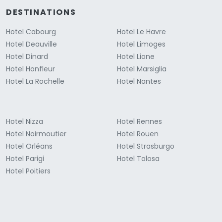
DESTINATIONS
Hotel Cabourg
Hotel Le Havre
Hotel Deauville
Hotel Limoges
Hotel Dinard
Hotel Lione
Hotel Honfleur
Hotel Marsiglia
Hotel La Rochelle
Hotel Nantes
Hotel Nizza
Hotel Rennes
Hotel Noirmoutier
Hotel Rouen
Hotel Orléans
Hotel Strasburgo
Hotel Parigi
Hotel Tolosa
Hotel Poitiers