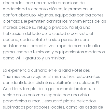
decoradas con una mezcla armoniosa de
modernidad y encanto clásico, le prometen un
confort absoluto. Algunas, equipadas con balcones
o terrazas, le permiten admirar los movimientos de las
mareas desde su refugio privado. Ya elija una
habitación del lado de la ciudad o con vista al
océano, cada detalle ha sido pensado para
satisfacer sus expectativas: ropa de cama de alta
gama, espacio luminoso y equipamientos modernos
como Wi-Fi gratuito y un minibar.
La experiencia culinaria en el
Grand Hôtel des
Thermes
es un viaje en sí mismo. Tres restaurantes
con identidades distintas deleitarán su paladar. El
Cap Horn, templo de la gastronomía bretona, le
recibe en un entorno elegante con una vista
panorámica al mar. Descubrirá platos delicados,
sublimados por sabores locales, como las ostras de