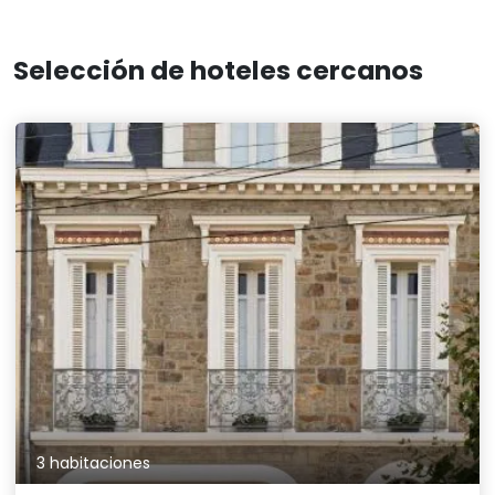
Selección de hoteles cercanos
3 habitaciones