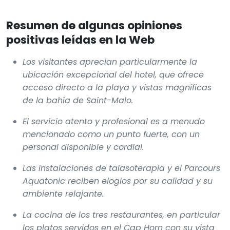
Resumen de algunas opiniones
positivas leídas en la Web
Los visitantes aprecian particularmente la
ubicación excepcional del hotel, que ofrece
acceso directo a la playa y vistas magníficas
de la bahía de Saint-Malo.
El servicio atento y profesional es a menudo
mencionado como un punto fuerte, con un
personal disponible y cordial.
Las instalaciones de talasoterapia y el Parcours
Aquatonic reciben elogios por su calidad y su
ambiente relajante.
La cocina de los tres restaurantes, en particular
los platos servidos en el Cap Horn con su vista