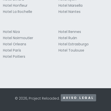
Hotel Honfleur
Hotel Marsella
Hotel La Rochelle
Hotel Nantes
Hotel Niza
Hotel Rennes
Hotel Noirmoutier
Hotel Ruán
Hotel Orleans
Hotel Estrasburgo
Hotel París
Hotel Toulouse
Hotel Poitiers
AVISO LEGAL
© 2026, Project Reloaded.