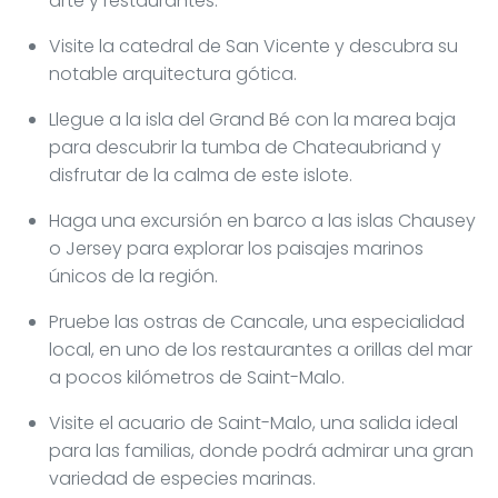
arte y restaurantes.
Visite la catedral de San Vicente y descubra su
notable arquitectura gótica.
Llegue a la isla del Grand Bé con la marea baja
para descubrir la tumba de Chateaubriand y
disfrutar de la calma de este islote.
Haga una excursión en barco a las islas Chausey
o Jersey para explorar los paisajes marinos
únicos de la región.
Pruebe las ostras de Cancale, una especialidad
local, en uno de los restaurantes a orillas del mar
a pocos kilómetros de Saint-Malo.
Visite el acuario de Saint-Malo, una salida ideal
para las familias, donde podrá admirar una gran
variedad de especies marinas.