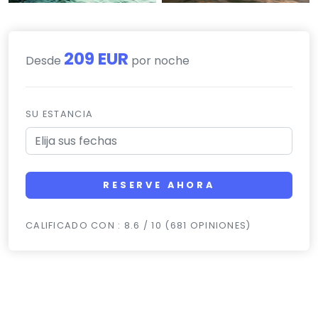
209 EUR
Desde
por noche
SU ESTANCIA
RESERVE AHORA
CALIFICADO CON : 8.6 / 10 (681 OPINIONES)