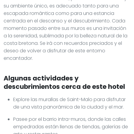
su ambiente único, es adecuado tanto para una
escapada romántica como para una estancia
centrada en el descanso y el descubrimiento. Cada
momento pasado entre sus muros es una invitación
a la serenidad, sublimada por la belleza natural de la
costa bretona. Se irá con recuerdos preciados y el
deseo de volver a disfrutar de este entorno
encantador.
Algunas actividades y
descubrimientos cerca de este hotel
Explore las murallas de Saint-Malo para disfrutar
de una vista panorámica de la ciudad y el mar.
Pasee por el barrio intra-muros, donde las calles
empedradas están llenas de tiendas, galerías de