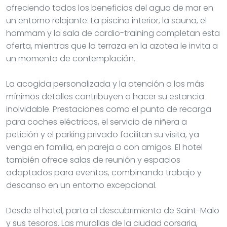
ofreciendo todos los beneficios del agua de mar en
un entorno relajante. La piscina interior, la sauna, el
hammam y la sala de cardio-training completan esta
oferta, mientras que la terraza en la azotea le invita a
un momento de contemplación.
La acogida personalizada y la atención a los más
mínimos detalles contribuyen a hacer su estancia
inolvidable. Prestaciones como el punto de recarga
para coches eléctricos, el servicio de niñera a
petición y el parking privado facilitan su visita, ya
venga en familia, en pareja o con amigos. El hotel
también ofrece salas de reunión y espacios
adaptados para eventos, combinando trabajo y
descanso en un entorno excepcional.
Desde el hotel, parta al descubrimiento de Saint-Malo
y sus tesoros. Las murallas de la ciudad corsaria,