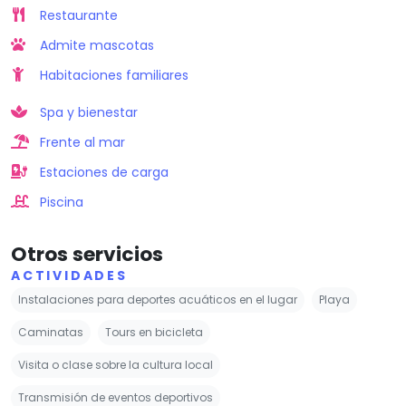
Restaurante
Admite mascotas
Habitaciones familiares
Spa y bienestar
Frente al mar
Estaciones de carga
Piscina
Otros servicios
ACTIVIDADES
Instalaciones para deportes acuáticos en el lugar
Playa
Caminatas
Tours en bicicleta
Visita o clase sobre la cultura local
Transmisión de eventos deportivos