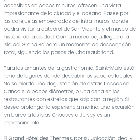
accesibles en pocos minutos, ofrecen una vista
impresionante de la ciudad y el océano. Pasee por
las callejuelas empedradas del intra-muros, donde
podrá visitar la catedral de San Vicente y el museo de
historia de la ciudad. Con la marea baja, llegue a la
isla del Grand Bé para un momento de desconexión
total, siguiendo los pasos de Chateaubriand.
Para los amantes de la gastronomía, Saint-Malo está
lleno de lugares donde descubrir los sabores locales.
No se pierda una degustación de ostras frescas en
Cancale, a pocos kilómetros, o una cena en los
restaurantes con estrellas que salpican la región. Si
desea prolongar la experiencia marina, una excursión
en barco a las islas Chausey o Jersey es un
imprescindible.
El
Grand Hôtel des Thermes
, por su ubicación ideal y