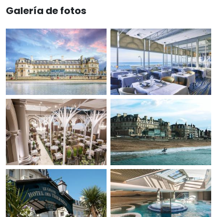
Galería de fotos