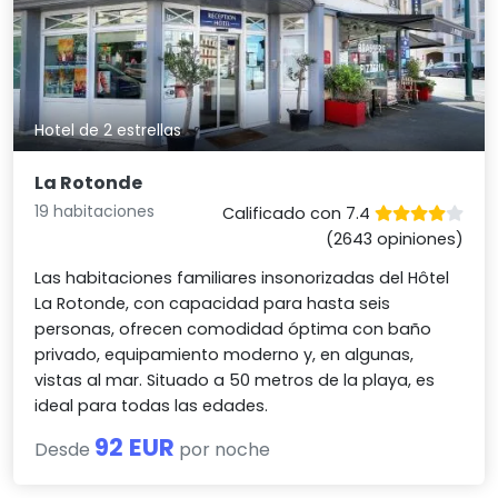
Hotel de 2 estrellas
La Rotonde
19 habitaciones
Calificado con 7.4
(2643 opiniones)
Las habitaciones familiares insonorizadas del Hôtel
La Rotonde, con capacidad para hasta seis
personas, ofrecen comodidad óptima con baño
privado, equipamiento moderno y, en algunas,
vistas al mar. Situado a 50 metros de la playa, es
ideal para todas las edades.
92 EUR
Desde
por noche