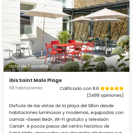
Hotel de 3 estrellas
ibis Saint Malo Plage
58 habitaciones
Calificado con 8.6
(2499 opiniones)
Disfrute de las vistas de la playa del Sillon desde
habitaciones luminosas y modernas, equipadas con
camas «Sweet Bed», Wi-Fi gratuito y televisión
Canal+. A pocos pasos del centro histórico de