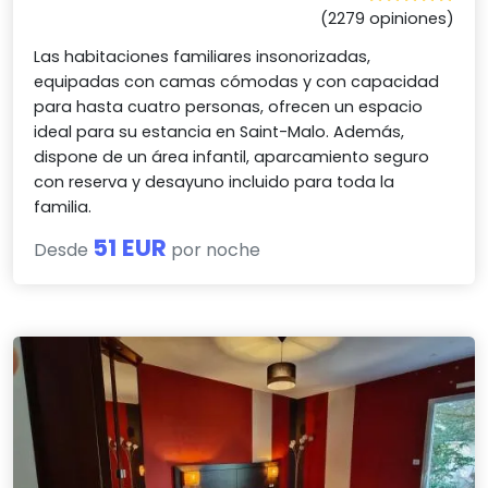
(2279 opiniones)
Las habitaciones familiares insonorizadas,
equipadas con camas cómodas y con capacidad
para hasta cuatro personas, ofrecen un espacio
ideal para su estancia en Saint-Malo. Además,
dispone de un área infantil, aparcamiento seguro
con reserva y desayuno incluido para toda la
familia.
51 EUR
Desde
por noche