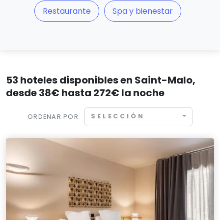
Restaurante
Spa y bienestar
53 hoteles disponibles en Saint-Malo,
desde 38€ hasta 272€ la noche
SELECCIÓN
ORDENAR POR