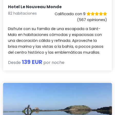
Hotel Le Nouveau Monde
82 habitaciones
Calificado con 9
(567 opiniones)
Disfrute con su familia de una escapada a Saint-
Malo en habitaciones cómodas y espaciosas con
una decoración cálida y refinada. Aproveche la
brisa marina y las vistas a la bahía, a pocos pasos
del centro histórico y las emblemáticas murallas.
139 EUR
Desde
por noche