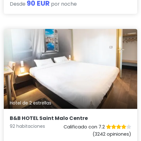
90 EUR
Desde
por noche
Hotel de 2 estrellas
B&B HOTEL Saint Malo Centre
92 habitaciones
Calificado con 7.2
(3242 opiniones)