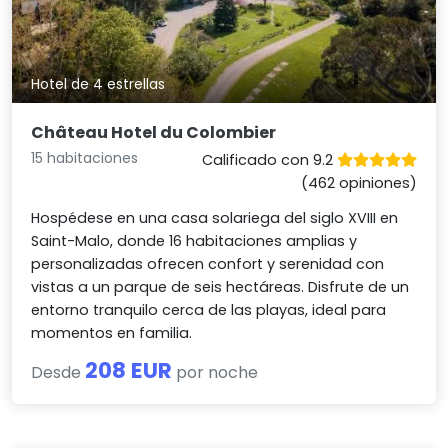
Hotel de 4 estrellas
Château Hotel du Colombier
15 habitaciones
Calificado con 9.2
(462 opiniones)
Hospédese en una casa solariega del siglo XVIII en
Saint-Malo, donde 16 habitaciones amplias y
personalizadas ofrecen confort y serenidad con
vistas a un parque de seis hectáreas. Disfrute de un
entorno tranquilo cerca de las playas, ideal para
momentos en familia.
208 EUR
Desde
por noche