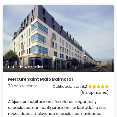
Hotel de 4 estrellas
Mercure Saint Malo Balmoral
78 habitaciones
Calificado con 8.2
(812 opiniones)
Alójese en habitaciones familiares elegantes y
espaciosas, con configuraciones adaptadas a sus
necesidades, incluyendo espacios comunicados