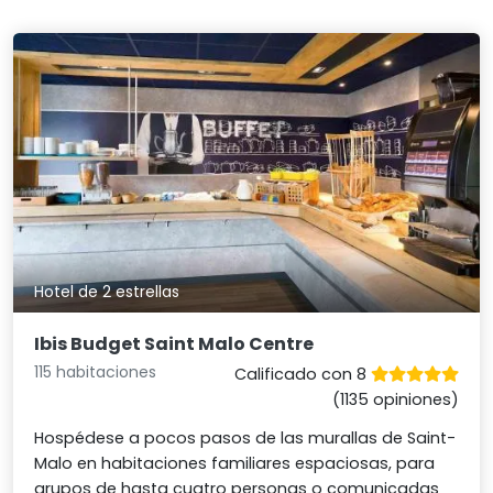
Hotel de 2 estrellas
Ibis Budget Saint Malo Centre
115 habitaciones
Calificado con 8
(1135 opiniones)
Hospédese a pocos pasos de las murallas de Saint-
Malo en habitaciones familiares espaciosas, para
grupos de hasta cuatro personas o comunicadas