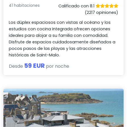
41 habitaciones
Calificado con 8.1
(2217 opiniones)
Los dúplex espaciosos con vistas al océano y los
estudios con cocina integrada ofrecen opciones
ideales para alojar a su familia con comodidad.
Disfrute de espacios cuidadosamente diseñados a
pocos pasos de las playas y las atracciones
históricas de Saint-Malo.
59 EUR
Desde
por noche