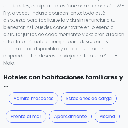
adicionales, equipamientos funcionales, conexión Wi-
Fi y, a veces, incluso aparcamiento: todo está
dispuesto para facilitarte la vida sin renunciar a tu
bienestar. Así, puedes concentrarte en lo esencial,
disfrutar juntos de cada momento y explorar la región
a tu ritmo. Tómate el tiempo para descubrir los
alojamientos disponibles y elige el que mejor
responda a tus deseos de viajar en familia a Saint-
Malo.
Hoteles con habitaciones familiares y
...
Admite mascotas
Estaciones de carga
Frente al mar
Aparcamiento
Piscina