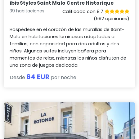
ibis Styles Saint Malo Centre Historique
39 habitaciones
Calificado con 8.7
(992 opiniones)
Hospédese en el corazón de las murallas de Saint-
Malo en habitaciones luminosas adaptadas a
familias, con capacidad para dos adultos y dos
niños. Algunas suites incluyen bañera para
momentos de relax, mientras los niños disfrutan de
una zona de juegos dedicada.
64 EUR
Desde
por noche