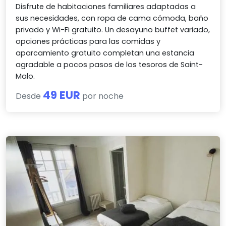
Disfrute de habitaciones familiares adaptadas a
sus necesidades, con ropa de cama cómoda, baño
privado y Wi-Fi gratuito. Un desayuno buffet variado,
opciones prácticas para las comidas y
aparcamiento gratuito completan una estancia
agradable a pocos pasos de los tesoros de Saint-
Malo.
49 EUR
Desde
por noche