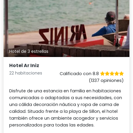
Hotel de 3 estrellas
Hotel Ar Iniz
22 habitaciones
Calificado con 8.8
(1337 opiniones)
Disfrute de una estancia en familia en habitaciones
comunicadas o adaptadas a sus necesidades, con
una cálida decoración náutica y ropa de cama de
calidad. Situado frente a la playa de Sillon, el hotel
también ofrece un ambiente acogedor y servicios
personalizados para todas las edades.