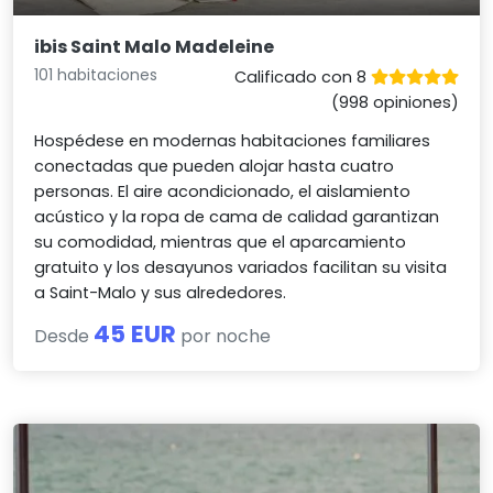
ibis Saint Malo Madeleine
101 habitaciones
Calificado con 8
(998 opiniones)
Hospédese en modernas habitaciones familiares
conectadas que pueden alojar hasta cuatro
personas. El aire acondicionado, el aislamiento
acústico y la ropa de cama de calidad garantizan
su comodidad, mientras que el aparcamiento
gratuito y los desayunos variados facilitan su visita
a Saint-Malo y sus alrededores.
45 EUR
Desde
por noche