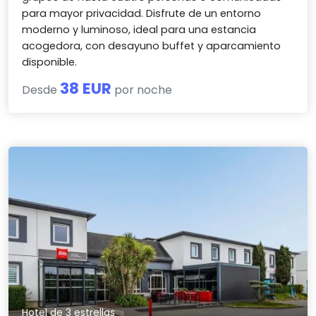
para mayor privacidad. Disfrute de un entorno
moderno y luminoso, ideal para una estancia
acogedora, con desayuno buffet y aparcamiento
disponible.
38 EUR
Desde
por noche
Hotel de 3 estrellas