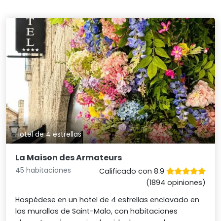
Hotel de 4 estrellas
La Maison des Armateurs
45 habitaciones
Calificado con 8.9
(1894 opiniones)
Hospédese en un hotel de 4 estrellas enclavado en
las murallas de Saint-Malo, con habitaciones