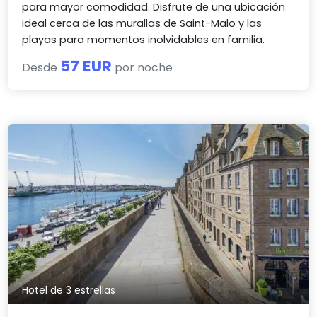
para mayor comodidad. Disfrute de una ubicación
ideal cerca de las murallas de Saint-Malo y las
playas para momentos inolvidables en familia.
57 EUR
Desde
por noche
Hotel de 3 estrellas