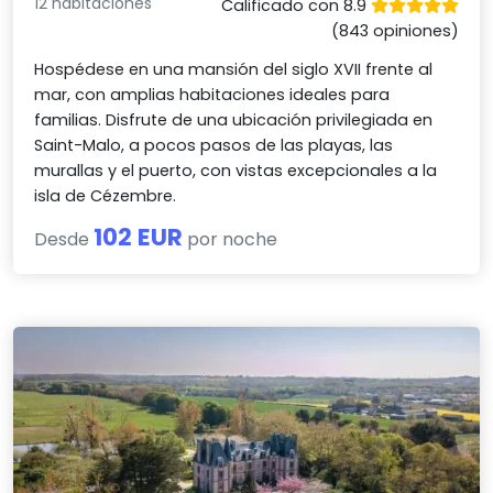
12 habitaciones
Calificado con 8.9
(843 opiniones)
Hospédese en una mansión del siglo XVII frente al
mar, con amplias habitaciones ideales para
familias. Disfrute de una ubicación privilegiada en
Saint-Malo, a pocos pasos de las playas, las
murallas y el puerto, con vistas excepcionales a la
isla de Cézembre.
102 EUR
Desde
por noche