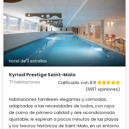
Hotel de 3 estrellas
Kyriad Prestige Saint-Malo
71 habitaciones
Calificado con 8.9
(6917 opiniones)
Habitaciones familiares elegantes y cómodas,
adaptadas a las necesidades de todos, con ropa
de cama de primera calidad y aire acondicionado
ajustable, le esperan a pocos minutos de las playas
y los tesoros históricos de Saint-Malo, en un entorno