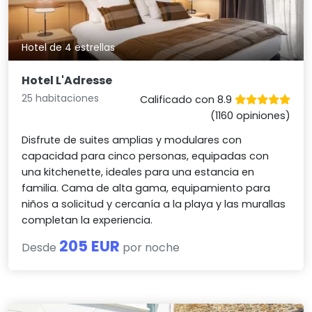
Hotel de 4 estrellas
Hotel L'Adresse
25 habitaciones
Calificado con 8.9
(1160 opiniones)
Disfrute de suites amplias y modulares con
capacidad para cinco personas, equipadas con
una kitchenette, ideales para una estancia en
familia. Cama de alta gama, equipamiento para
niños a solicitud y cercanía a la playa y las murallas
completan la experiencia.
205 EUR
Desde
por noche