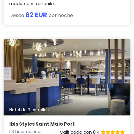
moderno y tranquilo.
62 EUR
Desde
por noche
Hotel de 3 estrellas
ibis Styles Saint Malo Port
53 habitaciones
Calificado con 8.4