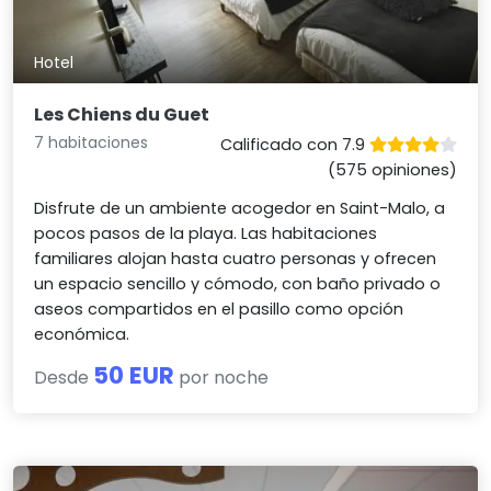
Hotel
Les Chiens du Guet
7 habitaciones
Calificado con 7.9
(575 opiniones)
Disfrute de un ambiente acogedor en Saint-Malo, a
pocos pasos de la playa. Las habitaciones
familiares alojan hasta cuatro personas y ofrecen
un espacio sencillo y cómodo, con baño privado o
aseos compartidos en el pasillo como opción
económica.
50 EUR
Desde
por noche