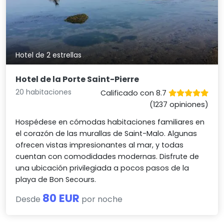
Hotel de 2 estrellas
Hotel de la Porte Saint-Pierre
20 habitaciones
Calificado con 8.7
(1237 opiniones)
Hospédese en cómodas habitaciones familiares en
el corazón de las murallas de Saint-Malo. Algunas
ofrecen vistas impresionantes al mar, y todas
cuentan con comodidades modernas. Disfrute de
una ubicación privilegiada a pocos pasos de la
playa de Bon Secours.
80 EUR
Desde
por noche