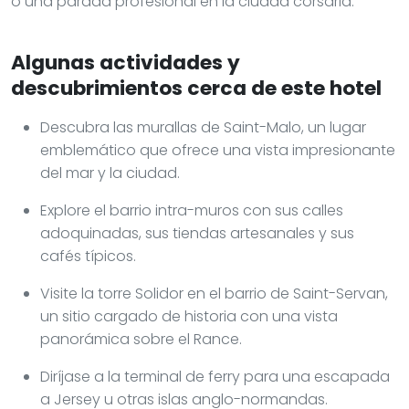
o una parada profesional en la ciudad corsaria.
Algunas actividades y
descubrimientos cerca de este hotel
Descubra las murallas de Saint-Malo, un lugar
emblemático que ofrece una vista impresionante
del mar y la ciudad.
Explore el barrio intra-muros con sus calles
adoquinadas, sus tiendas artesanales y sus
cafés típicos.
Visite la torre Solidor en el barrio de Saint-Servan,
un sitio cargado de historia con una vista
panorámica sobre el Rance.
Diríjase a la terminal de ferry para una escapada
a Jersey u otras islas anglo-normandas.