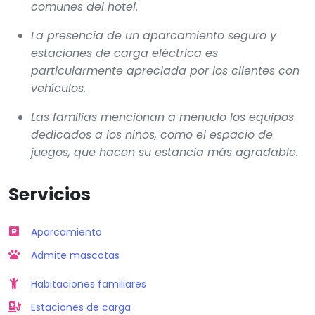
comunes del hotel.
La presencia de un aparcamiento seguro y
estaciones de carga eléctrica es
particularmente apreciada por los clientes con
vehículos.
Las familias mencionan a menudo los equipos
dedicados a los niños, como el espacio de
juegos, que hacen su estancia más agradable.
Servicios
Aparcamiento
Admite mascotas
Habitaciones familiares
Estaciones de carga