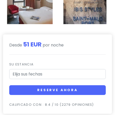
51 EUR
Desde
por noche
SU ESTANCIA
RESERVE AHORA
CALIFICADO CON : 8.4 / 10 (2279 OPINIONES)