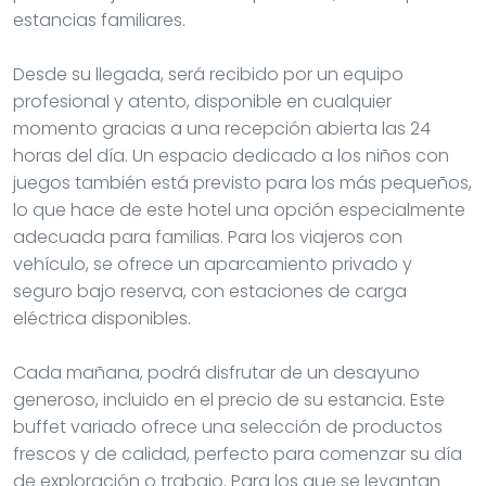
estancias familiares.
Desde su llegada, será recibido por un equipo
profesional y atento, disponible en cualquier
momento gracias a una recepción abierta las 24
horas del día. Un espacio dedicado a los niños con
juegos también está previsto para los más pequeños,
lo que hace de este hotel una opción especialmente
adecuada para familias. Para los viajeros con
vehículo, se ofrece un aparcamiento privado y
seguro bajo reserva, con estaciones de carga
eléctrica disponibles.
Cada mañana, podrá disfrutar de un desayuno
generoso, incluido en el precio de su estancia. Este
buffet variado ofrece una selección de productos
frescos y de calidad, perfecto para comenzar su día
de exploración o trabajo. Para los que se levantan