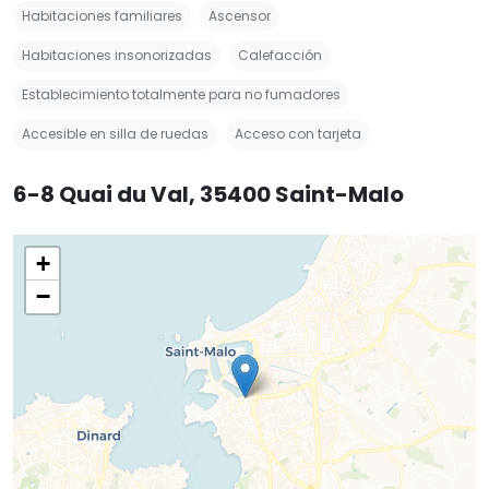
Habitaciones familiares
Ascensor
Habitaciones insonorizadas
Calefacción
Establecimiento totalmente para no fumadores
Accesible en silla de ruedas
Acceso con tarjeta
6-8 Quai du Val, 35400 Saint-Malo
+
−