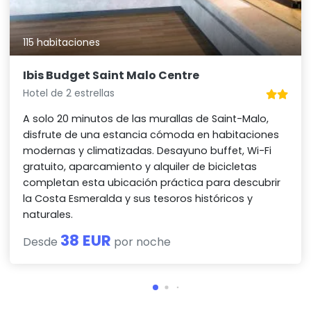
115 habitaciones
Ibis Budget Saint Malo Centre
Hotel de 2 estrellas
A solo 20 minutos de las murallas de Saint-Malo,
disfrute de una estancia cómoda en habitaciones
modernas y climatizadas. Desayuno buffet, Wi-Fi
gratuito, aparcamiento y alquiler de bicicletas
completan esta ubicación práctica para descubrir
la Costa Esmeralda y sus tesoros históricos y
naturales.
38 EUR
Desde
por noche