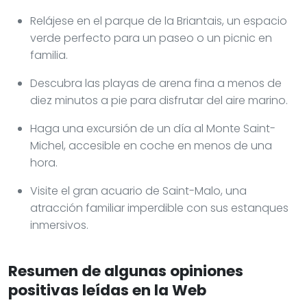
Relájese en el parque de la Briantais, un espacio
verde perfecto para un paseo o un picnic en
familia.
Descubra las playas de arena fina a menos de
diez minutos a pie para disfrutar del aire marino.
Haga una excursión de un día al Monte Saint-
Michel, accesible en coche en menos de una
hora.
Visite el gran acuario de Saint-Malo, una
atracción familiar imperdible con sus estanques
inmersivos.
Resumen de algunas opiniones
positivas leídas en la Web