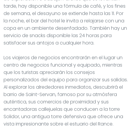
tarde, hay disponible una fórmula de café, y los fines
de semana, el desayuno se extiende hasta las 11. Por
la noche, el bar del hotel le invita a relajarse con una
copa en un ambiente desenfadado. También hay un
servicio de snacks disponible las 24 horas para
satisfacer sus antojos a cualquier hora.
Los viajeros de negocios encontrarán en el lugar un
centro de negocios funcional y equipado, mientras
que los turistas apreciarán los consejos
personalizados del equipo para organizar sus salidas.
Al explorar los alrededores inmediatos, descubrirá el
barrio de Saint-Servan, famoso por su atmósfera
auténtica, sus comercios de proximidad y sus
encantadoras callejuelas que conducen a la torre
Solidor, una antigua torre defensiva que ofrece una
vista impresionante sobre el estuario del Rance.