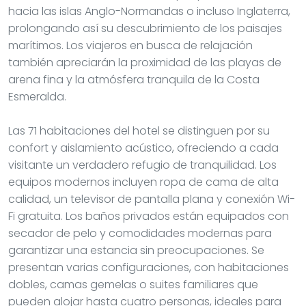
hacia las islas Anglo-Normandas o incluso Inglaterra,
prolongando así su descubrimiento de los paisajes
marítimos. Los viajeros en busca de relajación
también apreciarán la proximidad de las playas de
arena fina y la atmósfera tranquila de la Costa
Esmeralda.
Las 71 habitaciones del hotel se distinguen por su
confort y aislamiento acústico, ofreciendo a cada
visitante un verdadero refugio de tranquilidad. Los
equipos modernos incluyen ropa de cama de alta
calidad, un televisor de pantalla plana y conexión Wi-
Fi gratuita. Los baños privados están equipados con
secador de pelo y comodidades modernas para
garantizar una estancia sin preocupaciones. Se
presentan varias configuraciones, con habitaciones
dobles, camas gemelas o suites familiares que
pueden alojar hasta cuatro personas, ideales para