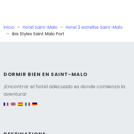
Inicio
Hotel Saint-Malo
Hotel 3 estrellas Saint-Malo
ibis Styles Saint Malo Port
DORMIR BIEN EN SAINT-MALO
Versione
¡Encontrar el hotel adecuado es donde comienza la
aventura!
English version