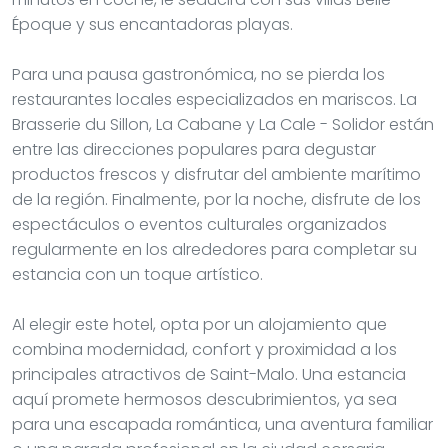
Époque y sus encantadoras playas.
Para una pausa gastronómica, no se pierda los
restaurantes locales especializados en mariscos. La
Brasserie du Sillon, La Cabane y La Cale - Solidor están
entre las direcciones populares para degustar
productos frescos y disfrutar del ambiente marítimo
de la región. Finalmente, por la noche, disfrute de los
espectáculos o eventos culturales organizados
regularmente en los alrededores para completar su
estancia con un toque artístico.
Al elegir este hotel, opta por un alojamiento que
combina modernidad, confort y proximidad a los
principales atractivos de Saint-Malo. Una estancia
aquí promete hermosos descubrimientos, ya sea
para una escapada romántica, una aventura familiar