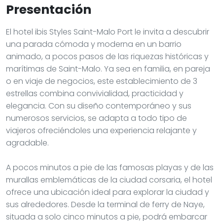
Presentación
El hotel ibis Styles Saint-Malo Port le invita a descubrir
una parada cómoda y moderna en un barrio
animado, a pocos pasos de las riquezas históricas y
marítimas de Saint-Malo. Ya sea en familia, en pareja
o en viaje de negocios, este establecimiento de 3
estrellas combina convivialidad, practicidad y
elegancia. Con su diseño contemporáneo y sus
numerosos servicios, se adapta a todo tipo de
viajeros ofreciéndoles una experiencia relajante y
agradable.
A pocos minutos a pie de las famosas playas y de las
murallas emblemáticas de la ciudad corsaria, el hotel
ofrece una ubicación ideal para explorar la ciudad y
sus alrededores. Desde la terminal de ferry de Naye,
situada a solo cinco minutos a pie, podrá embarcar