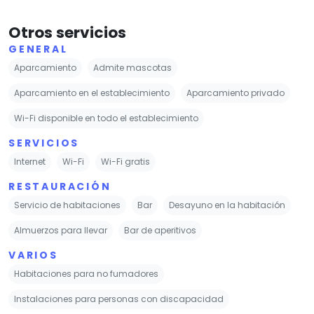
Otros servicios
GENERAL
Aparcamiento
Admite mascotas
Aparcamiento en el establecimiento
Aparcamiento privado
Wi-Fi disponible en todo el establecimiento
SERVICIOS
Internet
Wi-Fi
Wi-Fi gratis
RESTAURACIÓN
Servicio de habitaciones
Bar
Desayuno en la habitación
Almuerzos para llevar
Bar de aperitivos
VARIOS
Habitaciones para no fumadores
Instalaciones para personas con discapacidad