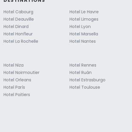
DESTINATIONS
Hotel Cabourg
Hotel Le Havre
Hotel Deauville
Hotel Limoges
Hotel Dinard
Hotel Lyon
Hotel Honfleur
Hotel Marsella
Hotel La Rochelle
Hotel Nantes
Hotel Niza
Hotel Rennes
Hotel Noirmoutier
Hotel Ruán
Hotel Orleans
Hotel Estrasburgo
Hotel París
Hotel Toulouse
Hotel Poitiers