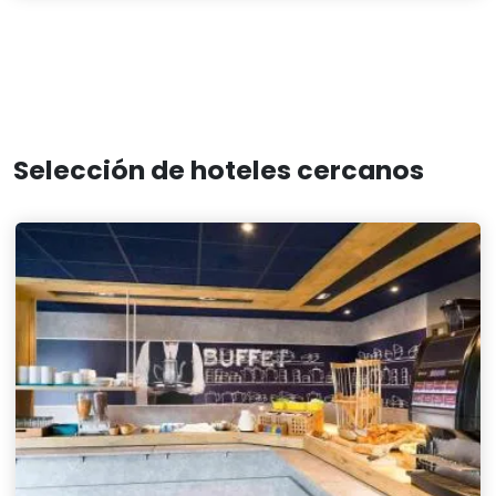
Selección de hoteles cercanos