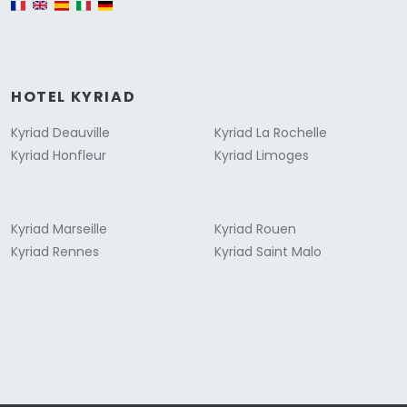
HOTEL KYRIAD
Kyriad Deauville
Kyriad La Rochelle
Kyriad Honfleur
Kyriad Limoges
Kyriad Marseille
Kyriad Rouen
Kyriad Rennes
Kyriad Saint Malo