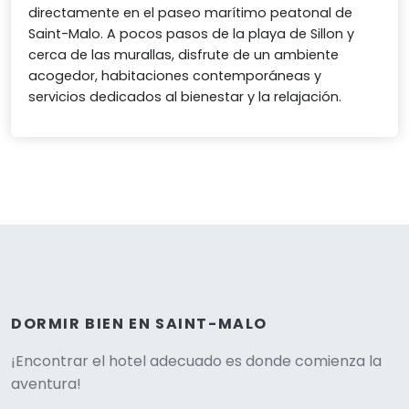
directamente en el paseo marítimo peatonal de
Saint-Malo. A pocos pasos de la playa de Sillon y
cerca de las murallas, disfrute de un ambiente
acogedor, habitaciones contemporáneas y
servicios dedicados al bienestar y la relajación.
DORMIR BIEN EN SAINT-MALO
Versione
¡Encontrar el hotel adecuado es donde comienza la
aventura!
English version