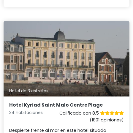
Hotel de 3 estrellas
Hotel Kyriad Saint Malo Centre Plage
34 habitaciones
Calificado con 8.5
(1801 opiniones)
Despierte frente al mar en este hotel situado