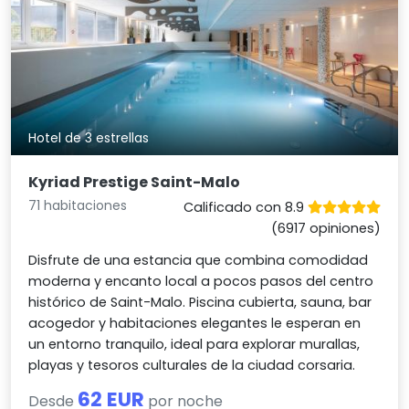
Hotel de 3 estrellas
Kyriad Prestige Saint-Malo
71 habitaciones
Calificado con 8.9
(6917 opiniones)
Disfrute de una estancia que combina comodidad
moderna y encanto local a pocos pasos del centro
histórico de Saint-Malo. Piscina cubierta, sauna, bar
acogedor y habitaciones elegantes le esperan en
un entorno tranquilo, ideal para explorar murallas,
playas y tesoros culturales de la ciudad corsaria.
62 EUR
Desde
por noche