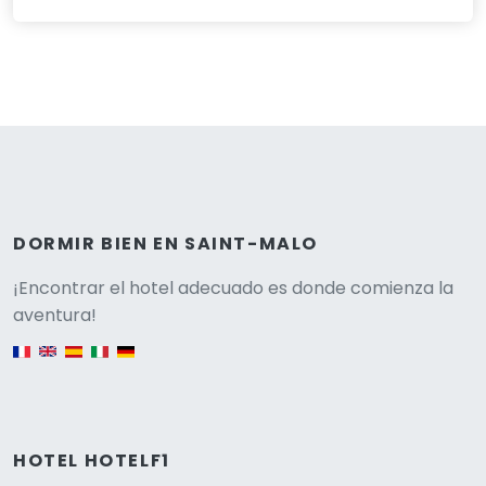
DORMIR BIEN EN SAINT-MALO
Versione
¡Encontrar el hotel adecuado es donde comienza la
aventura!
English version
HOTEL HOTELF1