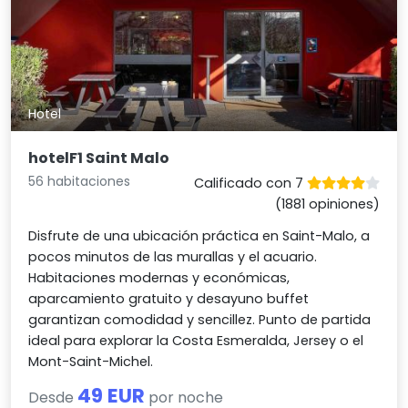
Hotel
hotelF1 Saint Malo
56 habitaciones
Calificado con 7
(1881 opiniones)
Disfrute de una ubicación práctica en Saint-Malo, a
pocos minutos de las murallas y el acuario.
Habitaciones modernas y económicas,
aparcamiento gratuito y desayuno buffet
garantizan comodidad y sencillez. Punto de partida
ideal para explorar la Costa Esmeralda, Jersey o el
Mont-Saint-Michel.
49 EUR
Desde
por noche