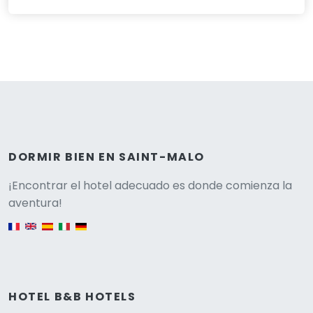
DORMIR BIEN EN SAINT-MALO
Versione
¡Encontrar el hotel adecuado es donde comienza la
aventura!
English version
HOTEL B&B HOTELS