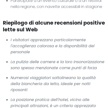
Partecipate a un evento culturale o a un festival
nella regione, con navette accessibili in stagione
Riepilogo di alcune recensioni positive
lette sul Web
I visitatori apprezzano particolarmente
l'accoglienza calorosa e la disponibilità del
personale
La pulizia delle camere e la loro insonorizzazione
sono spesso menzionate come punti di forza
Numerosi viaggiatori sottolineano la qualità
della biancheria da letto, ideale per notti
riposanti
La posizione pratica dell'hotel, vicino alle
principali attrazioni, è un criterio apprezzato