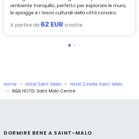
ambiente tranquillo, perfetto per esplorare le mura,
le spiagge e i tesori culturali della città corsara.
62 EUR
A partire da
a notte
Home
Hotel Saint-Malo
Hotel 2 stelle Saint-Malo
B&B HOTEL Saint Malo Centre
DORMIRE BENE A SAINT-MALO