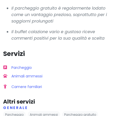
Il parcheggio gratuito è regolarmente lodato
come un vantaggio prezioso, soprattutto per i
soggiorni prolungati
Il buffet colazione vario e gustoso riceve
commenti positivi per la sua qualità e scelta
Servizi
Parcheggio
Animali ammessi
Camere familiari
Altri servizi
GENERALE
Parcheggio
Animali ammessi
Parcheggio gratuito