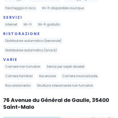
Parcheggio in loco
Wi-Fi disponibile ovunque
SERVIZI
Internet
Wi-Fi
Wi-Fi gratuito
RISTORAZIONE
Distributore automatico (bevande)
Distributore automatico (snack)
VARIE
Camere non fumatori
Servizi per ospiti disabili
Camere familiari
Ascensore
Camere insonorizzate
Riscaldamento
Struttura interamente non fumatori
76 Avenue du Général de Gaulle, 35400
Saint-Malo