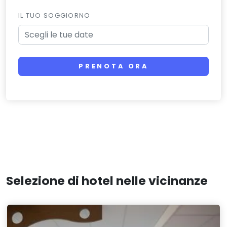
IL TUO SOGGIORNO
PRENOTA ORA
Selezione di hotel nelle vicinanze