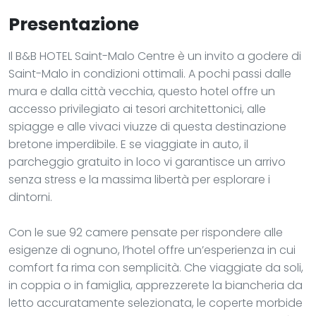
Presentazione
Il B&B HOTEL Saint-Malo Centre è un invito a godere di
Saint-Malo in condizioni ottimali. A pochi passi dalle
mura e dalla città vecchia, questo hotel offre un
accesso privilegiato ai tesori architettonici, alle
spiagge e alle vivaci viuzze di questa destinazione
bretone imperdibile. E se viaggiate in auto, il
parcheggio gratuito in loco vi garantisce un arrivo
senza stress e la massima libertà per esplorare i
dintorni.
Con le sue 92 camere pensate per rispondere alle
esigenze di ognuno, l’hotel offre un’esperienza in cui
comfort fa rima con semplicità. Che viaggiate da soli,
in coppia o in famiglia, apprezzerete la biancheria da
letto accuratamente selezionata, le coperte morbide