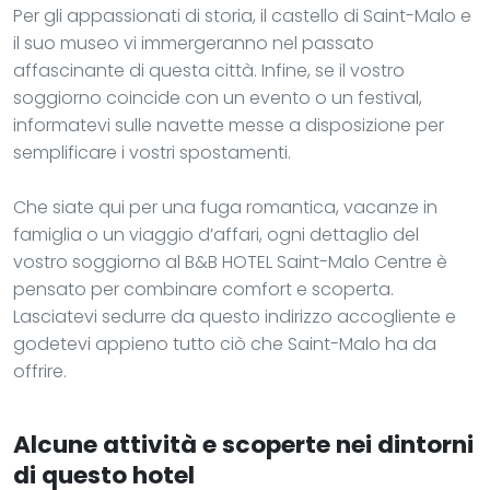
Per gli appassionati di storia, il castello di Saint-Malo e
il suo museo vi immergeranno nel passato
affascinante di questa città. Infine, se il vostro
soggiorno coincide con un evento o un festival,
informatevi sulle navette messe a disposizione per
semplificare i vostri spostamenti.
Che siate qui per una fuga romantica, vacanze in
famiglia o un viaggio d’affari, ogni dettaglio del
vostro soggiorno al B&B HOTEL Saint-Malo Centre è
pensato per combinare comfort e scoperta.
Lasciatevi sedurre da questo indirizzo accogliente e
godetevi appieno tutto ciò che Saint-Malo ha da
offrire.
Alcune attività e scoperte nei dintorni
di questo hotel