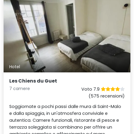
Hotel
Les Chiens du Guet
7 camere
Voto 7.9
(575 recensioni)
Soggiornate a pochi passi dalle mura di Saint-Malo
e dalla spiaggia, in un'atmosfera conviviale e
autentica. Camere funzionali, ristorante di pesce e
terrazza soleggiata si combinano per offrire un