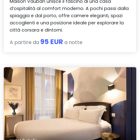
Maison Vauban unisce il fascino di una casa
d’ospitalità al comfort moderno. A pochi passi dalla
spiaggia e dal porto, offre camere eleganti, spazi
accoglienti e una posizione ideale per esplorare la
città corsara e dintorni.
95 EUR
A partire da
a notte