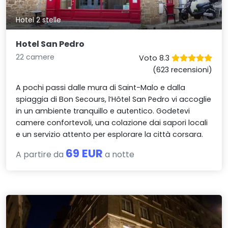
Hotel 2 stelle
Hotel San Pedro
22 camere
Voto 8.3
(623 recensioni)
A pochi passi dalle mura di Saint-Malo e dalla
spiaggia di Bon Secours, l’Hôtel San Pedro vi accoglie
in un ambiente tranquillo e autentico. Godetevi
camere confortevoli, una colazione dai sapori locali
e un servizio attento per esplorare la città corsara.
69 EUR
A partire da
a notte