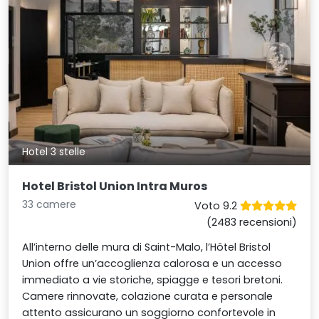
Hotel 3 stelle
Hotel Bristol Union Intra Muros
33 camere
Voto 9.2
(2483 recensioni)
All’interno delle mura di Saint-Malo, l’Hôtel Bristol
Union offre un’accoglienza calorosa e un accesso
immediato a vie storiche, spiagge e tesori bretoni.
Camere rinnovate, colazione curata e personale
attento assicurano un soggiorno confortevole in