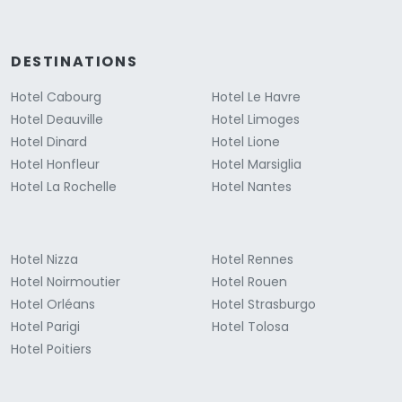
DESTINATIONS
Hotel Cabourg
Hotel Le Havre
Hotel Deauville
Hotel Limoges
Hotel Dinard
Hotel Lione
Hotel Honfleur
Hotel Marsiglia
Hotel La Rochelle
Hotel Nantes
Hotel Nizza
Hotel Rennes
Hotel Noirmoutier
Hotel Rouen
Hotel Orléans
Hotel Strasburgo
Hotel Parigi
Hotel Tolosa
Hotel Poitiers