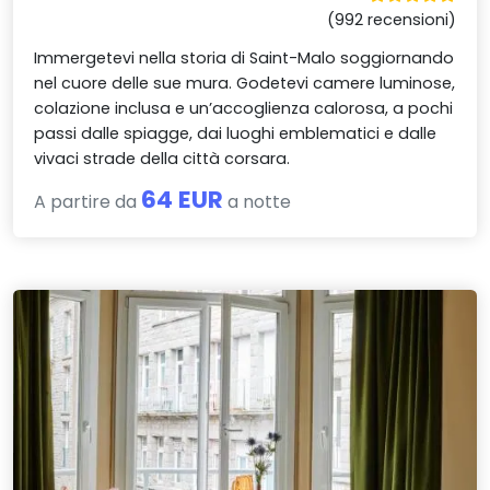
(992 recensioni)
Immergetevi nella storia di Saint-Malo soggiornando
nel cuore delle sue mura. Godetevi camere luminose,
colazione inclusa e un’accoglienza calorosa, a pochi
passi dalle spiagge, dai luoghi emblematici e dalle
vivaci strade della città corsara.
64 EUR
A partire da
a notte