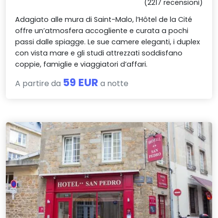
(2217 recensioni)
Adagiato alle mura di Saint-Malo, l’Hôtel de la Cité
offre un’atmosfera accogliente e curata a pochi
passi dalle spiagge. Le sue camere eleganti, i duplex
con vista mare e gli studi attrezzati soddisfano
coppie, famiglie e viaggiatori d’affari.
59 EUR
A partire da
a notte