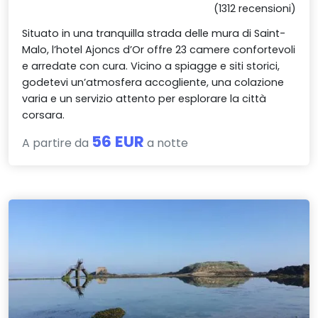
(1312 recensioni)
Situato in una tranquilla strada delle mura di Saint-
Malo, l’hotel Ajoncs d’Or offre 23 camere confortevoli
e arredate con cura. Vicino a spiagge e siti storici,
godetevi un’atmosfera accogliente, una colazione
varia e un servizio attento per esplorare la città
corsara.
56 EUR
A partire da
a notte