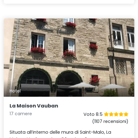
Hotel
La Maison Vauban
17 camere
Voto 8.5
(1107 recensioni)
Situata all’interno delle mura di Saint-Malo, La