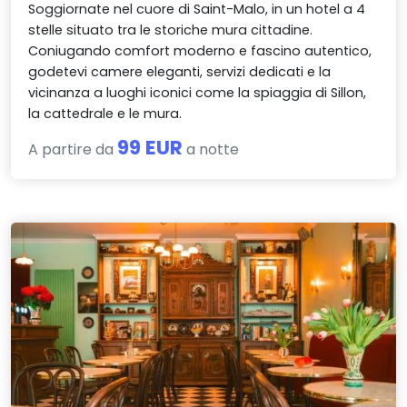
Soggiornate nel cuore di Saint-Malo, in un hotel a 4
stelle situato tra le storiche mura cittadine.
Coniugando comfort moderno e fascino autentico,
godetevi camere eleganti, servizi dedicati e la
vicinanza a luoghi iconici come la spiaggia di Sillon,
la cattedrale e le mura.
99 EUR
A partire da
a notte