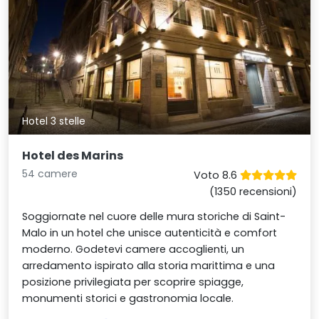
Hotel 3 stelle
Hotel des Marins
54 camere
Voto 8.6
(1350 recensioni)
Soggiornate nel cuore delle mura storiche di Saint-
Malo in un hotel che unisce autenticità e comfort
moderno. Godetevi camere accoglienti, un
arredamento ispirato alla storia marittima e una
posizione privilegiata per scoprire spiagge,
monumenti storici e gastronomia locale.