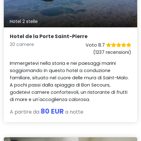
Hotel 2 stelle
Hotel de la Porte Saint-Pierre
20 camere
Voto 8.7
(1237 recensioni)
Immergetevi nella storia e nei paesaggi marini
soggiornando in questo hotel a conduzione
familiare, situato nel cuore delle mura di Saint-Malo.
A pochi passi dalla spiaggia di Bon Secours,
godetevi camere confortevoli, un ristorante di frutti
di mare e un'accoglienza calorosa.
80 EUR
A partire da
a notte