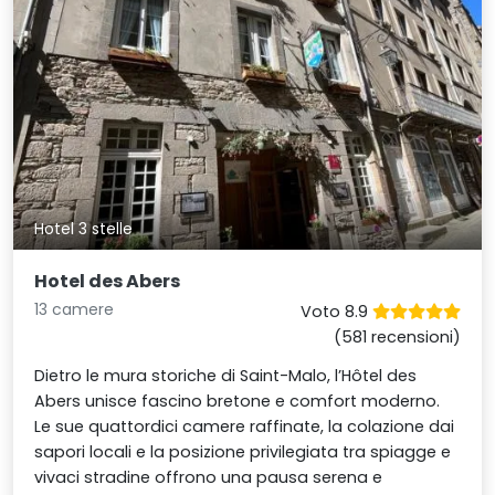
Hotel 3 stelle
Hotel des Abers
13 camere
Voto 8.9
(581 recensioni)
Dietro le mura storiche di Saint-Malo, l’Hôtel des
Abers unisce fascino bretone e comfort moderno.
Le sue quattordici camere raffinate, la colazione dai
sapori locali e la posizione privilegiata tra spiagge e
vivaci stradine offrono una pausa serena e