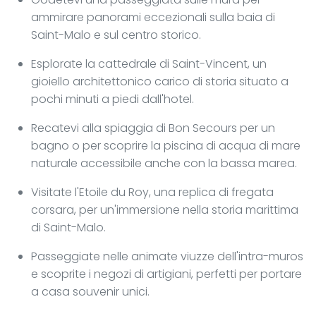
ammirare panorami eccezionali sulla baia di
Saint-Malo e sul centro storico.
Esplorate la cattedrale di Saint-Vincent, un
gioiello architettonico carico di storia situato a
pochi minuti a piedi dall'hotel.
Recatevi alla spiaggia di Bon Secours per un
bagno o per scoprire la piscina di acqua di mare
naturale accessibile anche con la bassa marea.
Visitate l'Etoile du Roy, una replica di fregata
corsara, per un'immersione nella storia marittima
di Saint-Malo.
Passeggiate nelle animate viuzze dell'intra-muros
e scoprite i negozi di artigiani, perfetti per portare
a casa souvenir unici.