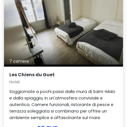
7 camere
Les Chiens du Guet
Hotel
Soggiornate a pochi passi dalle mura di Saint-Malo
e dalla spiaggia, in un'atmosfera conviviale e
autentica. Camere funzionali, ristorante di pesce e
terrazza soleggiata si combinano per offrire un
ambiente semplice e affascinante sul mare.