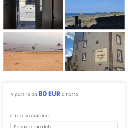
80 EUR
A partire da
a notte
IL TUO SOGGIORNO