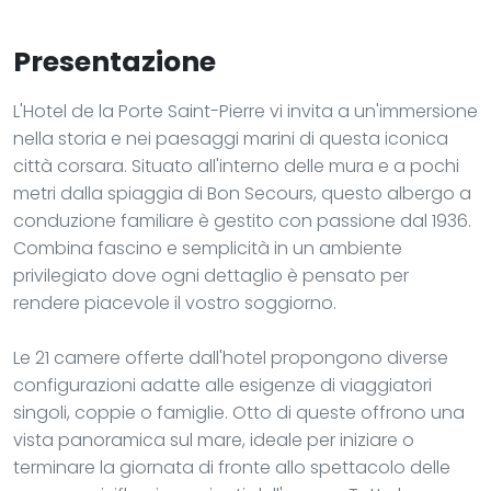
Presentazione
L'Hotel de la Porte Saint-Pierre vi invita a un'immersione
nella storia e nei paesaggi marini di questa iconica
città corsara. Situato all'interno delle mura e a pochi
metri dalla spiaggia di Bon Secours, questo albergo a
conduzione familiare è gestito con passione dal 1936.
Combina fascino e semplicità in un ambiente
privilegiato dove ogni dettaglio è pensato per
rendere piacevole il vostro soggiorno.
Le 21 camere offerte dall'hotel propongono diverse
configurazioni adatte alle esigenze di viaggiatori
singoli, coppie o famiglie. Otto di queste offrono una
vista panoramica sul mare, ideale per iniziare o
terminare la giornata di fronte allo spettacolo delle