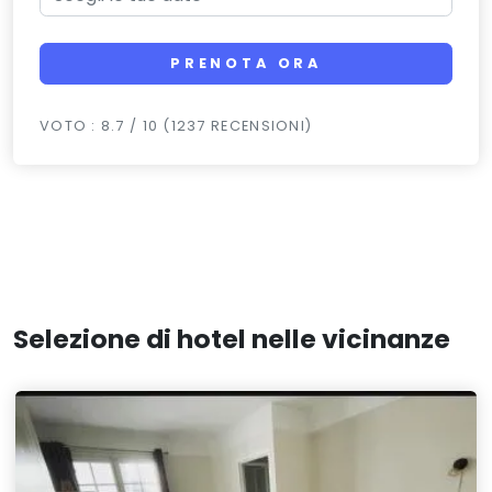
PRENOTA ORA
VOTO : 8.7 / 10 (1237 RECENSIONI)
Selezione di hotel nelle vicinanze