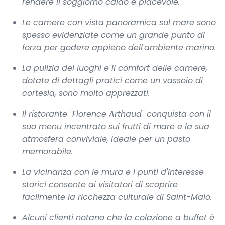
rendere il soggiorno caldo e piacevole.
Le camere con vista panoramica sul mare sono
spesso evidenziate come un grande punto di
forza per godere appieno dell'ambiente marino.
La pulizia dei luoghi e il comfort delle camere,
dotate di dettagli pratici come un vassoio di
cortesia, sono molto apprezzati.
Il ristorante "Florence Arthaud" conquista con il
suo menu incentrato sui frutti di mare e la sua
atmosfera conviviale, ideale per un pasto
memorabile.
La vicinanza con le mura e i punti d'interesse
storici consente ai visitatori di scoprire
facilmente la ricchezza culturale di Saint-Malo.
Alcuni clienti notano che la colazione a buffet è