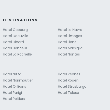
DESTINATIONS
Hotel Cabourg
Hotel Le Havre
Hotel Deauville
Hotel Limoges
Hotel Dinard
Hotel Lione
Hotel Honfleur
Hotel Marsiglia
Hotel La Rochelle
Hotel Nantes
Hotel Nizza
Hotel Rennes
Hotel Noirmoutier
Hotel Rouen
Hotel Orléans
Hotel Strasburgo
Hotel Parigi
Hotel Tolosa
Hotel Poitiers