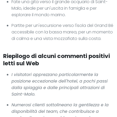
Fate una gita verso il grande acquario di Saint-
Malo, ideale per un'uscita in famiglia e per
esplorare il mondo marino.
Partite per un'escursione verso l'isola del Grand Bé
accessibile con la bassa marea, per un momento
di calma e una vista mozzafiato sulla costa.
Riepilogo di alcuni commenti positivi
letti sul Web
I visitatori apprezzano particolarmente la
posizione eccezionale dell'hotel, a pochi passi
dalla spiaggia e dalle principali attrazioni di
Saint-Malo.
Numerosi clienti sottolineano la gentilezza e la
disponibilità del team, che contribuisce a