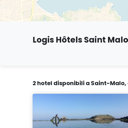
Logis Hôtels Saint Mal
2 hotel disponibili a Saint-Malo,