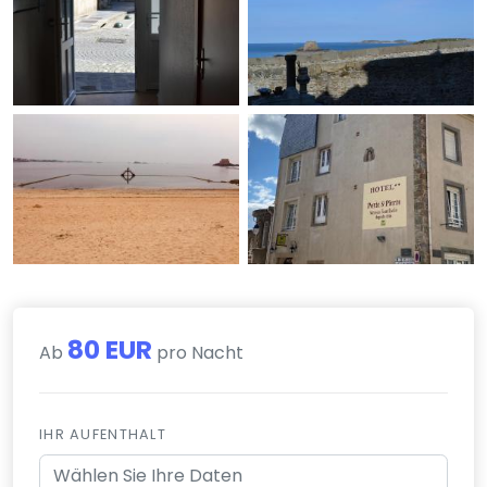
80 EUR
Ab
pro Nacht
IHR AUFENTHALT