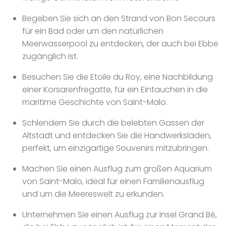
Begeben Sie sich an den Strand von Bon Secours
für ein Bad oder um den natürlichen
Meerwasserpool zu entdecken, der auch bei Ebbe
zugänglich ist.
Besuchen Sie die Etoile du Roy, eine Nachbildung
einer Korsarenfregatte, für ein Eintauchen in die
maritime Geschichte von Saint-Malo.
Schlendern Sie durch die belebten Gassen der
Altstadt und entdecken Sie die Handwerksläden,
perfekt, um einzigartige Souvenirs mitzubringen.
Machen Sie einen Ausflug zum großen Aquarium
von Saint-Malo, ideal für einen Familienausflug
und um die Meereswelt zu erkunden.
Unternehmen Sie einen Ausflug zur Insel Grand Bé,