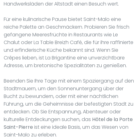
Handwerksläden der Altstadt einen Besuch wert.
Für eine kulinarische Pause bietet Saint-Malo eine
reiche Palette an Geschmäckern. Probieren Sie frisch
gefangene Meeresfrüchte in Restaurants wie Le
Chalut oder La Table Breizh Café, die für ihre raffinierte
und erfinderische Küche bekannt sind. Wenn Sie
Crêpes lieben, ist La Brigantine eine unverzichtbare
Adresse, um bretonische Spezialitäten zu genießen.
Beenden Sie Ihre Tage mit einem Spaziergang auf den
Stadtmauern, um den Sonnenuntergang über der
Bucht zu bewundern, oder mit einer nächtlichen
Führung, um die Geheimnisse der befestigten Stadt zu
entdecken. Ob Sie Entspannung, Abenteuer oder
kulturelle Entdeckungen suchen, das
Hôtel de la Porte
Saint-Pierre
ist eine ideale Basis, um das Wesen von
Saint-Malo zu erleben.