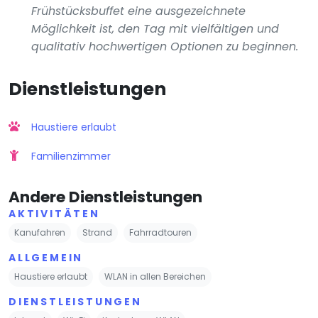
Frühstücksbuffet eine ausgezeichnete
Möglichkeit ist, den Tag mit vielfältigen und
qualitativ hochwertigen Optionen zu beginnen.
Dienstleistungen
Haustiere erlaubt
Familienzimmer
Andere Dienstleistungen
AKTIVITÄTEN
Kanufahren
Strand
Fahrradtouren
ALLGEMEIN
Haustiere erlaubt
WLAN in allen Bereichen
DIENSTLEISTUNGEN