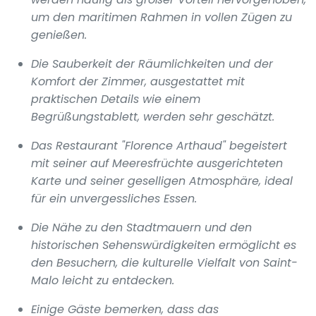
um den maritimen Rahmen in vollen Zügen zu
genießen.
Die Sauberkeit der Räumlichkeiten und der
Komfort der Zimmer, ausgestattet mit
praktischen Details wie einem
Begrüßungstablett, werden sehr geschätzt.
Das Restaurant "Florence Arthaud" begeistert
mit seiner auf Meeresfrüchte ausgerichteten
Karte und seiner geselligen Atmosphäre, ideal
für ein unvergessliches Essen.
Die Nähe zu den Stadtmauern und den
historischen Sehenswürdigkeiten ermöglicht es
den Besuchern, die kulturelle Vielfalt von Saint-
Malo leicht zu entdecken.
Einige Gäste bemerken, dass das