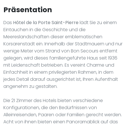
Präsentation
Das
Hôtel de la Porte Saint-Pierre
lädt Sie zu einem
Eintauchen in die Geschichte und die
Meereslandschaften dieser emblematischen
Korsarenstadt ein. Innerhalb der Stadtmauern und nur
wenige Meter vom Strand von Bon Secours entfernt
gelegen, wird dieses familiengeführte Haus seit 1936
mit Leidenschaft betrieben. Es vereint Charme und
Einfachheit in einem privilegierten Rahmen, in dem
jedes Detail darauf ausgerichtet ist, Ihren Aufenthalt
angenehm zu gestalten.
Die 21 Zimmer des Hotels bieten verschiedene
Konfigurationen, die den Bedürfnissen von
Alleinreisenden, Paaren oder Familien gerecht werden.
Acht von ihnen bieten einen Panoramablick auf das