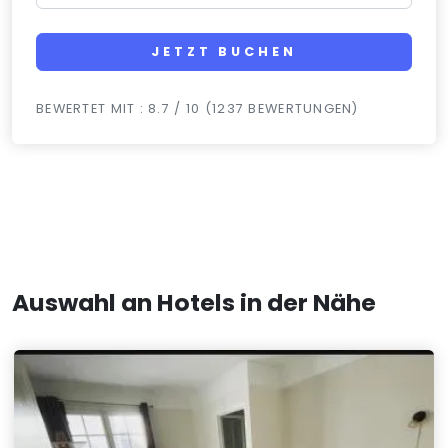
JETZT BUCHEN
BEWERTET MIT : 8.7 / 10 (1237 BEWERTUNGEN)
Auswahl an Hotels in der Nähe