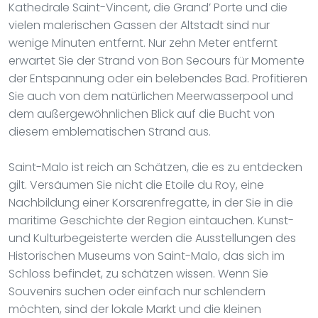
Kathedrale Saint-Vincent, die Grand’ Porte und die
vielen malerischen Gassen der Altstadt sind nur
wenige Minuten entfernt. Nur zehn Meter entfernt
erwartet Sie der Strand von Bon Secours für Momente
der Entspannung oder ein belebendes Bad. Profitieren
Sie auch von dem natürlichen Meerwasserpool und
dem außergewöhnlichen Blick auf die Bucht von
diesem emblematischen Strand aus.
Saint-Malo ist reich an Schätzen, die es zu entdecken
gilt. Versäumen Sie nicht die Etoile du Roy, eine
Nachbildung einer Korsarenfregatte, in der Sie in die
maritime Geschichte der Region eintauchen. Kunst-
und Kulturbegeisterte werden die Ausstellungen des
Historischen Museums von Saint-Malo, das sich im
Schloss befindet, zu schätzen wissen. Wenn Sie
Souvenirs suchen oder einfach nur schlendern
möchten, sind der lokale Markt und die kleinen