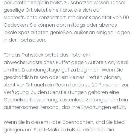
berühmten Seglerin heißt, zu schätzen wissen. Dieser
gesellige Ort bietet eine Karte, die sich auf
Meeresfrüchte konzentriert, mit einer Kapazität von 90
Gedecken. Sie können dort mittags oder abends
lokale Spezialitäten genießen, außer an einigen Tagen
in der Hochsaison.
Für das Frühstück bietet das Hotel ein
abwechslungsreiches Buffet gegen Aufpreis an, ideal,
um Ihre Erkundungstage gut zu beginnen. Wenn Sie
geschäftlich reisen oder ein kleines Treffen planen,
steht vor Ort auch ein Raum für bis zu 20 Personen zur
Verfügung. Zu den Dienstleistungen gehören eine
Gepäckaufbewahrung, kostenlose Zeitungen und ein
aufmerksames Personal, das Ihre Erwartungen erfüllt.
Wenn Sie in diesem Hotel übernachten, sind Sie ideal
gelegen, um Saint-Malo zu Fuß zu erkunden. Die