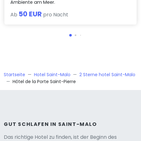
Ambiente am Meer.
50 EUR
Ab
pro Nacht
Startseite
Hotel Saint-Malo
2 Sterne hotel Saint-Malo
Hôtel de la Porte Saint-Pierre
GUT SCHLAFEN IN SAINT-MALO
Das richtige Hotel zu finden, ist der Beginn des