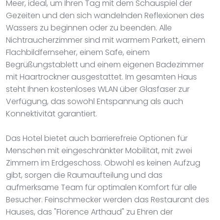
Meer, ideal, um Ihren Tag mit dem Schauspiel der
Gezeiten und den sich wandelnden Reflexionen des
Wassers zu beginnen oder zu beenden. Alle
Nichtraucherzimmer sind mit warmem Parkett, einem
Flachbildfernseher, einem Safe, einem
Begrüßungstablett und einem eigenen Badezimmer
mit Haartrockner ausgestattet. Im gesamten Haus
steht Ihnen kostenloses WLAN über Glasfaser zur
Verfügung, das sowohl Entspannung als auch
Konnektivität garantiert.
Das Hotel bietet auch barrierefreie Optionen für
Menschen mit eingeschränkter Mobilität, mit zwei
Zimmern im Erdgeschoss. Obwohl es keinen Aufzug
gibt, sorgen die Raumaufteilung und das
aufmerksame Team für optimalen Komfort für alle
Besucher. Feinschmecker werden das Restaurant des
Hauses, das "Florence Arthaud" zu Ehren der