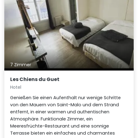
7 Zimmer
Les Chiens du Guet
Hotel
Genießen Sie einen Aufenthalt nur wenige Schritte
von den Mauern von Saint-Malo und dem Strand
entfernt, in einer warmen und authentischen
Atmosphäre. Funktionale Zimmer, ein
Meeresfrüchte-Restaurant und eine sonnige
Terrasse bieten ein einfaches und charmantes