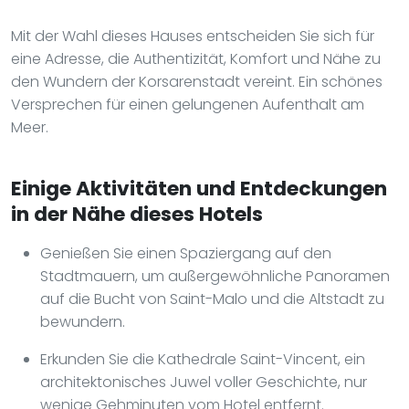
Mit der Wahl dieses Hauses entscheiden Sie sich für
eine Adresse, die Authentizität, Komfort und Nähe zu
den Wundern der Korsarenstadt vereint. Ein schönes
Versprechen für einen gelungenen Aufenthalt am
Meer.
Einige Aktivitäten und Entdeckungen
in der Nähe dieses Hotels
Genießen Sie einen Spaziergang auf den
Stadtmauern, um außergewöhnliche Panoramen
auf die Bucht von Saint-Malo und die Altstadt zu
bewundern.
Erkunden Sie die Kathedrale Saint-Vincent, ein
architektonisches Juwel voller Geschichte, nur
wenige Gehminuten vom Hotel entfernt.