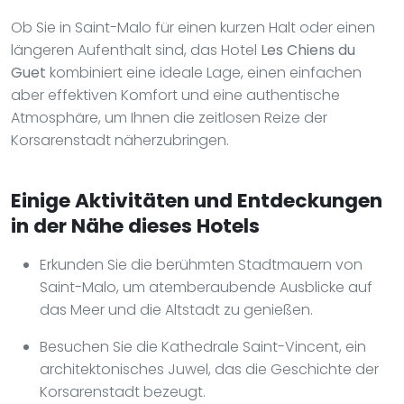
Ob Sie in Saint-Malo für einen kurzen Halt oder einen
längeren Aufenthalt sind, das Hotel
Les Chiens du
Guet
kombiniert eine ideale Lage, einen einfachen
aber effektiven Komfort und eine authentische
Atmosphäre, um Ihnen die zeitlosen Reize der
Korsarenstadt näherzubringen.
Einige Aktivitäten und Entdeckungen
in der Nähe dieses Hotels
Erkunden Sie die berühmten Stadtmauern von
Saint-Malo, um atemberaubende Ausblicke auf
das Meer und die Altstadt zu genießen.
Besuchen Sie die Kathedrale Saint-Vincent, ein
architektonisches Juwel, das die Geschichte der
Korsarenstadt bezeugt.