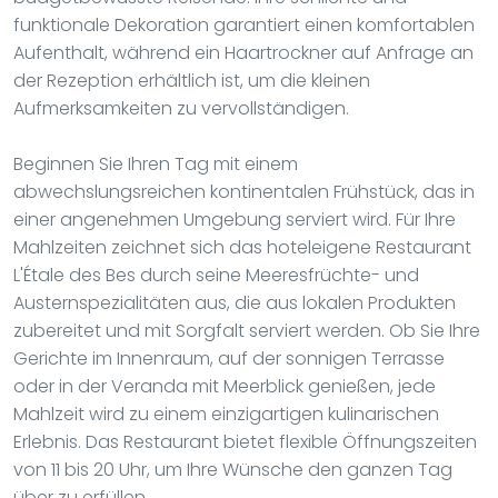
funktionale Dekoration garantiert einen komfortablen
Aufenthalt, während ein Haartrockner auf Anfrage an
der Rezeption erhältlich ist, um die kleinen
Aufmerksamkeiten zu vervollständigen.
Beginnen Sie Ihren Tag mit einem
abwechslungsreichen kontinentalen Frühstück, das in
einer angenehmen Umgebung serviert wird. Für Ihre
Mahlzeiten zeichnet sich das hoteleigene Restaurant
L'Étale des Bes durch seine Meeresfrüchte- und
Austernspezialitäten aus, die aus lokalen Produkten
zubereitet und mit Sorgfalt serviert werden. Ob Sie Ihre
Gerichte im Innenraum, auf der sonnigen Terrasse
oder in der Veranda mit Meerblick genießen, jede
Mahlzeit wird zu einem einzigartigen kulinarischen
Erlebnis. Das Restaurant bietet flexible Öffnungszeiten
von 11 bis 20 Uhr, um Ihre Wünsche den ganzen Tag
über zu erfüllen.