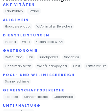
AKTIVITÄTEN
Kanufahren
Strand
ALLGEMEIN
Haustiere erlaubt
WLAN in allen Bereichen
DIENSTLEISTUNGEN
Internet
Wi-Fi
Kostenloses WLAN
GASTRONOMIE
Restaurant
Bar
Lunchpakete
Snackbar
Kindermahlzeiten
Wein/Champagner
Obst
Kaffee vor Ort
POOL- UND WELLNESSBEREICH
Sonnenschirme
GEMEINSCHAFTSBEREICHE
Terrasse
Sonnenterrasse
Gartenmöbel
UNTERHALTUNG