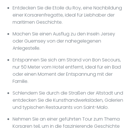
Entdecken Sie die Etoile du Roy, eine Nachbildung
einer Korsarenfregatte, ideal für Liebhaber der
maritimen Geschichte.
Machen Sie einen Ausflug zu den Inseln Jersey
oder Guernsey von der nahegelegenen
Anlegestelle.
Entspannen Sie sich am Strand von Bon Secours,
nur 50 Meter vom Hotel entfernt, ideal für ein Bad
oder einen Moment der Entspannung mit der
Familie.
Schlendern Sie durch die Straßen der Altstadt und
entdecken Sie die Kunsthandwerksläden, Galerien
und typischen Restaurants von Saint-Malo.
Nehmen Sie an einer geführten Tour zum Thema
Korsaren teil, um in die faszinierende Geschichte