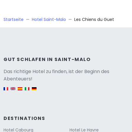
Startseite
Hotel Saint-Malo
Les Chiens du Guet
GUT SCHLAFEN IN SAINT-MALO
Versione
Das richtige Hotel zu finden, ist der Beginn des
Abenteuers!
English version
DESTINATIONS
Hotel Cabourg
Hotel Le Havre