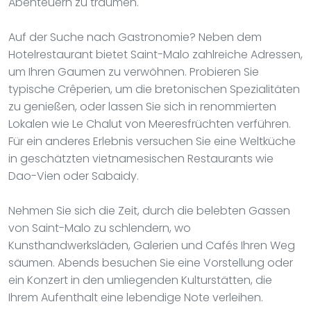
Abenteuern zu träumen.
Auf der Suche nach Gastronomie? Neben dem
Hotelrestaurant bietet Saint-Malo zahlreiche Adressen,
um Ihren Gaumen zu verwöhnen. Probieren Sie
typische Crêperien, um die bretonischen Spezialitäten
zu genießen, oder lassen Sie sich in renommierten
Lokalen wie Le Chalut von Meeresfrüchten verführen.
Für ein anderes Erlebnis versuchen Sie eine Weltküche
in geschätzten vietnamesischen Restaurants wie
Dao-Vien oder Sabaidy.
Nehmen Sie sich die Zeit, durch die belebten Gassen
von Saint-Malo zu schlendern, wo
Kunsthandwerksläden, Galerien und Cafés Ihren Weg
säumen. Abends besuchen Sie eine Vorstellung oder
ein Konzert in den umliegenden Kulturstätten, die
Ihrem Aufenthalt eine lebendige Note verleihen.