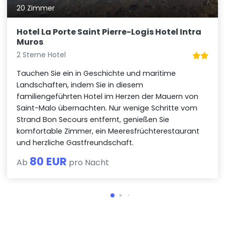
20 Zimmer
Hotel La Porte Saint Pierre-Logis Hotel Intra
Muros
2 Sterne Hotel
Tauchen Sie ein in Geschichte und maritime
Landschaften, indem Sie in diesem
familiengeführten Hotel im Herzen der Mauern von
Saint-Malo übernachten. Nur wenige Schritte vom
Strand Bon Secours entfernt, genießen Sie
komfortable Zimmer, ein Meeresfrüchterestaurant
und herzliche Gastfreundschaft.
80 EUR
Ab
pro Nacht