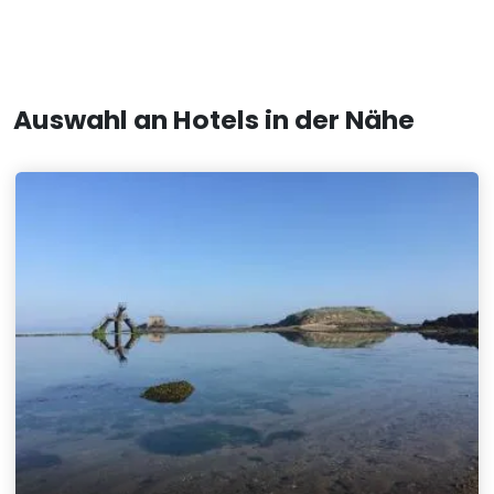
Auswahl an Hotels in der Nähe