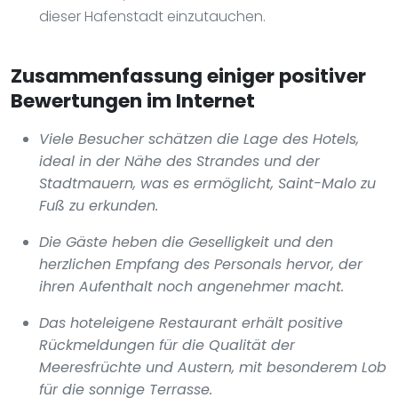
dieser Hafenstadt einzutauchen.
Zusammenfassung einiger positiver
Bewertungen im Internet
Viele Besucher schätzen die Lage des Hotels,
ideal in der Nähe des Strandes und der
Stadtmauern, was es ermöglicht, Saint-Malo zu
Fuß zu erkunden.
Die Gäste heben die Geselligkeit und den
herzlichen Empfang des Personals hervor, der
ihren Aufenthalt noch angenehmer macht.
Das hoteleigene Restaurant erhält positive
Rückmeldungen für die Qualität der
Meeresfrüchte und Austern, mit besonderem Lob
für die sonnige Terrasse.