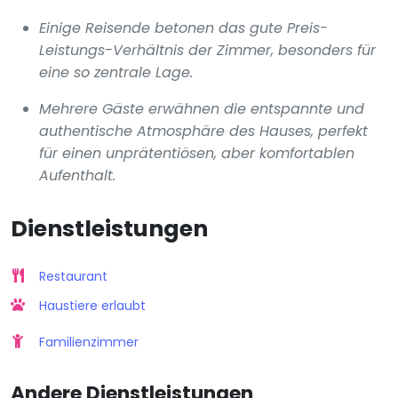
Einige Reisende betonen das gute Preis-
Leistungs-Verhältnis der Zimmer, besonders für
eine so zentrale Lage.
Mehrere Gäste erwähnen die entspannte und
authentische Atmosphäre des Hauses, perfekt
für einen unprätentiösen, aber komfortablen
Aufenthalt.
Dienstleistungen
Restaurant
Haustiere erlaubt
Familienzimmer
Andere Dienstleistungen