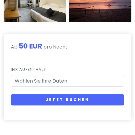
50 EUR
Ab
pro Nacht
IHR AUFENTHALT
JETZT BUCHEN