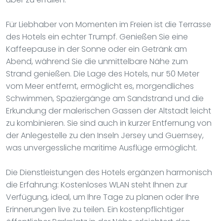
Für Liebhaber von Momenten im Freien ist die Terrasse
des Hotels ein echter Trumpf. Genießen Sie eine
Kaffeepause in der Sonne oder ein Getränk am
Abend, während Sie die unmittelbare Nähe zum
Strand genießen. Die Lage des Hotels, nur 50 Meter
vom Meer entfernt, ermöglicht es, morgendliches
Schwimmen, Spaziergänge am Sandstrand und die
Erkundung der malerischen Gassen der Altstadt leicht
zu kombinieren. Sie sind auch in kurzer Entfernung von
der Anlegestelle zu den Inseln Jersey und Guernsey,
was unvergessliche maritime Ausflüge ermöglicht.
Die Dienstleistungen des Hotels ergänzen harmonisch
die Erfahrung: Kostenloses WLAN steht Ihnen zur
Verfügung, ideal, um Ihre Tage zu planen oder Ihre
Erinnerungen live zu teilen. Ein kostenpflichtiger