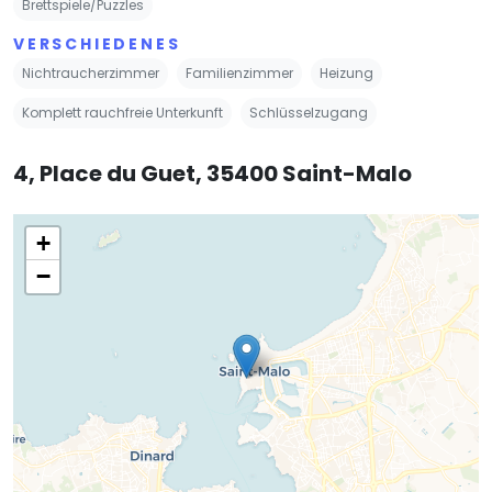
Brettspiele/Puzzles
VERSCHIEDENES
Nichtraucherzimmer
Familienzimmer
Heizung
Komplett rauchfreie Unterkunft
Schlüsselzugang
4, Place du Guet, 35400 Saint-Malo
+
−