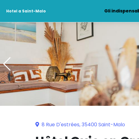
Gli indispensab
Hotel a Saint-Malo
8 Rue D'estrées, 35400 Saint-Malo