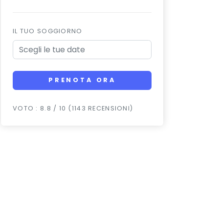
IL TUO SOGGIORNO
PRENOTA ORA
VOTO : 8.8 / 10 (1143 RECENSIONI)