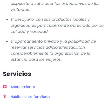
dispuesto a satisfacer las expectativas de los
visitantes.
El desayuno, con sus productos locales y
orgánicos, es particularmente apreciado por su
calidad y variedad.
El aparcamiento privado y la posibilidad de
reservar servicios adicionales facilitan
considerablemente la organización de la
estancia para los viajeros.
Servicios
Aparcamiento
Habitaciones familiares