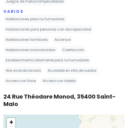
Juegos de mesa/rompecabezas
VARIOS
Habitaciones para no fumadores
Instalaciones para personas con discapacidad
Habitaciones familiares
Ascensor
Habitaciones insonorizadas
Calefacción
Establecimiento totalmente para no fumadores
Aire acondicionado
Accesible en silla de ruedas
Acceso con llave
Acceso con tarjeta
24 Rue Théodore Monod, 35400 Saint-
Malo
+