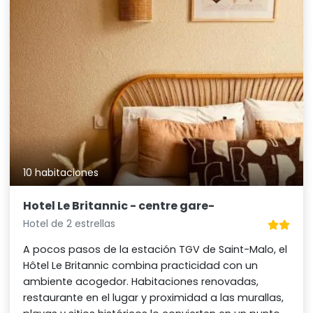
10 habitaciones
Hotel Le Britannic - centre gare-
Hotel de 2 estrellas
A pocos pasos de la estación TGV de Saint-Malo, el
Hôtel Le Britannic combina practicidad con un
ambiente acogedor. Habitaciones renovadas,
restaurante en el lugar y proximidad a las murallas,