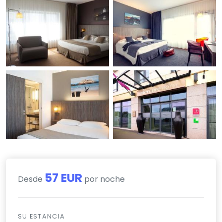
57 EUR
Desde
por noche
SU ESTANCIA