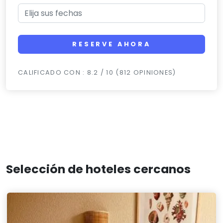
RESERVE AHORA
CALIFICADO CON : 8.2 / 10 (812 OPINIONES)
Selección de hoteles cercanos