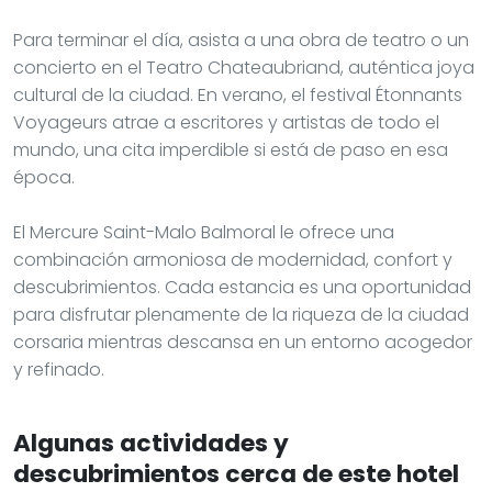
Para terminar el día, asista a una obra de teatro o un
concierto en el Teatro Chateaubriand, auténtica joya
cultural de la ciudad. En verano, el festival Étonnants
Voyageurs atrae a escritores y artistas de todo el
mundo, una cita imperdible si está de paso en esa
época.
El Mercure Saint-Malo Balmoral le ofrece una
combinación armoniosa de modernidad, confort y
descubrimientos. Cada estancia es una oportunidad
para disfrutar plenamente de la riqueza de la ciudad
corsaria mientras descansa en un entorno acogedor
y refinado.
Algunas actividades y
descubrimientos cerca de este hotel