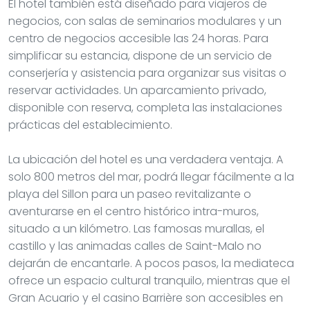
El hotel también está diseñado para viajeros de
negocios, con salas de seminarios modulares y un
centro de negocios accesible las 24 horas. Para
simplificar su estancia, dispone de un servicio de
conserjería y asistencia para organizar sus visitas o
reservar actividades. Un aparcamiento privado,
disponible con reserva, completa las instalaciones
prácticas del establecimiento.
La ubicación del hotel es una verdadera ventaja. A
solo 800 metros del mar, podrá llegar fácilmente a la
playa del Sillon para un paseo revitalizante o
aventurarse en el centro histórico intra-muros,
situado a un kilómetro. Las famosas murallas, el
castillo y las animadas calles de Saint-Malo no
dejarán de encantarle. A pocos pasos, la mediateca
ofrece un espacio cultural tranquilo, mientras que el
Gran Acuario y el casino Barrière son accesibles en