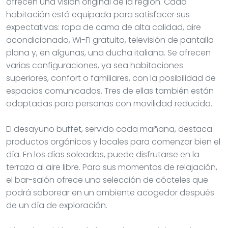
ofrecen una visión original de la región. Cada
habitación está equipada para satisfacer sus
expectativas: ropa de cama de alta calidad, aire
acondicionado, Wi-Fi gratuito, televisión de pantalla
plana y, en algunas, una ducha italiana. Se ofrecen
varias configuraciones, ya sea habitaciones
superiores, confort o familiares, con la posibilidad de
espacios comunicados. Tres de ellas también están
adaptadas para personas con movilidad reducida.
El desayuno buffet, servido cada mañana, destaca
productos orgánicos y locales para comenzar bien el
día. En los días soleados, puede disfrutarse en la
terraza al aire libre. Para sus momentos de relajación,
el bar-salón ofrece una selección de cócteles que
podrá saborear en un ambiente acogedor después
de un día de exploración.