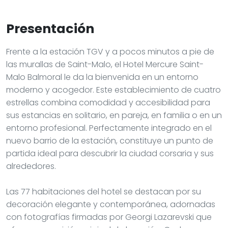
Presentación
Frente a la estación TGV y a pocos minutos a pie de
las murallas de Saint-Malo, el Hotel Mercure Saint-
Malo Balmoral le da la bienvenida en un entorno
moderno y acogedor. Este establecimiento de cuatro
estrellas combina comodidad y accesibilidad para
sus estancias en solitario, en pareja, en familia o en un
entorno profesional. Perfectamente integrado en el
nuevo barrio de la estación, constituye un punto de
partida ideal para descubrir la ciudad corsaria y sus
alrededores.
Las 77 habitaciones del hotel se destacan por su
decoración elegante y contemporánea, adornadas
con fotografías firmadas por Georgi Lazarevski que