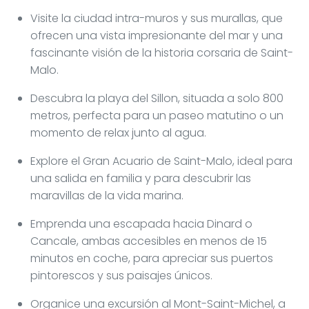
Visite la ciudad intra-muros y sus murallas, que
ofrecen una vista impresionante del mar y una
fascinante visión de la historia corsaria de Saint-
Malo.
Descubra la playa del Sillon, situada a solo 800
metros, perfecta para un paseo matutino o un
momento de relax junto al agua.
Explore el Gran Acuario de Saint-Malo, ideal para
una salida en familia y para descubrir las
maravillas de la vida marina.
Emprenda una escapada hacia Dinard o
Cancale, ambas accesibles en menos de 15
minutos en coche, para apreciar sus puertos
pintorescos y sus paisajes únicos.
Organice una excursión al Mont-Saint-Michel, a