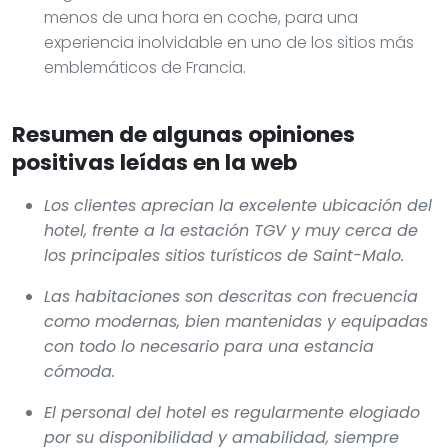
menos de una hora en coche, para una
experiencia inolvidable en uno de los sitios más
emblemáticos de Francia.
Resumen de algunas opiniones
positivas leídas en la web
Los clientes aprecian la excelente ubicación del
hotel, frente a la estación TGV y muy cerca de
los principales sitios turísticos de Saint-Malo.
Las habitaciones son descritas con frecuencia
como modernas, bien mantenidas y equipadas
con todo lo necesario para una estancia
cómoda.
El personal del hotel es regularmente elogiado
por su disponibilidad y amabilidad, siempre