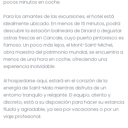
pocos minutos en coche.
Para los amantes de las excursiones, el hotel está
idealmente ubicado. En menos de 15 minutos, podrá
descubrir la estación balnearia de Dinard o degustar
ostras frescas en Cancale, cuyo puerto pintoresco es
famoso. Un poco más lejos, el Mont-Saint-Michel,
obra maestra del patrimonio mundial, se encuentra a
menos de una hora en coche, ofreciendo una
experiencia inolvidable.
Al hospedarse aquí, estará en el corazón de la
energía de Saint-Malo mientras disfruta de un
entorno tranquilo y relajante. El equipo, atento y
discreto, está a su disposición para hacer su estancia
fluida y agradable, ya sea por vacaciones o por un
viaje profesional.