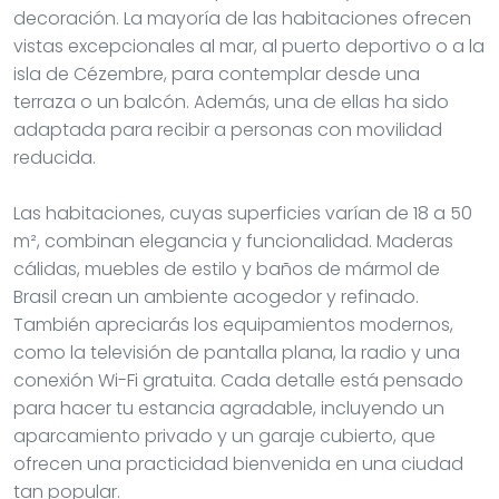
decoración. La mayoría de las habitaciones ofrecen
vistas excepcionales al mar, al puerto deportivo o a la
isla de Cézembre, para contemplar desde una
terraza o un balcón. Además, una de ellas ha sido
adaptada para recibir a personas con movilidad
reducida.
Las habitaciones, cuyas superficies varían de 18 a 50
m², combinan elegancia y funcionalidad. Maderas
cálidas, muebles de estilo y baños de mármol de
Brasil crean un ambiente acogedor y refinado.
También apreciarás los equipamientos modernos,
como la televisión de pantalla plana, la radio y una
conexión Wi-Fi gratuita. Cada detalle está pensado
para hacer tu estancia agradable, incluyendo un
aparcamiento privado y un garaje cubierto, que
ofrecen una practicidad bienvenida en una ciudad
tan popular.