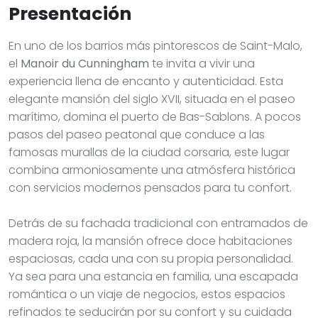
Presentación
En uno de los barrios más pintorescos de Saint-Malo,
el
Manoir du Cunningham
te invita a vivir una
experiencia llena de encanto y autenticidad. Esta
elegante mansión del siglo XVII, situada en el paseo
marítimo, domina el puerto de Bas-Sablons. A pocos
pasos del paseo peatonal que conduce a las
famosas murallas de la ciudad corsaria, este lugar
combina armoniosamente una atmósfera histórica
con servicios modernos pensados para tu confort.
Detrás de su fachada tradicional con entramados de
madera roja, la mansión ofrece doce habitaciones
espaciosas, cada una con su propia personalidad.
Ya sea para una estancia en familia, una escapada
romántica o un viaje de negocios, estos espacios
refinados te seducirán por su confort y su cuidada