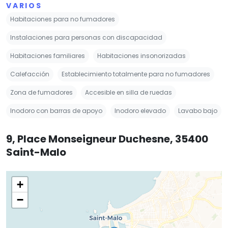
VARIOS
Habitaciones para no fumadores
Instalaciones para personas con discapacidad
Habitaciones familiares
Habitaciones insonorizadas
Calefacción
Establecimiento totalmente para no fumadores
Zona de fumadores
Accesible en silla de ruedas
Inodoro con barras de apoyo
Inodoro elevado
Lavabo bajo
9, Place Monseigneur Duchesne, 35400
Saint-Malo
+
−