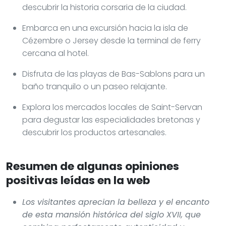
descubrir la historia corsaria de la ciudad.
Embarca en una excursión hacia la isla de
Cézembre o Jersey desde la terminal de ferry
cercana al hotel.
Disfruta de las playas de Bas-Sablons para un
baño tranquilo o un paseo relajante.
Explora los mercados locales de Saint-Servan
para degustar las especialidades bretonas y
descubrir los productos artesanales.
Resumen de algunas opiniones
positivas leídas en la web
Los visitantes aprecian la belleza y el encanto
de esta mansión histórica del siglo XVII, que