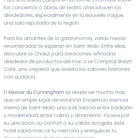
los conciertos o obras de teatro ofrecidos en los
alrededores, especialmente en la Nouvelle Vague,
una sala reputada de la región.
Para los amantes de la gastronomía, varias mesas
renombradas te esperan en Saint-Malo. Entre ellas,
descubre Le Chalut para creaciones refinadas
alrededor de productos del mar, o Le Comptoir Breizh
Café, una crepería que revisita los sabores bretones
con audacia.
El
Manoir du Cunningham
se revela ser mucho más
que un simple lugar de estancia. Encierra la esencia
misma de Saint-Malo: una sutil mezcla entre tradición
y modernidad, entre calma y dinamismo. Ya sea por
su ubicación, su confort o su cálida acogida, este
hotel sabrá marcar tu memoria y enriquecer tu