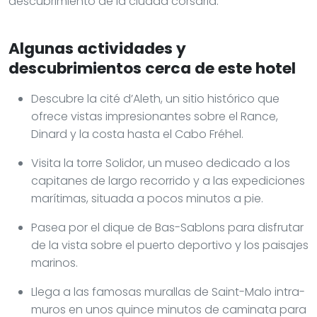
descubrimiento de la ciudad corsaria.
Algunas actividades y
descubrimientos cerca de este hotel
Descubre la cité d’Aleth, un sitio histórico que
ofrece vistas impresionantes sobre el Rance,
Dinard y la costa hasta el Cabo Fréhel.
Visita la torre Solidor, un museo dedicado a los
capitanes de largo recorrido y a las expediciones
marítimas, situada a pocos minutos a pie.
Pasea por el dique de Bas-Sablons para disfrutar
de la vista sobre el puerto deportivo y los paisajes
marinos.
Llega a las famosas murallas de Saint-Malo intra-
muros en unos quince minutos de caminata para