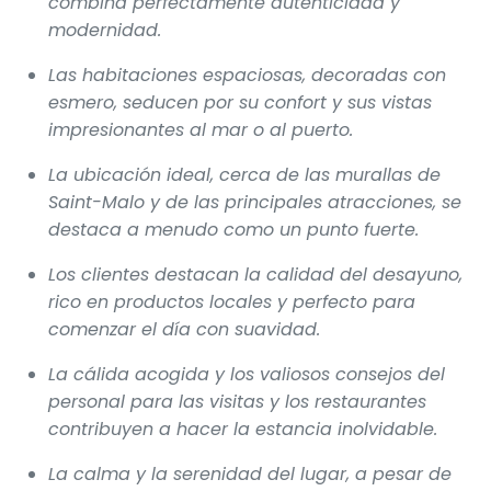
combina perfectamente autenticidad y
modernidad.
Las habitaciones espaciosas, decoradas con
esmero, seducen por su confort y sus vistas
impresionantes al mar o al puerto.
La ubicación ideal, cerca de las murallas de
Saint-Malo y de las principales atracciones, se
destaca a menudo como un punto fuerte.
Los clientes destacan la calidad del desayuno,
rico en productos locales y perfecto para
comenzar el día con suavidad.
La cálida acogida y los valiosos consejos del
personal para las visitas y los restaurantes
contribuyen a hacer la estancia inolvidable.
La calma y la serenidad del lugar, a pesar de