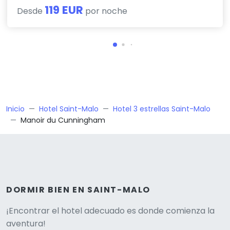
119 EUR
Desde
por noche
Inicio
Hotel Saint-Malo
Hotel 3 estrellas Saint-Malo
Manoir du Cunningham
DORMIR BIEN EN SAINT-MALO
Versione
¡Encontrar el hotel adecuado es donde comienza la
aventura!