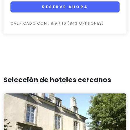
RESERVE AHORA
CALIFICADO CON : 8.9 / 10 (843 OPINIONES)
Selección de hoteles cercanos