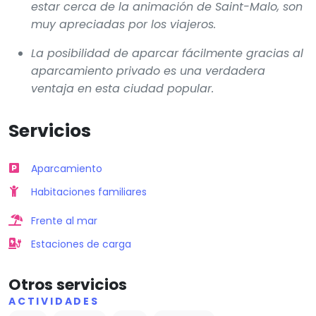
estar cerca de la animación de Saint-Malo, son
muy apreciadas por los viajeros.
La posibilidad de aparcar fácilmente gracias al
aparcamiento privado es una verdadera
ventaja en esta ciudad popular.
Servicios
Aparcamiento
Habitaciones familiares
Frente al mar
Estaciones de carga
Otros servicios
ACTIVIDADES