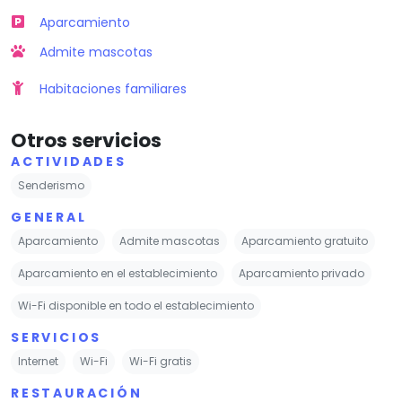
Aparcamiento
Admite mascotas
Habitaciones familiares
Otros servicios
ACTIVIDADES
Senderismo
GENERAL
Aparcamiento
Admite mascotas
Aparcamiento gratuito
Aparcamiento en el establecimiento
Aparcamiento privado
Wi-Fi disponible en todo el establecimiento
SERVICIOS
Internet
Wi-Fi
Wi-Fi gratis
RESTAURACIÓN