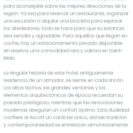
para aconsejarle sobre las mejores direcciones de la
región. Ya sea para reservar un restaurante, organizar
una excursión o alquilar una bicicleta para explorar
los alrededores, todo se hace para que su estancia
sea sencilla y agradable. Para aquellos que llegan en
coche, hay un estacionamiento privado disponible
sin reserva, una comodidad rara y valiosa en Saint-
Malo.
La singular historia de este hotel, antiguamente
residencia de un armador, se siente en cada rincón.
Los altos techos, las grandes ventanas y los
elementos arquitectónicos de época recuerdan su
pasado prestigioso, mientras que las renovaciones
modernas aseguran un confort óptimo. Esta dualidad
confiere al Ascott un carácter único, donde tradición
y contemporaneidad se entrelazan armoniosamente.