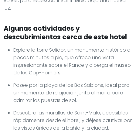
volver, para redescubrir Saint-Malo bajo una nueva
luz.
Algunas actividades y
descubrimientos cerca de este hotel
Explore la torre Solidor, un monumento histórico a
pocos minutos a pie, que ofrece una vista
impresionante sobre el Rance y alberga el museo
de los Cap-Horniers.
Pasee por la playa de los Bas Sablons, ideal para
un momento de relajación junto al mar o para
admirar las puestas de sol.
Descubra las murallas de Saint-Malo, accesibles
rápidamente desde el hotel, y déjese cautivar por
las vistas únicas de la bahía y la ciudad.