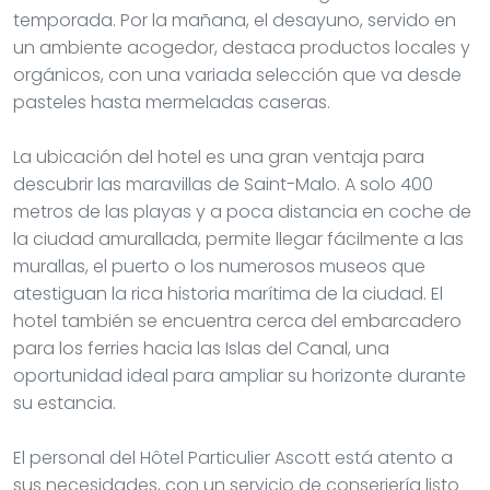
temporada. Por la mañana, el desayuno, servido en
un ambiente acogedor, destaca productos locales y
orgánicos, con una variada selección que va desde
pasteles hasta mermeladas caseras.
La ubicación del hotel es una gran ventaja para
descubrir las maravillas de Saint-Malo. A solo 400
metros de las playas y a poca distancia en coche de
la ciudad amurallada, permite llegar fácilmente a las
murallas, el puerto o los numerosos museos que
atestiguan la rica historia marítima de la ciudad. El
hotel también se encuentra cerca del embarcadero
para los ferries hacia las Islas del Canal, una
oportunidad ideal para ampliar su horizonte durante
su estancia.
El personal del Hôtel Particulier Ascott está atento a
sus necesidades, con un servicio de conserjería listo