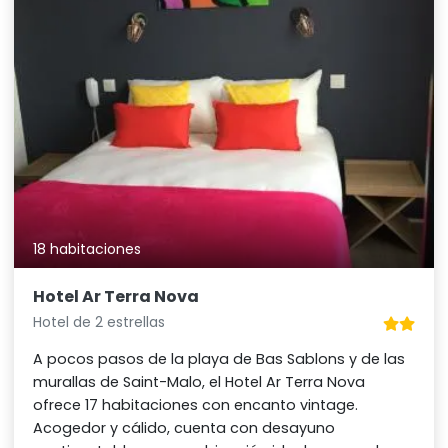
18 habitaciones
Hotel Ar Terra Nova
Hotel de 2 estrellas
A pocos pasos de la playa de Bas Sablons y de las
murallas de Saint-Malo, el Hotel Ar Terra Nova
ofrece 17 habitaciones con encanto vintage.
Acogedor y cálido, cuenta con desayuno