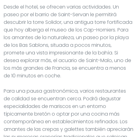
Desde el hotel, se ofrecen varias actividades. Un
paseo por el barrio de Saint-Servan le permitirá
descubrir la torre Solidor, una antigua torre fortificada
que hoy alberga el museo de los Cap-Horniers. Para
los amantes de la naturaleza, un paseo por la playa
de los Bas Sablons, situada a pocos minutos,
promete una vista impresionante de la bahía. Si
desea explorar más, el acuario de Saint-Malo, uno de
los más grandes de Francia, se encuentra a menos
de 10 minutos en coche.
Para una pausa gastronómica, varios restaurantes
de calidad se encuentran cerca. Podrá degustar
especialidades de mariscos en un entorno
típicamente bretón o optar por una cocina más
contemporánea en establecimientos refinados. Los
amantes de las crepas y galettes también apreciarán
las numerosas creperías tradicionales que salpican