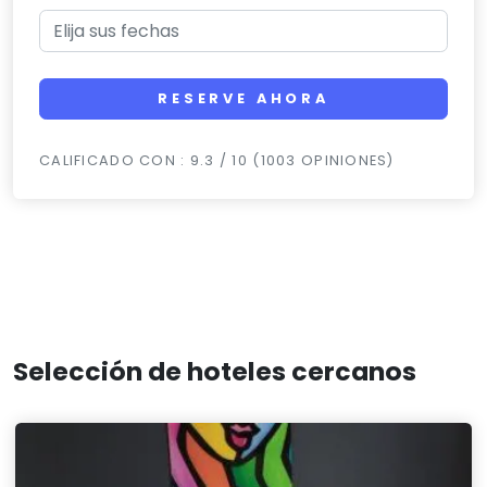
RESERVE AHORA
CALIFICADO CON : 9.3 / 10 (1003 OPINIONES)
Selección de hoteles cercanos