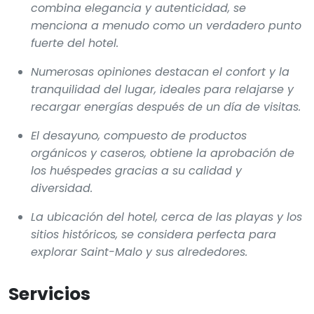
combina elegancia y autenticidad, se
menciona a menudo como un verdadero punto
fuerte del hotel.
Numerosas opiniones destacan el confort y la
tranquilidad del lugar, ideales para relajarse y
recargar energías después de un día de visitas.
El desayuno, compuesto de productos
orgánicos y caseros, obtiene la aprobación de
los huéspedes gracias a su calidad y
diversidad.
La ubicación del hotel, cerca de las playas y los
sitios históricos, se considera perfecta para
explorar Saint-Malo y sus alrededores.
Servicios