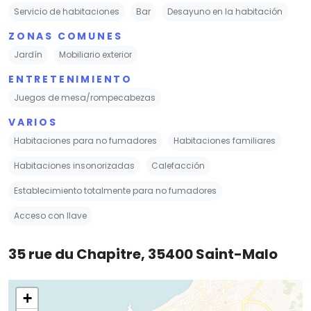
Servicio de habitaciones
Bar
Desayuno en la habitación
ZONAS COMUNES
Jardín
Mobiliario exterior
ENTRETENIMIENTO
Juegos de mesa/rompecabezas
VARIOS
Habitaciones para no fumadores
Habitaciones familiares
Habitaciones insonorizadas
Calefacción
Establecimiento totalmente para no fumadores
Acceso con llave
35 rue du Chapitre, 35400 Saint-Malo
+