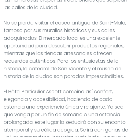
las calles de la ciudad.
No se pierda visitar el casco antiguo de Saint-Malo,
famoso por sus murallas históricas y sus calles
adoquinadas. El mercado local es una excelente
oportunidad para descubrir productos regionales,
mientras que las tiendas artesanales ofrecen
recuerdos auténticos. Para los entusiastas de la
historia, la catedral de San Vicente y el museo de
historia de la ciudad son paradas imprescindibles.
El Hôtel Particulier Ascott combina así confort,
elegancia y accesibilidad, haciendo de cada
estancia una experiencia única y relajante. Ya sea
que venga por un fin de semana o una estancia
prolongada, este lugar lo seducirá con su encanto
atemporal y su cálida acogida. Se irá con ganas de