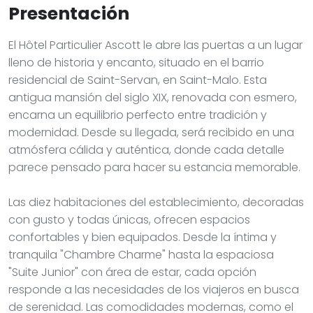
Presentación
El Hôtel Particulier Ascott le abre las puertas a un lugar
lleno de historia y encanto, situado en el barrio
residencial de Saint-Servan, en Saint-Malo. Esta
antigua mansión del siglo XIX, renovada con esmero,
encarna un equilibrio perfecto entre tradición y
modernidad. Desde su llegada, será recibido en una
atmósfera cálida y auténtica, donde cada detalle
parece pensado para hacer su estancia memorable.
Las diez habitaciones del establecimiento, decoradas
con gusto y todas únicas, ofrecen espacios
confortables y bien equipados. Desde la íntima y
tranquila "Chambre Charme" hasta la espaciosa
"Suite Junior" con área de estar, cada opción
responde a las necesidades de los viajeros en busca
de serenidad. Las comodidades modernas, como el