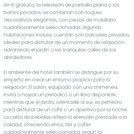
Wi-Fi gratuito, la televisión de pantalla plana o los
baños privados, se combinan con toques
decorativos elegantes, con piezas de mobiliario
cuidadosamente seleccionadas. Algunas
habitaciones incluso cuentan con balcones privados,
ideales para disfrutar de un momento de relajación
admirando el jardín o las tranquilas calles de los
alrededores.
El ambiente del hotel también se distingue por su
empeño en crear un entorno propicio para la
relajación. El salón, equipado con una chimenea,
invita a hojear un periódico o un libro disponible,
mientras que el jardín, orientado al sur, es perfecto
para disfrutar de un café o un aperitivo por la noche.
La carta de bebidas refleja la atención prestada a la
calidad, ofreciendo vinos, tés y cafés
cuidadosamente seleccionados según la