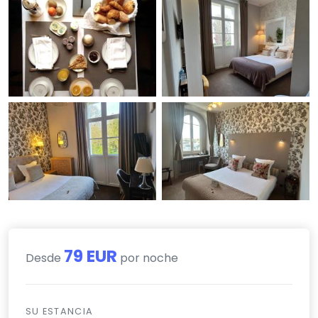
79 EUR
Desde
por noche
SU ESTANCIA