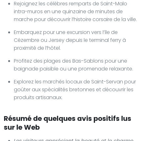
Rejoignez les célèbres remparts de Saint-Malo
intra-muros en une quinzaine de minutes de
marche pour découvrir l’histoire corsaire de la ville.
Embarquez pour une excursion vers l’île de
Cézembre ou Jersey depuis le terminal ferry à
proximité de l’hôtel.
Profitez des plages des Bas-Sablons pour une
baignade paisible ou une promenade relaxante.
Explorez les marchés locaux de Saint-Servan pour
goûter aux spécialités bretonnes et découvrir les
produits artisanaux.
Résumé de quelques avis positifs lus
sur le Web
Les visiteurs apprécient la beauté et le charme