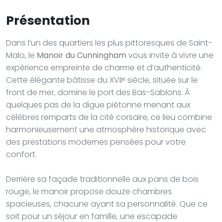
Présentation
Dans l’un des quartiers les plus pittoresques de Saint-
Malo, le
Manoir du Cunningham
vous invite à vivre une
expérience empreinte de charme et d’authenticité.
Cette élégante bâtisse du XVIIᵉ siècle, située sur le
front de mer, domine le port des Bas-Sablons. À
quelques pas de la digue piétonne menant aux
célèbres remparts de la cité corsaire, ce lieu combine
harmonieusement une atmosphère historique avec
des prestations modernes pensées pour votre
confort.
Derrière sa façade traditionnelle aux pans de bois
rouge, le manoir propose douze chambres
spacieuses, chacune ayant sa personnalité. Que ce
soit pour un séjour en famille, une escapade