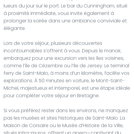
lueurs du jour sur le port. Le bar du Cunningham, situé
à proximité immédiate, vous invite également à
prolonger la soirée dans une ambiance conviviale et
élégante.
Lors de votre séjour, plusieurs découvertes
incontournables s’offrent à vous. Depuis le manoir,
embarquez pour une excursion vers les îles voisines,
comme l’île de Cézembre ou l’île de Jersey. Le terminal
ferry de Saint-Malo, à moins d’un kilomètre, facilite vos
explorations. À 50 minutes en voiture, le Mont-Saint-
Michel, majestueux et intemporel, est une étape idéale
pour compléter votre séjour en Bretagne.
Si vous préférez rester dans les environs, ne manquez
pas les musées et sites historiques de Saint-Malo. La
Maison de Corsaire ou le Musée d’Histoire de la Ville,
situés intra-muros, offrent un aperçu captivant du