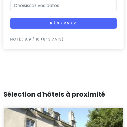
RÉSERVEZ
NOTÉ : 8.9 / 10 (843 AVIS)
Sélection d'hôtels à proximité