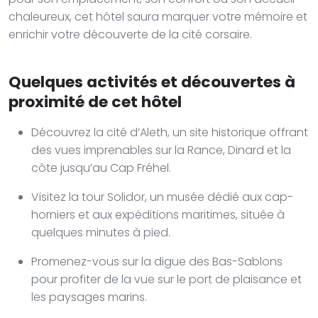
chaleureux, cet hôtel saura marquer votre mémoire et
enrichir votre découverte de la cité corsaire.
Quelques activités et découvertes à
proximité de cet hôtel
Découvrez la cité d’Aleth, un site historique offrant
des vues imprenables sur la Rance, Dinard et la
côte jusqu’au Cap Fréhel.
Visitez la tour Solidor, un musée dédié aux cap-
horniers et aux expéditions maritimes, située à
quelques minutes à pied.
Promenez-vous sur la digue des Bas-Sablons
pour profiter de la vue sur le port de plaisance et
les paysages marins.