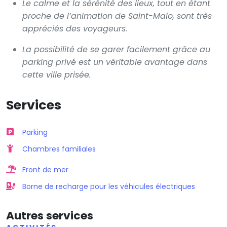
Le calme et la sérénité des lieux, tout en étant
proche de l’animation de Saint-Malo, sont très
appréciés des voyageurs.
La possibilité de se garer facilement grâce au
parking privé est un véritable avantage dans
cette ville prisée.
Services
Parking
Chambres familiales
Front de mer
Borne de recharge pour les véhicules électriques
Autres services