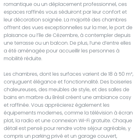
romantique ou un déplacement professionnel, ces
espaces raffinés vous séduiront par leur confort et
leur décoration soignée. La majorité des chambres
offrent des vues exceptionnelles sur la mer, le port de
plaisance ou l’île de Cézembre, à contempler depuis
une terrasse ou un balcon. De plus, l’une d’entre elles
a été aménagée pour accueillir les personnes à
mobilité réduite.
Les chambres, dont les surfaces varient de 18 à 50 m²,
conjuguent élégance et fonctionnalité. Des boiseries
chaleureuses, des meubles de style, et des salles de
bains en marbre du Brésil créent une ambiance cosy
et raffinée. Vous apprécierez également les
équipements modernes, comme la télévision à écran
plat, la radio et une connexion Wi-Fi gratuite. Chaque
détail est pensé pour rendre votre séjour agréable, y
compris un parking privé et un garage couvert,