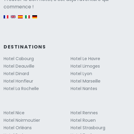
Versione
commence !
English version
DESTINATIONS
Hotel Cabourg
Hotel Le Havre
Hotel Deauville
Hotel Limoges
Hotel Dinard
Hotel Lyon
Hotel Honfleur
Hotel Marseille
Hotel La Rochelle
Hotel Nantes
Hotel Nice
Hotel Rennes
Hotel Noirmoutier
Hotel Rouen
Hotel Orléans
Hotel Strasbourg