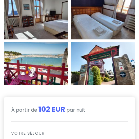
102 EUR
À partir de
par nuit
VOTRE SÉJOUR