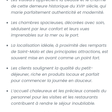
de cette demeure historique du XVIIᵉ siècle, qui
marie parfaitement authenticité et modernité.
Les chambres spacieuses, décorées avec soin,
séduisent par leur confort et leurs vues
imprenables sur la mer ou le port.
La localisation idéale, à proximité des remparts
de Saint-Malo et des principales attractions, est
souvent mise en avant comme un point fort.
Les clients soulignent la qualité du petit-
déjeuner, riche en produits locaux et parfait
pour commencer la journée en douceur.
L’accueil chaleureux et les précieux conseils du
personnel pour les visites et les restaurants
contribuent à rendre le séjour inoubliable.