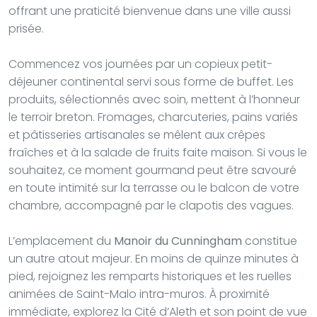
offrant une praticité bienvenue dans une ville aussi
prisée.
Commencez vos journées par un copieux petit-
déjeuner continental servi sous forme de buffet. Les
produits, sélectionnés avec soin, mettent à l’honneur
le terroir breton. Fromages, charcuteries, pains variés
et pâtisseries artisanales se mêlent aux crêpes
fraîches et à la salade de fruits faite maison. Si vous le
souhaitez, ce moment gourmand peut être savouré
en toute intimité sur la terrasse ou le balcon de votre
chambre, accompagné par le clapotis des vagues.
L’emplacement du
Manoir du Cunningham
constitue
un autre atout majeur. En moins de quinze minutes à
pied, rejoignez les remparts historiques et les ruelles
animées de Saint-Malo intra-muros. À proximité
immédiate, explorez la Cité d’Aleth et son point de vue