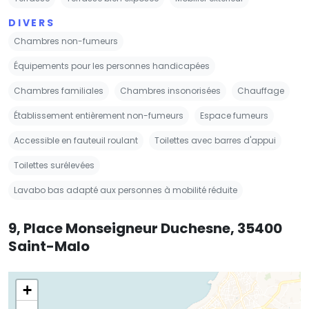
DIVERS
Chambres non-fumeurs
Équipements pour les personnes handicapées
Chambres familiales
Chambres insonorisées
Chauffage
Établissement entièrement non-fumeurs
Espace fumeurs
Accessible en fauteuil roulant
Toilettes avec barres d'appui
Toilettes surélevées
Lavabo bas adapté aux personnes à mobilité réduite
9, Place Monseigneur Duchesne, 35400
Saint-Malo
+