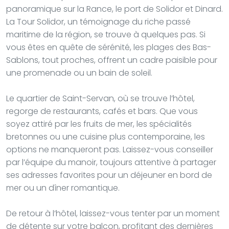
panoramique sur la Rance, le port de Solidor et Dinard.
La Tour Solidor, un témoignage du riche passé
maritime de la région, se trouve à quelques pas. Si
vous êtes en quête de sérénité, les plages des Bas-
Sablons, tout proches, offrent un cadre paisible pour
une promenade ou un bain de soleil.
Le quartier de Saint-Servan, où se trouve l’hôtel,
regorge de restaurants, cafés et bars. Que vous
soyez attiré par les fruits de mer, les spécialités
bretonnes ou une cuisine plus contemporaine, les
options ne manqueront pas. Laissez-vous conseiller
par l’équipe du manoir, toujours attentive à partager
ses adresses favorites pour un déjeuner en bord de
mer ou un dîner romantique.
De retour à l’hôtel, laissez-vous tenter par un moment
de détente sur votre balcon, profitant des dernières