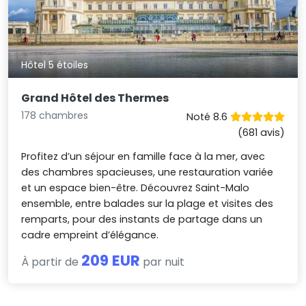
Hôtel 5 étoiles
Grand Hôtel des Thermes
178 chambres
Noté 8.6
(681 avis)
Profitez d’un séjour en famille face à la mer, avec
des chambres spacieuses, une restauration variée
et un espace bien-être. Découvrez Saint-Malo
ensemble, entre balades sur la plage et visites des
remparts, pour des instants de partage dans un
cadre empreint d’élégance.
209 EUR
À partir de
par nuit