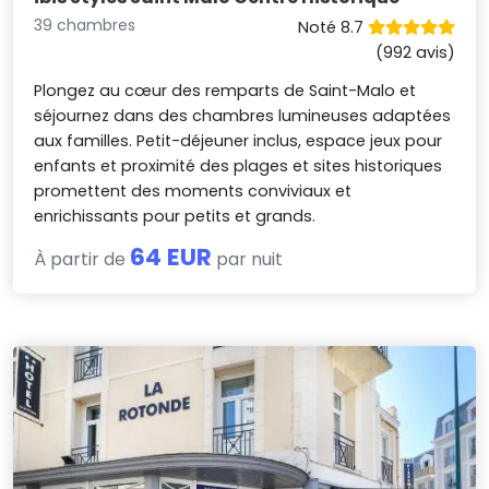
39 chambres
Noté 8.7
(992 avis)
Plongez au cœur des remparts de Saint-Malo et
séjournez dans des chambres lumineuses adaptées
aux familles. Petit-déjeuner inclus, espace jeux pour
enfants et proximité des plages et sites historiques
promettent des moments conviviaux et
enrichissants pour petits et grands.
64 EUR
À partir de
par nuit