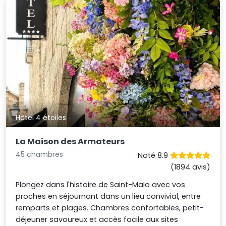
Hôtel 4 étoiles
La Maison des Armateurs
45 chambres
Noté 8.9
(1894 avis)
Plongez dans l'histoire de Saint-Malo avec vos
proches en séjournant dans un lieu convivial, entre
remparts et plages. Chambres confortables, petit-
déjeuner savoureux et accès facile aux sites