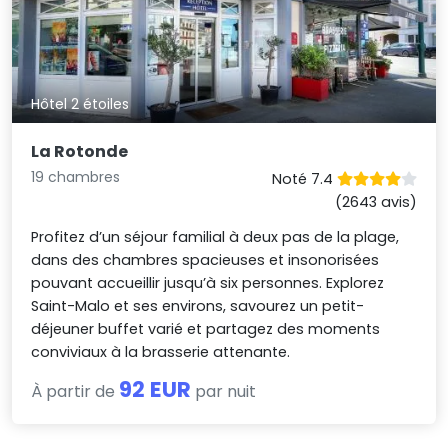
Hôtel 2 étoiles
La Rotonde
19 chambres
Noté 7.4
(2643 avis)
Profitez d’un séjour familial à deux pas de la plage,
dans des chambres spacieuses et insonorisées
pouvant accueillir jusqu’à six personnes. Explorez
Saint-Malo et ses environs, savourez un petit-
déjeuner buffet varié et partagez des moments
conviviaux à la brasserie attenante.
92 EUR
À partir de
par nuit