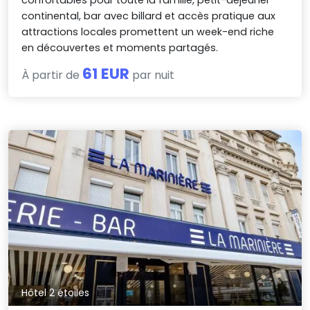
continental, bar avec billard et accès pratique aux
attractions locales promettent un week-end riche
en découvertes et moments partagés.
61 EUR
À partir de
par nuit
Hôtel 2 étoiles