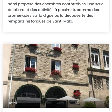
hôtel propose des chambres confortables, une salle
de billard et des activités à proximité, comme des
promenades sur la digue ou la découverte des
remparts historiques de Saint-Malo.
Hôtel