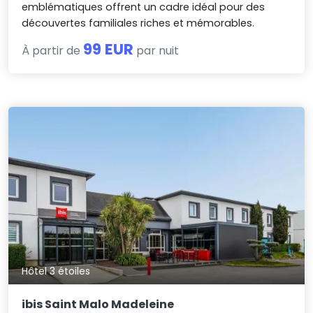
emblématiques offrent un cadre idéal pour des
découvertes familiales riches et mémorables.
99 EUR
À partir de
par nuit
Hôtel 3 étoiles
ibis Saint Malo Madeleine