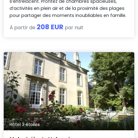
s’entrelacent. Profitez de chambres spacieuses,
d’activités en plein air et de la proximité des plages
pour partager des moments inoubliables en famille.
208 EUR
À partir de
par nuit
Hôtel 3 étoiles