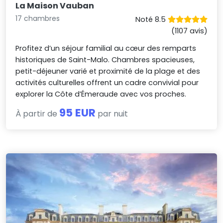
La Maison Vauban
17 chambres
Noté 8.5
(1107 avis)
Profitez d’un séjour familial au cœur des remparts
historiques de Saint-Malo. Chambres spacieuses,
petit-déjeuner varié et proximité de la plage et des
activités culturelles offrent un cadre convivial pour
explorer la Côte d’Émeraude avec vos proches.
95 EUR
À partir de
par nuit