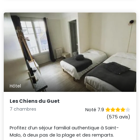
Hôtel
Les Chiens du Guet
7 chambres
Noté 7.9
(575 avis)
Profitez d’un séjour familial authentique à Saint-
Malo, à deux pas de la plage et des remparts.