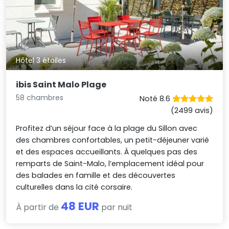
Hôtel 3 étoiles
ibis Saint Malo Plage
58 chambres
Noté 8.6
(2499 avis)
Profitez d’un séjour face à la plage du Sillon avec
des chambres confortables, un petit-déjeuner varié
et des espaces accueillants. À quelques pas des
remparts de Saint-Malo, l’emplacement idéal pour
des balades en famille et des découvertes
culturelles dans la cité corsaire.
48 EUR
À partir de
par nuit