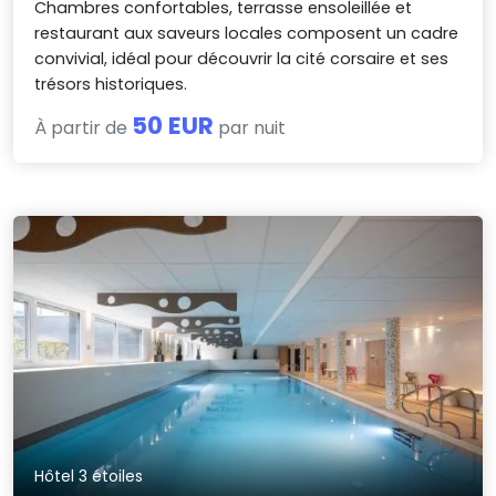
Chambres confortables, terrasse ensoleillée et
restaurant aux saveurs locales composent un cadre
convivial, idéal pour découvrir la cité corsaire et ses
trésors historiques.
50 EUR
À partir de
par nuit
Hôtel 3 étoiles