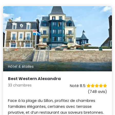
Hôtel 4 étoiles
Best Western Alexandra
33 chambres
Noté 8.5
(748 avis)
Face à la plage du Sillon, profitez de chambres
familiales élégantes, certaines avec terrasse
privative, et d’un restaurant aux saveurs bretonnes.