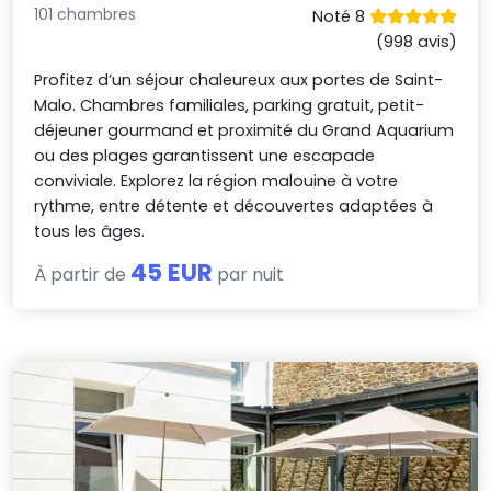
101 chambres
Noté 8
(998 avis)
Profitez d’un séjour chaleureux aux portes de Saint-
Malo. Chambres familiales, parking gratuit, petit-
déjeuner gourmand et proximité du Grand Aquarium
ou des plages garantissent une escapade
conviviale. Explorez la région malouine à votre
rythme, entre détente et découvertes adaptées à
tous les âges.
45 EUR
À partir de
par nuit