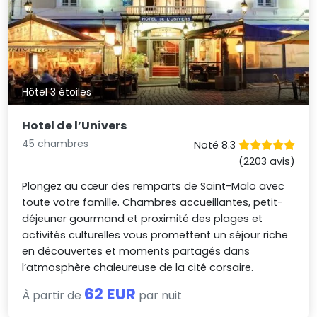
Hôtel 3 étoiles
Hotel de l’Univers
45 chambres
Noté 8.3
(2203 avis)
Plongez au cœur des remparts de Saint-Malo avec
toute votre famille. Chambres accueillantes, petit-
déjeuner gourmand et proximité des plages et
activités culturelles vous promettent un séjour riche
en découvertes et moments partagés dans
l’atmosphère chaleureuse de la cité corsaire.
62 EUR
À partir de
par nuit