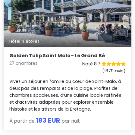
Hôtel 4 étoiles
Golden Tulip Saint Malo– Le Grand Bé
27 chambres
Noté 8.7
(1879 avis)
Vivez un séjour en famille au cœur de Saint-Malo, à
deux pas des remparts et de la plage. Profitez de
chambres spacieuses, d’une cuisine locale raffinée
et d’activités adaptées pour explorer ensemble
l’histoire et les trésors de la Bretagne.
183 EUR
À partir de
par nuit