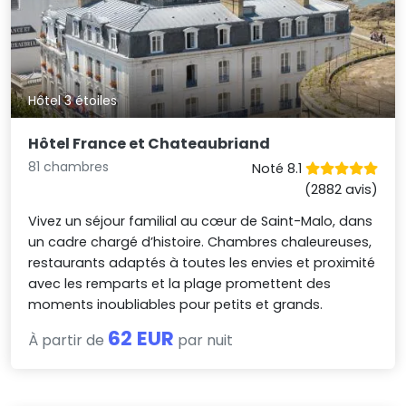
Hôtel 3 étoiles
Hôtel France et Chateaubriand
81 chambres
Noté 8.1
(2882 avis)
Vivez un séjour familial au cœur de Saint-Malo, dans
un cadre chargé d’histoire. Chambres chaleureuses,
restaurants adaptés à toutes les envies et proximité
avec les remparts et la plage promettent des
moments inoubliables pour petits et grands.
62 EUR
À partir de
par nuit