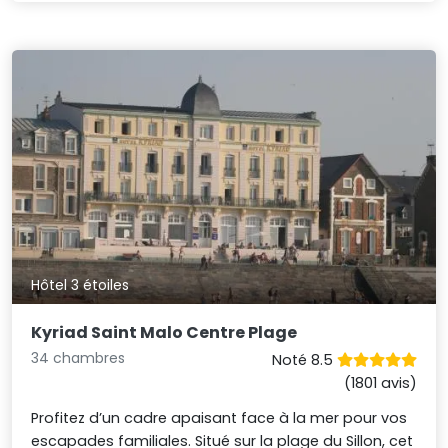
Hôtel 3 étoiles
Kyriad Saint Malo Centre Plage
34 chambres
Noté 8.5
(1801 avis)
Profitez d’un cadre apaisant face à la mer pour vos
escapades familiales. Situé sur la plage du Sillon, cet