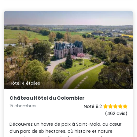
Hôtel 4 étoiles
Château Hôtel du Colombier
15 chambres
Noté 9.2
(462 avis)
Découvrez un havre de paix à Saint-Malo, au cœur
d’un parc de six hectares, où histoire et nature