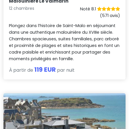
Malouinière Le Valmarin
12 chambres
Noté 8.1
(571 avis)
Plongez dans l’histoire de Saint-Malo en séjournant
dans une authentique malouinière du XVIIIe siècle.
Chambres spacieuses, suites familiales, parc arboré
et proximité de plages et sites historiques en font un
cadre paisible et enrichissant pour partager des
moments privilégiés en famille.
119 EUR
À partir de
par nuit