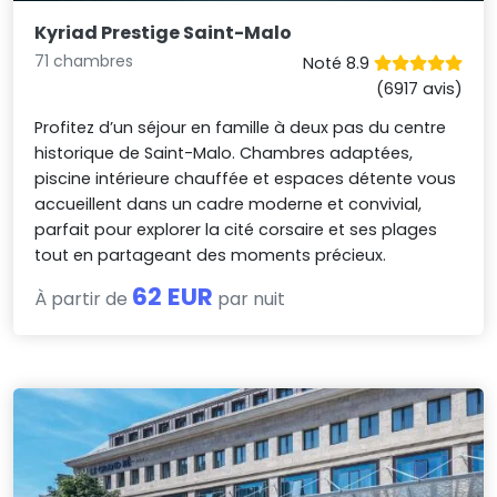
Kyriad Prestige Saint-Malo
71 chambres
Noté 8.9
(6917 avis)
Profitez d’un séjour en famille à deux pas du centre
historique de Saint-Malo. Chambres adaptées,
piscine intérieure chauffée et espaces détente vous
accueillent dans un cadre moderne et convivial,
parfait pour explorer la cité corsaire et ses plages
tout en partageant des moments précieux.
62 EUR
À partir de
par nuit