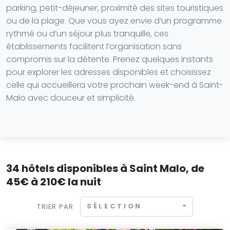
parking, petit-déjeuner, proximité des sites touristiques
ou de la plage. Que vous ayez envie d’un programme
rythmé ou d’un séjour plus tranquille, ces
établissements facilitent l’organisation sans
compromis sur la détente. Prenez quelques instants
pour explorer les adresses disponibles et choisissez
celle qui accueillera votre prochain week-end à Saint-
Malo avec douceur et simplicité.
34 hôtels disponibles à Saint Malo, de
45€ à 210€ la nuit
SÉLECTION
TRIER PAR