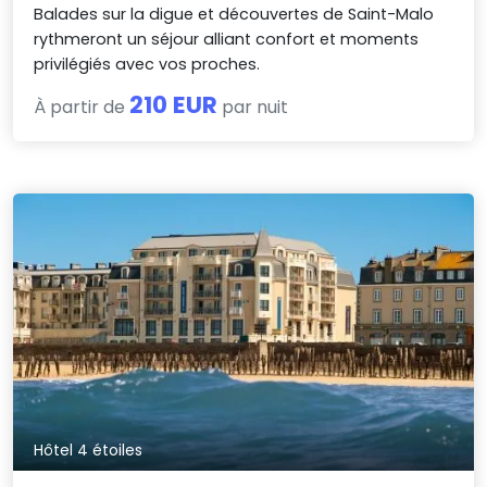
Balades sur la digue et découvertes de Saint-Malo
rythmeront un séjour alliant confort et moments
privilégiés avec vos proches.
210 EUR
À partir de
par nuit
Hôtel 4 étoiles