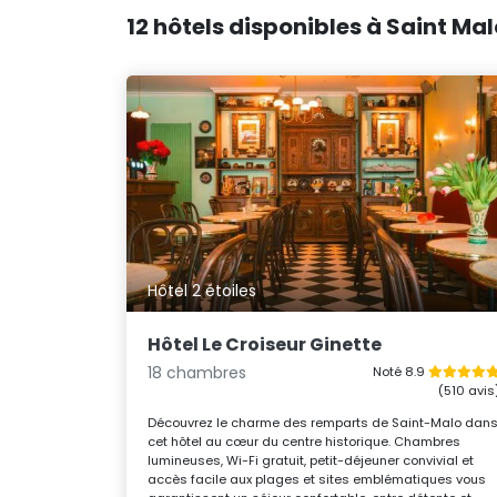
12 hôtels disponibles à Saint Mal
Hôtel 2 étoiles
Hôtel Le Croiseur Ginette
18 chambres
Noté 8.9
(510 avis
Découvrez le charme des remparts de Saint-Malo dan
cet hôtel au cœur du centre historique. Chambres
lumineuses, Wi-Fi gratuit, petit-déjeuner convivial et
accès facile aux plages et sites emblématiques vous