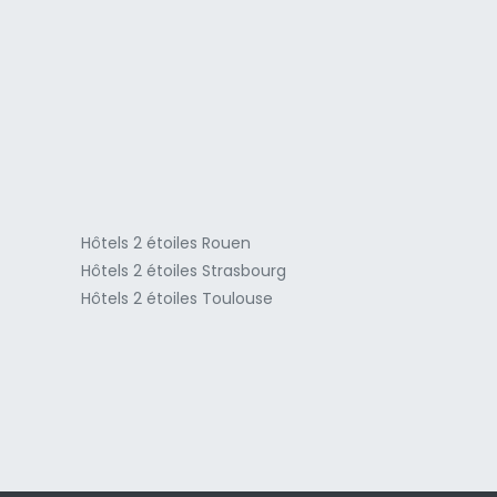
a
Hôtels 2 étoiles Rouen
Hôtels 2 étoiles Strasbourg
Hôtels 2 étoiles Toulouse