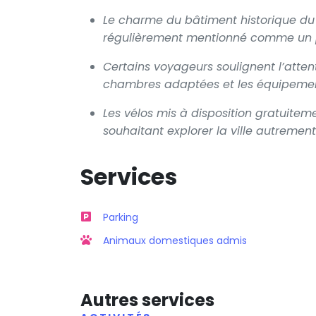
Le charme du bâtiment historique du X
régulièrement mentionné comme un po
Certains voyageurs soulignent l’atte
chambres adaptées et les équipemen
Les vélos mis à disposition gratuiteme
souhaitant explorer la ville autrement
Services
Parking
Animaux domestiques admis
Autres services