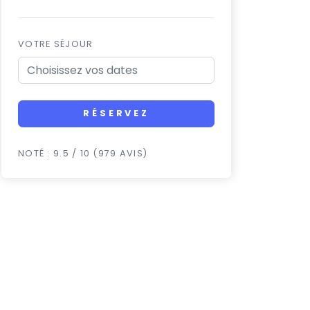
VOTRE SÉJOUR
RÉSERVEZ
NOTÉ : 9.5 / 10 (979 AVIS)