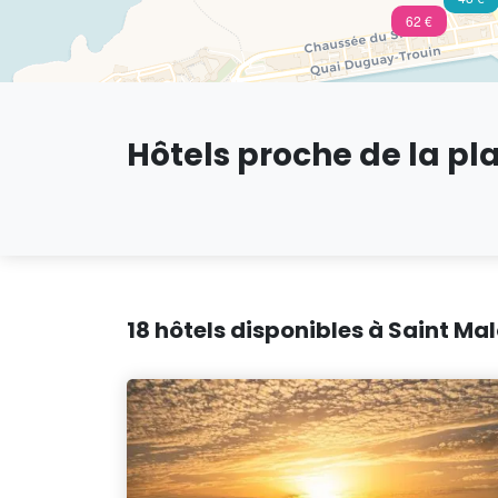
62 €
Hôtels proche de la pl
18 hôtels disponibles à Saint Mal