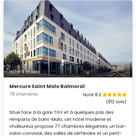
Hôtel 4 étoiles
Mercure Saint Malo Balmoral
78 chambres
Noté 8.2
(812 avis)
Situé face à la gare TGV et à quelques pas des
remparts de Saint-Malo, cet hôtel moderne et
chaleureux propose 77 chambres élégantes, un bar-
salon convivial, des salles de séminaire et un petit-