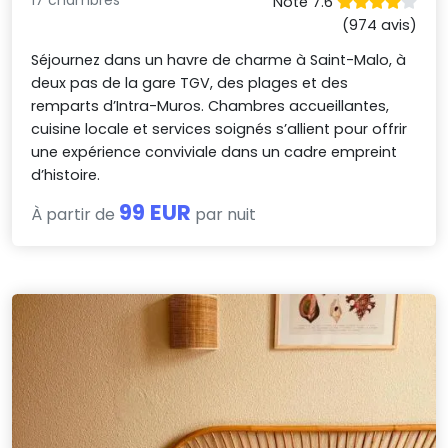
17 chambres
Noté 7.6
(974 avis)
Séjournez dans un havre de charme à Saint-Malo, à
deux pas de la gare TGV, des plages et des
remparts d’Intra-Muros. Chambres accueillantes,
cuisine locale et services soignés s’allient pour offrir
une expérience conviviale dans un cadre empreint
d’histoire.
99 EUR
À partir de
par nuit