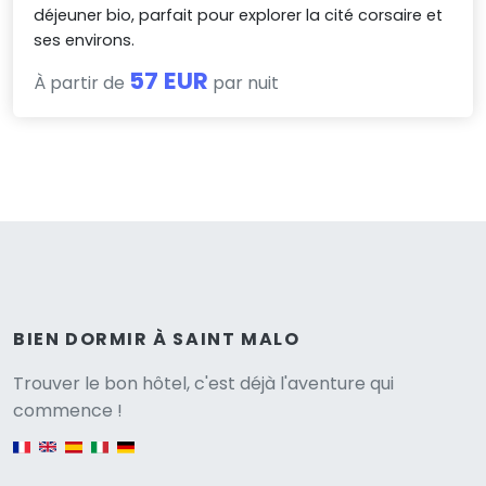
déjeuner bio, parfait pour explorer la cité corsaire et
ses environs.
57 EUR
À partir de
par nuit
BIEN DORMIR À SAINT MALO
Versione
Trouver le bon hôtel, c'est déjà l'aventure qui
commence !
English version