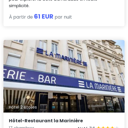
simplicité.
61 EUR
À partir de
par nuit
Hôtel 2 étoiles
Hôtel-Restaurant la Marinière