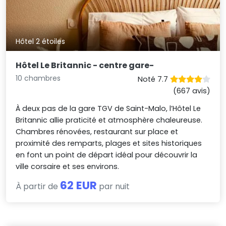
Hôtel 2 étoiles
Hôtel Le Britannic - centre gare-
10 chambres
Noté 7.7
(667 avis)
À deux pas de la gare TGV de Saint-Malo, l’Hôtel Le
Britannic allie praticité et atmosphère chaleureuse.
Chambres rénovées, restaurant sur place et
proximité des remparts, plages et sites historiques
en font un point de départ idéal pour découvrir la
ville corsaire et ses environs.
62 EUR
À partir de
par nuit