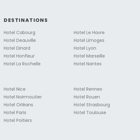
DESTINATIONS
Hotel Cabourg
Hotel Le Havre
Hotel Deauville
Hotel Limoges
Hotel Dinard
Hotel Lyon
Hotel Honfleur
Hotel Marseille
Hotel La Rochelle
Hotel Nantes
Hotel Nice
Hotel Rennes
Hotel Noirmoutier
Hotel Rouen
Hotel Orléans
Hotel Strasbourg
Hotel Paris
Hotel Toulouse
Hotel Poitiers