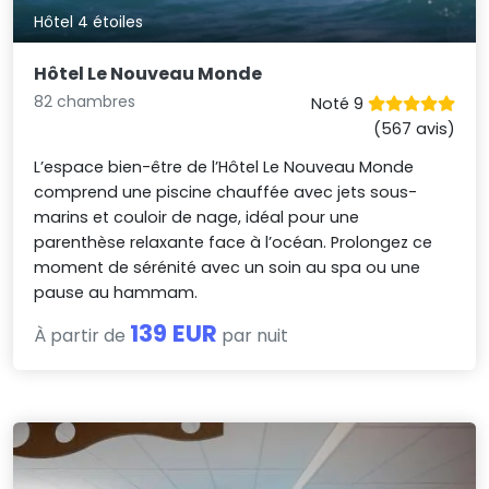
Hôtel 4 étoiles
Hôtel Le Nouveau Monde
82 chambres
Noté 9
(567 avis)
L’espace bien-être de l’Hôtel Le Nouveau Monde
comprend une piscine chauffée avec jets sous-
marins et couloir de nage, idéal pour une
parenthèse relaxante face à l’océan. Prolongez ce
moment de sérénité avec un soin au spa ou une
pause au hammam.
139 EUR
À partir de
par nuit