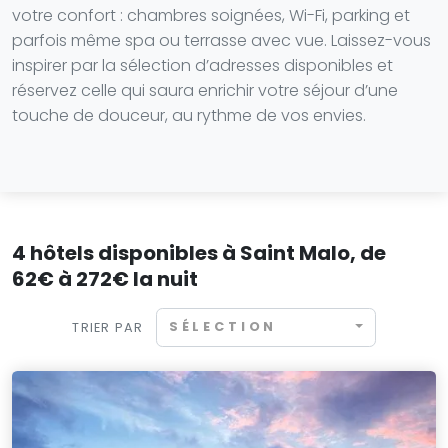
votre confort : chambres soignées, Wi-Fi, parking et
parfois même spa ou terrasse avec vue. Laissez-vous
inspirer par la sélection d’adresses disponibles et
réservez celle qui saura enrichir votre séjour d’une
touche de douceur, au rythme de vos envies.
4 hôtels disponibles à Saint Malo, de
62€ à 272€ la nuit
SÉLECTION
TRIER PAR