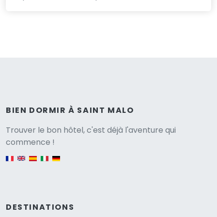
BIEN DORMIR À SAINT MALO
Versione
Trouver le bon hôtel, c'est déjà l'aventure qui
commence !
English version
DESTINATIONS