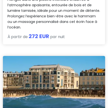
l’atmosphère apaisante, entourée de bois et de
lumière tamisée, idéale pour un moment de détente.
Prolongez l’expérience bien-être avec le hammam
ou un massage personnalisé dans cet écrin face à
l’océan.
272 EUR
À partir de
par nuit