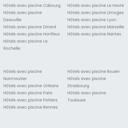
Hôtels avec piscine Cabourg
Hôtels avec piscine Le Havre
Hôtels avec piscine
Hôtels avec piscine Limoges
Deauville
Hôtels avec piscine Lyon
Hôtels avec piscine Dinard
Hôtels avec piscine Marseille
Hôtels avec piscine Honfleur
Hôtels avec piscine Nantes
Hôtels avec piscine La
Rochelle
Hôtels avec piscine
Hôtels avec piscine Rouen
Noirmoutier
Hôtels avec piscine
Hôtels avec piscine Orléans
Strasbourg
Hôtels avec piscine Paris
Hôtels avec piscine
Hôtels avec piscine Poitiers
Toulouse
Hôtels avec piscine Rennes