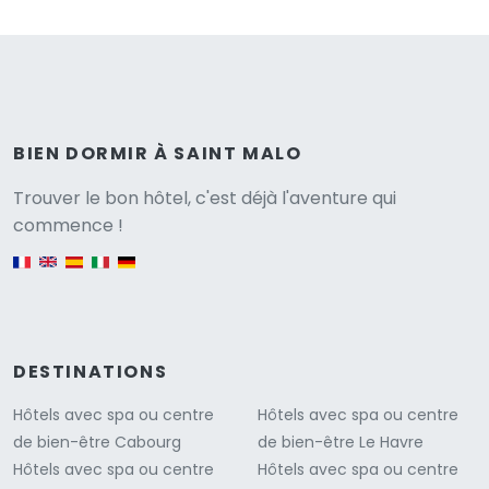
BIEN DORMIR À SAINT MALO
Versione
Trouver le bon hôtel, c'est déjà l'aventure qui
commence !
English version
DESTINATIONS
Hôtels avec spa ou centre
Hôtels avec spa ou centre
de bien-être Cabourg
de bien-être Le Havre
Hôtels avec spa ou centre
Hôtels avec spa ou centre