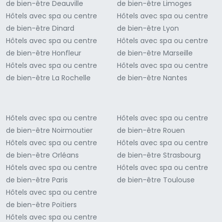
de bien-être Deauville
de bien-être Limoges
Hôtels avec spa ou centre
Hôtels avec spa ou centre
de bien-être Dinard
de bien-être Lyon
Hôtels avec spa ou centre
Hôtels avec spa ou centre
de bien-être Honfleur
de bien-être Marseille
Hôtels avec spa ou centre
Hôtels avec spa ou centre
de bien-être La Rochelle
de bien-être Nantes
Hôtels avec spa ou centre
Hôtels avec spa ou centre
de bien-être Noirmoutier
de bien-être Rouen
Hôtels avec spa ou centre
Hôtels avec spa ou centre
de bien-être Orléans
de bien-être Strasbourg
Hôtels avec spa ou centre
Hôtels avec spa ou centre
de bien-être Paris
de bien-être Toulouse
Hôtels avec spa ou centre
de bien-être Poitiers
Hôtels avec spa ou centre