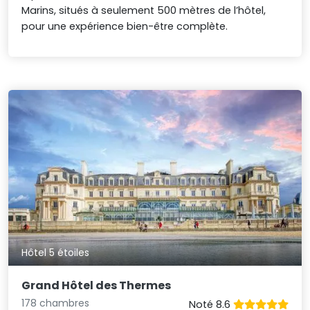
Marins, situés à seulement 500 mètres de l’hôtel,
pour une expérience bien-être complète.
Hôtel 5 étoiles
Grand Hôtel des Thermes
178 chambres
Noté 8.6