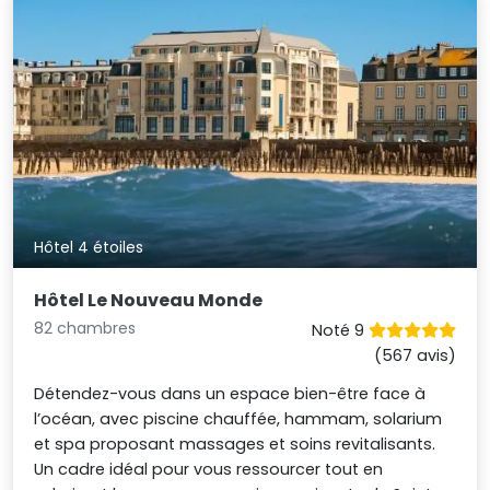
Hôtel 4 étoiles
Hôtel Le Nouveau Monde
82 chambres
Noté 9
(567 avis)
Détendez-vous dans un espace bien-être face à
l’océan, avec piscine chauffée, hammam, solarium
et spa proposant massages et soins revitalisants.
Un cadre idéal pour vous ressourcer tout en