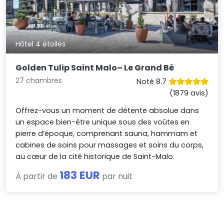
Hôtel 4 étoiles
Golden Tulip Saint Malo– Le Grand Bé
27 chambres
Noté 8.7
(1879 avis)
Offrez-vous un moment de détente absolue dans
un espace bien-être unique sous des voûtes en
pierre d’époque, comprenant sauna, hammam et
cabines de soins pour massages et soins du corps,
au cœur de la cité historique de Saint-Malo.
183 EUR
À partir de
par nuit