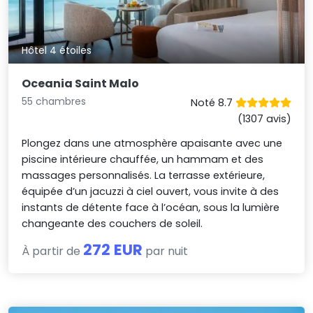
Hôtel 4 étoiles
Oceania Saint Malo
55 chambres
Noté 8.7
(1307 avis)
Plongez dans une atmosphère apaisante avec une
piscine intérieure chauffée, un hammam et des
massages personnalisés. La terrasse extérieure,
équipée d’un jacuzzi à ciel ouvert, vous invite à des
instants de détente face à l’océan, sous la lumière
changeante des couchers de soleil.
272 EUR
À partir de
par nuit