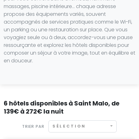
massages, piscine intérieure… chaque adresse
propose des équipements variés, souvent
accompagnés de services pratiques comme le Wi-Fi,
un parking ou une restauration sur place. Que vous
voyagiez seule ou à deux, accordez-vous une pause
ressourçante et explorez les hôtels disponibles pour
composer un séjour à votre image, tout en équilibre et
en douceur.
6 hôtels disponibles à Saint Malo, de
139€ à 272€ la nuit
SÉLECTION
TRIER PAR