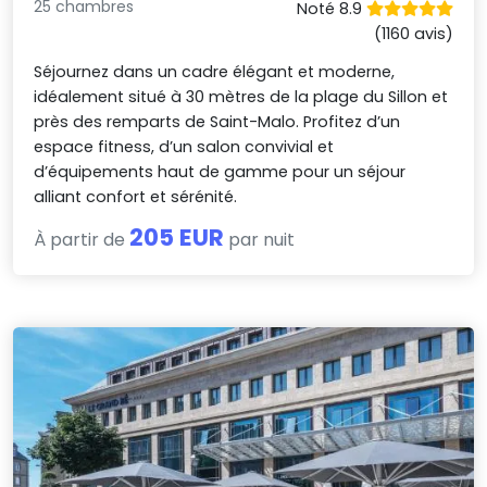
25 chambres
Noté 8.9
(1160 avis)
Séjournez dans un cadre élégant et moderne,
idéalement situé à 30 mètres de la plage du Sillon et
près des remparts de Saint-Malo. Profitez d’un
espace fitness, d’un salon convivial et
d’équipements haut de gamme pour un séjour
alliant confort et sérénité.
205 EUR
À partir de
par nuit