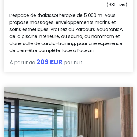
(681 avis)
L’espace de thalassothérapie de 5 000 m² vous
propose massages, enveloppements marins et
soins esthétiques. Profitez du Parcours Aquatonic®,
de la piscine intérieure, du sauna, du hammam et
d’une salle de cardio-training, pour une expérience
de bien-être complète face à l’océan.
209 EUR
À partir de
par nuit