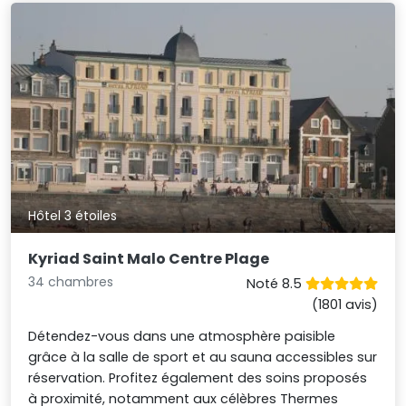
Hôtel 3 étoiles
Kyriad Saint Malo Centre Plage
34 chambres
Noté 8.5
(1801 avis)
Détendez-vous dans une atmosphère paisible
grâce à la salle de sport et au sauna accessibles sur
réservation. Profitez également des soins proposés
à proximité, notamment aux célèbres Thermes