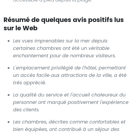
Résumé de quelques avis positifs lus
sur le Web
Les vues imprenables sur la mer depuis
certaines chambres ont été un véritable
enchantement pour de nombreux visiteurs.
L'emplacement privilégié de l'hôtel, permettant
un accès facile aux attractions de la ville, a été
très apprécié.
La qualité du service et l'accueil chaleureux du
personnel ont marqué positivement l'expérience
des clients.
Les chambres, décrites comme confortables et
bien équipées, ont contribué à un séjour des