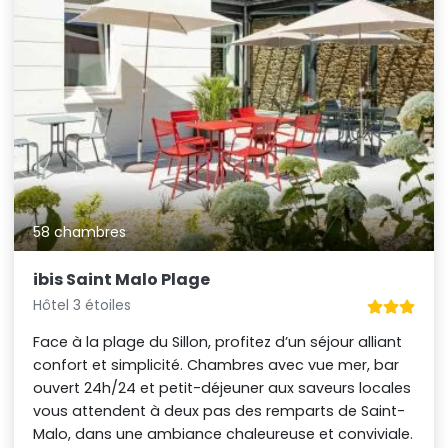
58 chambres
ibis Saint Malo Plage
Hôtel 3 étoiles
Face à la plage du Sillon, profitez d’un séjour alliant
confort et simplicité. Chambres avec vue mer, bar
ouvert 24h/24 et petit-déjeuner aux saveurs locales
vous attendent à deux pas des remparts de Saint-
Malo, dans une ambiance chaleureuse et conviviale.