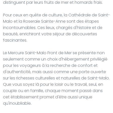
distinguent par leurs fruits de mer et homards frais.
Pour ceux en quête de culture, la Cathédrale de Saint-
Malo et la Roseraie Sainte-Anne sont des étapes
incontournables. Ces lieux, chargés d'histoire et de
beauté, enrichiront votre séjour de découvertes
fascinantes.
Le Mercure Saint-Malo Front de Mer se présente non
seulement comme un choix d'hébergement privilégié
pour les voyageurs à la recherche de confort et
d'authenticité, mais aussi comme une porte ouverte
sur les richesses culturelles et naturelles de Saint-Malo.
Que vous soyez là pour le loisir ou le travail, seul, en
couple ou en famille, chaque moment passé dans
cet établissement promet d'être aussi unique
qu'inoubliable.