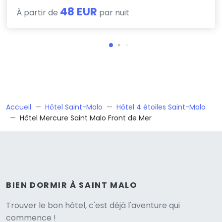
48 EUR
À partir de
par nuit
Accueil
Hôtel Saint-Malo
Hôtel 4 étoiles Saint-Malo
Hôtel Mercure Saint Malo Front de Mer
BIEN DORMIR À SAINT MALO
Versione
Trouver le bon hôtel, c'est déjà l'aventure qui
commence !