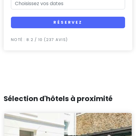
RÉSERVEZ
NOTÉ : 8.2 / 10 (237 AVIS)
Sélection d'hôtels à proximité