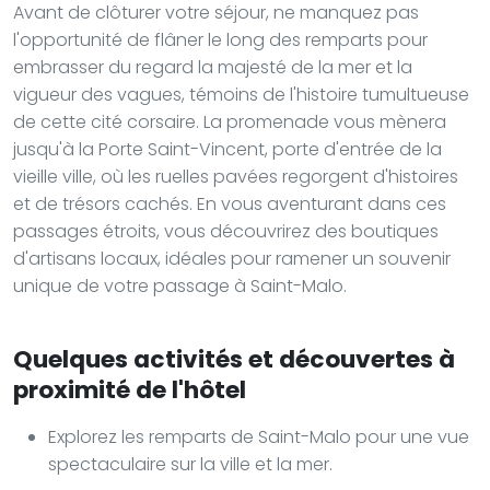
Avant de clôturer votre séjour, ne manquez pas
l'opportunité de flâner le long des remparts pour
embrasser du regard la majesté de la mer et la
vigueur des vagues, témoins de l'histoire tumultueuse
de cette cité corsaire. La promenade vous mènera
jusqu'à la Porte Saint-Vincent, porte d'entrée de la
vieille ville, où les ruelles pavées regorgent d'histoires
et de trésors cachés. En vous aventurant dans ces
passages étroits, vous découvrirez des boutiques
d'artisans locaux, idéales pour ramener un souvenir
unique de votre passage à Saint-Malo.
Quelques activités et découvertes à
proximité de l'hôtel
Explorez les remparts de Saint-Malo pour une vue
spectaculaire sur la ville et la mer.