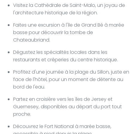
Visitez la Cathédrale de Saint-Malo, un joyau de
l'architecture historique de la région.
Faites une excursion à l'île de Grand Bé à marée
basse pour découvrir la tombe de
Chateaubriand.
Dégustez les spécialités locales dans les
restaurants et crêperies du centre historique.
Profitez d'une journée à la plage du Sillon, juste en
face de l'hôtel, pour un moment de détente au
bord de l'eau.
Partez en croisière vers les îles de Jersey et
Guernesey, disponibles au départ du port tout
proche.
Découvrez le Fort National à marée basse,
accessible à pied depuis la plage.