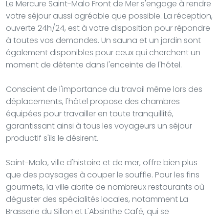
Le Mercure Saint-Malo Front de Mer s'engage à rendre
votre séjour aussi agréable que possible. La réception,
ouverte 24h/24, est à votre disposition pour répondre
à toutes vos demandes. Un sauna et un jardin sont
également disponibles pour ceux qui cherchent un
moment de détente dans l'enceinte de l'hôtel.
Conscient de l'importance du travail même lors des
déplacements, l'hôtel propose des chambres
équipées pour travailler en toute tranquillité,
garantissant ainsi à tous les voyageurs un séjour
productif s'ils le désirent.
Saint-Malo, ville d'histoire et de mer, offre bien plus
que des paysages à couper le souffle. Pour les fins
gourmets, la ville abrite de nombreux restaurants où
déguster des spécialités locales, notamment La
Brasserie du Sillon et L'Absinthe Café, qui se