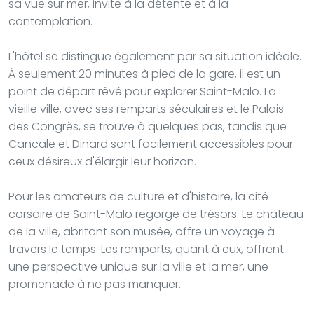
sa vue sur mer, invite à la détente et à la
contemplation.
L'hôtel se distingue également par sa situation idéale.
À seulement 20 minutes à pied de la gare, il est un
point de départ rêvé pour explorer Saint-Malo. La
vieille ville, avec ses remparts séculaires et le Palais
des Congrès, se trouve à quelques pas, tandis que
Cancale et Dinard sont facilement accessibles pour
ceux désireux d'élargir leur horizon.
Pour les amateurs de culture et d'histoire, la cité
corsaire de Saint-Malo regorge de trésors. Le château
de la ville, abritant son musée, offre un voyage à
travers le temps. Les remparts, quant à eux, offrent
une perspective unique sur la ville et la mer, une
promenade à ne pas manquer.