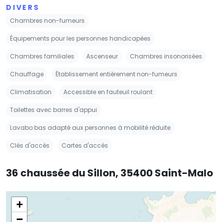
DIVERS
Chambres non-fumeurs
Équipements pour les personnes handicapées
Chambres familiales
Ascenseur
Chambres insonorisées
Chauffage
Établissement entièrement non-fumeurs
Climatisation
Accessible en fauteuil roulant
Toilettes avec barres d'appui
Lavabo bas adapté aux personnes à mobilité réduite
Clés d'accès
Cartes d'accès
36 chaussée du Sillon, 35400 Saint-Malo
+
−