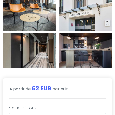
62 EUR
À partir de
par nuit
VOTRE SÉJOUR