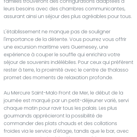
familles trouveront des configurations adaptées à
leurs besoins avec des chambres communicantes,
assurant ainsi un séjour des plus agréables pour tous.
L'établissement ne manque pas de souligner
l'importance de la détente. Vous pourrez vous offrir
une excursion maritime vers Guernesey, une
expérience à couper le souffle qui enrichira votre
séjour de souvenirs indélébiles. Pour ceux qui préfèrent
rester à terre, la proximité avec le centre de thalasso
promet des moments de relaxation profonde.
Au Mercure Saint-Malo Front de Mer, le début de la
journée est marqué par un petit-déjeuner varié, servi
chaque matin pour ravir tous les palais. Les plus
gourmands apprécieront la possibilité de
commander des plats chauds et des collations
froides via le service d'étage, tandis que le bar, avec