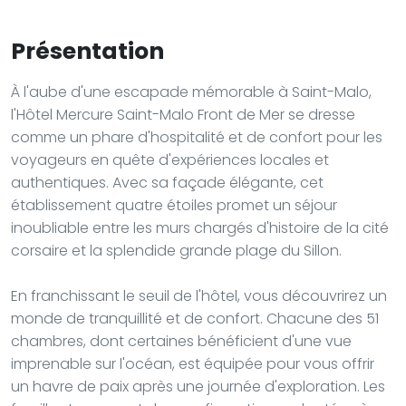
Présentation
À l'aube d'une escapade mémorable à Saint-Malo,
l'Hôtel Mercure Saint-Malo Front de Mer se dresse
comme un phare d'hospitalité et de confort pour les
voyageurs en quête d'expériences locales et
authentiques. Avec sa façade élégante, cet
établissement quatre étoiles promet un séjour
inoubliable entre les murs chargés d'histoire de la cité
corsaire et la splendide grande plage du Sillon.
En franchissant le seuil de l'hôtel, vous découvrirez un
monde de tranquillité et de confort. Chacune des 51
chambres, dont certaines bénéficient d'une vue
imprenable sur l'océan, est équipée pour vous offrir
un havre de paix après une journée d'exploration. Les