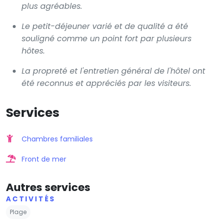
plus agréables.
Le petit-déjeuner varié et de qualité a été
souligné comme un point fort par plusieurs
hôtes.
La propreté et l'entretien général de l'hôtel ont
été reconnus et appréciés par les visiteurs.
Services
Chambres familiales
Front de mer
Autres services
ACTIVITÉS
Plage