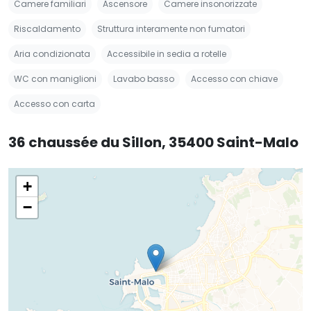
Camere familiari
Ascensore
Camere insonorizzate
Riscaldamento
Struttura interamente non fumatori
Aria condizionata
Accessibile in sedia a rotelle
WC con maniglioni
Lavabo basso
Accesso con chiave
Accesso con carta
36 chaussée du Sillon, 35400 Saint-Malo
+
−