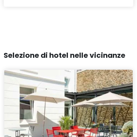
Selezione di hotel nelle vicinanze