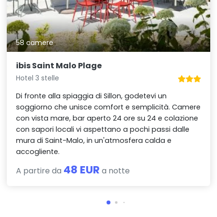
58 camere
ibis Saint Malo Plage
Hotel 3 stelle
Di fronte alla spiaggia di Sillon, godetevi un
soggiorno che unisce comfort e semplicità. Camere
con vista mare, bar aperto 24 ore su 24 e colazione
con sapori locali vi aspettano a pochi passi dalle
mura di Saint-Malo, in un'atmosfera calda e
accogliente.
48 EUR
A partire da
a notte