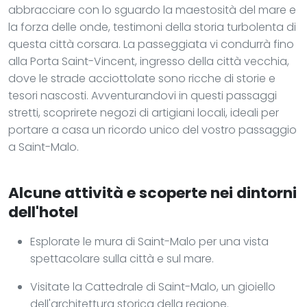
abbracciare con lo sguardo la maestosità del mare e
la forza delle onde, testimoni della storia turbolenta di
questa città corsara. La passeggiata vi condurrà fino
alla Porta Saint-Vincent, ingresso della città vecchia,
dove le strade acciottolate sono ricche di storie e
tesori nascosti. Avventurandovi in questi passaggi
stretti, scoprirete negozi di artigiani locali, ideali per
portare a casa un ricordo unico del vostro passaggio
a Saint-Malo.
Alcune attività e scoperte nei dintorni
dell'hotel
Esplorate le mura di Saint-Malo per una vista
spettacolare sulla città e sul mare.
Visitate la Cattedrale di Saint-Malo, un gioiello
dell'architettura storica della regione.