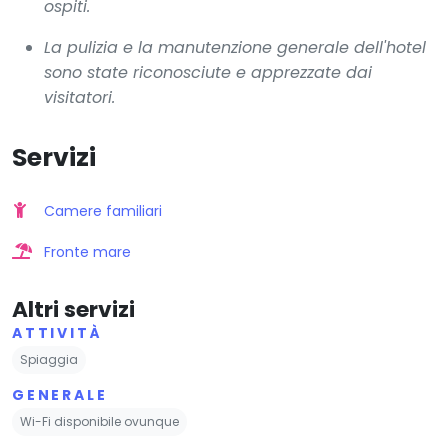
ospiti.
La pulizia e la manutenzione generale dell'hotel
sono state riconosciute e apprezzate dai
visitatori.
Servizi
Camere familiari
Fronte mare
Altri servizi
ATTIVITÀ
Spiaggia
GENERALE
Wi-Fi disponibile ovunque