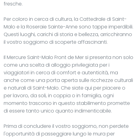
fresche.
Per coloro in cerca di cultura, la Cattedrale di Saint-
Malo e la Roseraie Sainte-Anne sono tappe imperdibili.
Questi luoghi, carichi di storia e bellezza, arricchiranno
il vostro soggiorno di scoperte affascinanti.
Il Mercure Saint-Malo Front de Mer si presenta non solo
come una scelta di alloggio privilegiata per i
viaggiatori in cerca di comfort e autenticità, ma
anche come una porta aperta sulle ricchezze culturali
e naturali di Saint-Malo. Che siate qui per piacere o
per lavoro, da soli, in coppia o in famiglia, ogni
momento trascorso in questo stabilimento promette
di essere tanto unico quanto indimenticabile.
Prima di concludere il vostro soggiorno, non perdete
l'opportunità di passeggiare lungo le mura per