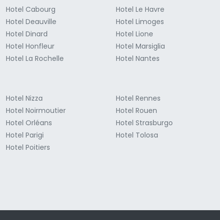
Hotel Cabourg
Hotel Le Havre
Hotel Deauville
Hotel Limoges
Hotel Dinard
Hotel Lione
Hotel Honfleur
Hotel Marsiglia
Hotel La Rochelle
Hotel Nantes
Hotel Nizza
Hotel Rennes
Hotel Noirmoutier
Hotel Rouen
Hotel Orléans
Hotel Strasburgo
Hotel Parigi
Hotel Tolosa
Hotel Poitiers