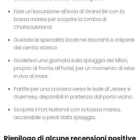
Fate un'escursione all'isola di Grand Bé con la
bassa marea per scoprire la tomba di
Chateaubriand.
Gustate le specialità locali nei ristoranti e crêperie
del centro storico.
Godetevi una giornata sulla spiaggia del Sillon,
proprio di fronte all'hotel, per un momento di relax
in riva al mare.
Partite per una crociera verso le isole di Jersey e
Guernsey, disponibili in partenza dal porto vicino.
Scoprite il Fort National con la bassa marea,
accessibile a piedi dalla spiaggia.
Riepilogo di alcune recensioni positive