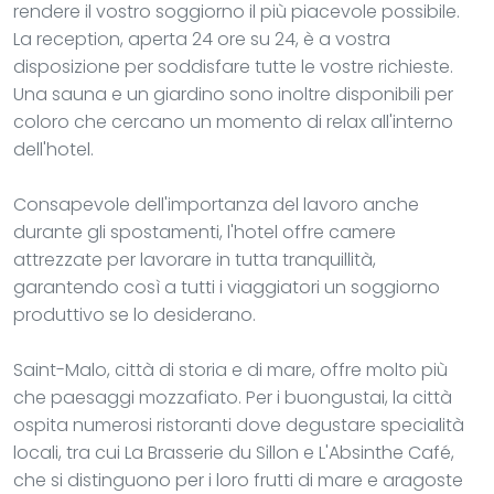
rendere il vostro soggiorno il più piacevole possibile.
La reception, aperta 24 ore su 24, è a vostra
disposizione per soddisfare tutte le vostre richieste.
Una sauna e un giardino sono inoltre disponibili per
coloro che cercano un momento di relax all'interno
dell'hotel.
Consapevole dell'importanza del lavoro anche
durante gli spostamenti, l'hotel offre camere
attrezzate per lavorare in tutta tranquillità,
garantendo così a tutti i viaggiatori un soggiorno
produttivo se lo desiderano.
Saint-Malo, città di storia e di mare, offre molto più
che paesaggi mozzafiato. Per i buongustai, la città
ospita numerosi ristoranti dove degustare specialità
locali, tra cui La Brasserie du Sillon e L'Absinthe Café,
che si distinguono per i loro frutti di mare e aragoste