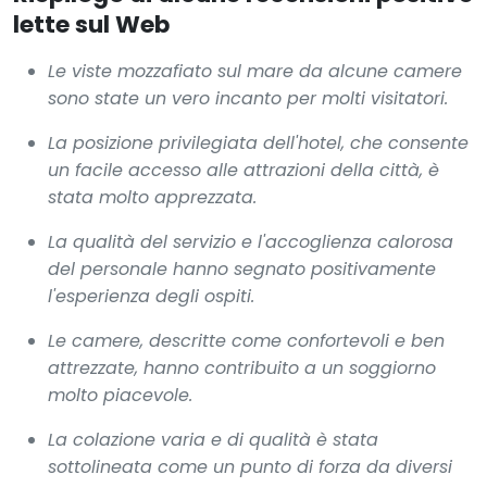
lette sul Web
Le viste mozzafiato sul mare da alcune camere
sono state un vero incanto per molti visitatori.
La posizione privilegiata dell'hotel, che consente
un facile accesso alle attrazioni della città, è
stata molto apprezzata.
La qualità del servizio e l'accoglienza calorosa
del personale hanno segnato positivamente
l'esperienza degli ospiti.
Le camere, descritte come confortevoli e ben
attrezzate, hanno contribuito a un soggiorno
molto piacevole.
La colazione varia e di qualità è stata
sottolineata come un punto di forza da diversi