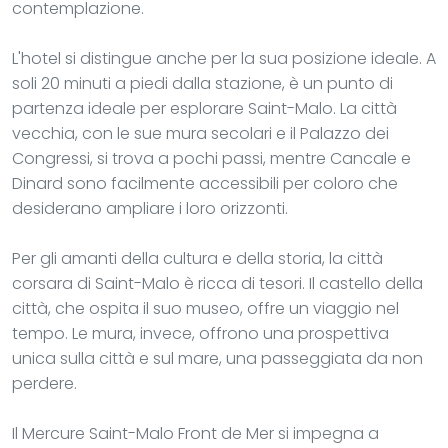
contemplazione.
L'hotel si distingue anche per la sua posizione ideale. A
soli 20 minuti a piedi dalla stazione, è un punto di
partenza ideale per esplorare Saint-Malo. La città
vecchia, con le sue mura secolari e il Palazzo dei
Congressi, si trova a pochi passi, mentre Cancale e
Dinard sono facilmente accessibili per coloro che
desiderano ampliare i loro orizzonti.
Per gli amanti della cultura e della storia, la città
corsara di Saint-Malo è ricca di tesori. Il castello della
città, che ospita il suo museo, offre un viaggio nel
tempo. Le mura, invece, offrono una prospettiva
unica sulla città e sul mare, una passeggiata da non
perdere.
Il Mercure Saint-Malo Front de Mer si impegna a