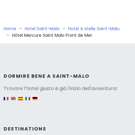
Home
Hotel Saint-Malo
Hotel 4 stelle Saint-Malo
Hôtel Mercure Saint Malo Front de Mer
Versione
DORMIRE BENE A SAINT-MALO
Trovare l’hotel giusto è già l'inizio dell'avventura!
English version
DESTINATIONS