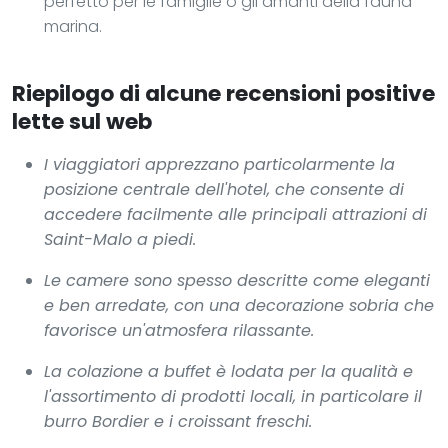
perfetto per le famiglie o gli amanti della fauna
marina.
Riepilogo di alcune recensioni positive
lette sul web
I viaggiatori apprezzano particolarmente la
posizione centrale dell'hotel, che consente di
accedere facilmente alle principali attrazioni di
Saint-Malo a piedi.
Le camere sono spesso descritte come eleganti
e ben arredate, con una decorazione sobria che
favorisce un'atmosfera rilassante.
La colazione a buffet è lodata per la qualità e
l'assortimento di prodotti locali, in particolare il
burro Bordier e i croissant freschi.