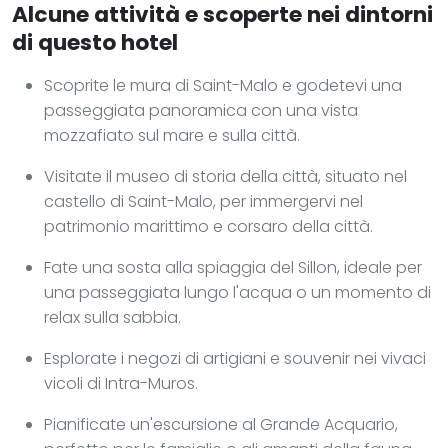
Alcune attività e scoperte nei dintorni
di questo hotel
Scoprite le mura di Saint-Malo e godetevi una
passeggiata panoramica con una vista
mozzafiato sul mare e sulla città.
Visitate il museo di storia della città, situato nel
castello di Saint-Malo, per immergervi nel
patrimonio marittimo e corsaro della città.
Fate una sosta alla spiaggia del Sillon, ideale per
una passeggiata lungo l'acqua o un momento di
relax sulla sabbia.
Esplorate i negozi di artigiani e souvenir nei vivaci
vicoli di Intra-Muros.
Pianificate un'escursione al Grande Acquario,