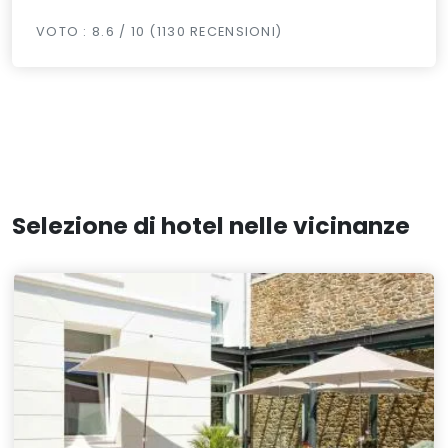
VOTO : 8.6 / 10 (1130 RECENSIONI)
Selezione di hotel nelle vicinanze