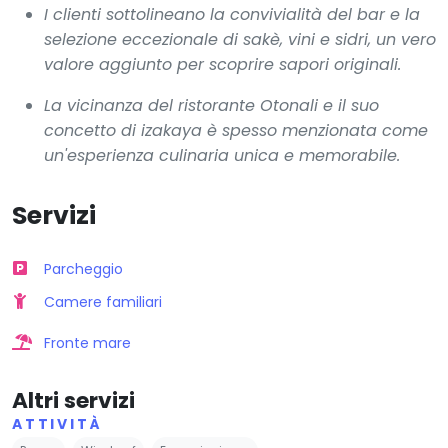
I clienti sottolineano la convivialità del bar e la
selezione eccezionale di sakè, vini e sidri, un vero
valore aggiunto per scoprire sapori originali.
La vicinanza del ristorante Otonali e il suo
concetto di izakaya è spesso menzionata come
un'esperienza culinaria unica e memorabile.
Servizi
Parcheggio
Camere familiari
Fronte mare
Altri servizi
ATTIVITÀ