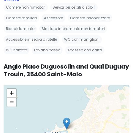
Camere non fumatori
Servizi per ospiti disabili
Camere familiari
Ascensore
Camere insonorizzate
Riscaldamento
Struttura interamente non fumatori
Accessibile in sedia a rotelle
WC con maniglioni
WC rialzato
Lavabo basso
Accesso con carta
Angle Place Duguesclin and Quai Duguay
Trouin, 35400 Saint-Malo
+
−