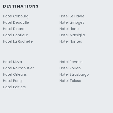
DESTINATIONS
Hotel Cabourg
Hotel Le Havre
Hotel Deauville
Hotel Limoges
Hotel Dinard
Hotel Lione
Hotel Honfleur
Hotel Marsiglia
Hotel La Rochelle
Hotel Nantes
Hotel Nizza
Hotel Rennes
Hotel Noirmoutier
Hotel Rouen
Hotel Orléans
Hotel Strasburgo
Hotel Parigi
Hotel Tolosa
Hotel Poitiers