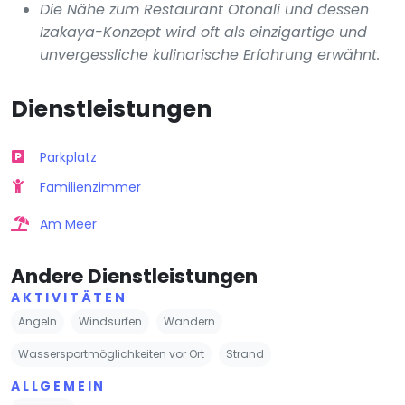
Die Nähe zum Restaurant Otonali und dessen
Izakaya-Konzept wird oft als einzigartige und
unvergessliche kulinarische Erfahrung erwähnt.
Dienstleistungen
Parkplatz
Familienzimmer
Am Meer
Andere Dienstleistungen
AKTIVITÄTEN
Angeln
Windsurfen
Wandern
Wassersportmöglichkeiten vor Ort
Strand
ALLGEMEIN