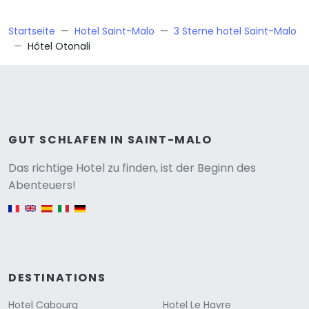
Startseite
Hotel Saint-Malo
3 Sterne hotel Saint-Malo
Hôtel Otonali
GUT SCHLAFEN IN SAINT-MALO
Versione
Das richtige Hotel zu finden, ist der Beginn des
Abenteuers!
English version
DESTINATIONS
Hotel Cabourg
Hotel Le Havre