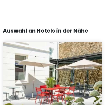
Auswahl an Hotels in der Nähe