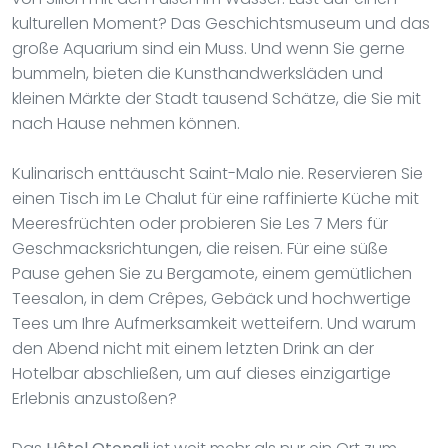
kulturellen Moment? Das Geschichtsmuseum und das
große Aquarium sind ein Muss. Und wenn Sie gerne
bummeln, bieten die Kunsthandwerksläden und
kleinen Märkte der Stadt tausend Schätze, die Sie mit
nach Hause nehmen können.
Kulinarisch enttäuscht Saint-Malo nie. Reservieren Sie
einen Tisch im Le Chalut für eine raffinierte Küche mit
Meeresfrüchten oder probieren Sie Les 7 Mers für
Geschmacksrichtungen, die reisen. Für eine süße
Pause gehen Sie zu Bergamote, einem gemütlichen
Teesalon, in dem Crêpes, Gebäck und hochwertige
Tees um Ihre Aufmerksamkeit wetteifern. Und warum
den Abend nicht mit einem letzten Drink an der
Hotelbar abschließen, um auf dieses einzigartige
Erlebnis anzustoßen?