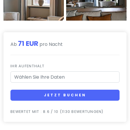
71 EUR
Ab
pro Nacht
IHR AUFENTHALT
JETZT BUCHEN
BEWERTET MIT : 8.6 / 10 (1130 BEWERTUNGEN)