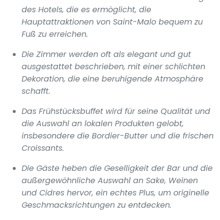
des Hotels, die es ermöglicht, die
Hauptattraktionen von Saint-Malo bequem zu
Fuß zu erreichen.
Die Zimmer werden oft als elegant und gut
ausgestattet beschrieben, mit einer schlichten
Dekoration, die eine beruhigende Atmosphäre
schafft.
Das Frühstücksbuffet wird für seine Qualität und
die Auswahl an lokalen Produkten gelobt,
insbesondere die Bordier-Butter und die frischen
Croissants.
Die Gäste heben die Geselligkeit der Bar und die
außergewöhnliche Auswahl an Sake, Weinen
und Cidres hervor, ein echtes Plus, um originelle
Geschmacksrichtungen zu entdecken.