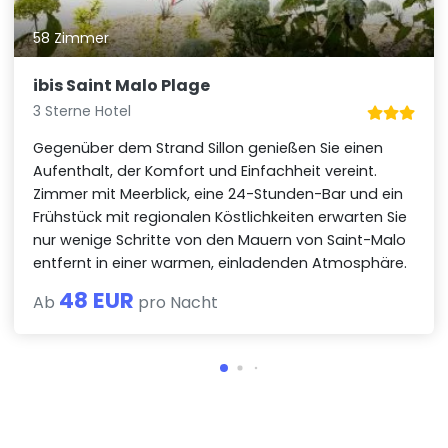
58 Zimmer
ibis Saint Malo Plage
3 Sterne Hotel
Gegenüber dem Strand Sillon genießen Sie einen
Aufenthalt, der Komfort und Einfachheit vereint.
Zimmer mit Meerblick, eine 24-Stunden-Bar und ein
Frühstück mit regionalen Köstlichkeiten erwarten Sie
nur wenige Schritte von den Mauern von Saint-Malo
entfernt in einer warmen, einladenden Atmosphäre.
48 EUR
Ab
pro Nacht