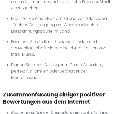
um in das maritime und korsarische Erbe der Stadt
einzutauchen.
Machen Sie einen Halt am Strand von Sillon, ideal
für einen Spaziergang am Wasser oder eine
Entspannungspause im Sand.
Erkunden Sie die Kunsthandwerksläden und
Souvenirgeschäfte in den belebten Gassen von
Intra-Muros.
Planen Sie einen Ausflug zum Grand Aquarium,
perfekt für Familien oder Liebhaber der
Meeresfauna.
Zusammenfassung einiger positiver
Bewertungen aus dem Internet
Reisende schätzen besonders die zentrale Lage