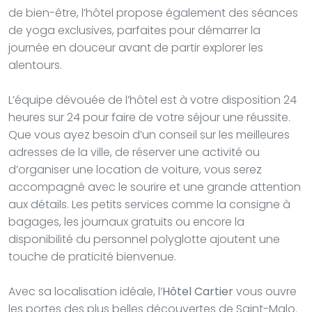
de bien-être, l’hôtel propose également des séances
de yoga exclusives, parfaites pour démarrer la
journée en douceur avant de partir explorer les
alentours.
L’équipe dévouée de l’hôtel est à votre disposition 24
heures sur 24 pour faire de votre séjour une réussite.
Que vous ayez besoin d’un conseil sur les meilleures
adresses de la ville, de réserver une activité ou
d’organiser une location de voiture, vous serez
accompagné avec le sourire et une grande attention
aux détails. Les petits services comme la consigne à
bagages, les journaux gratuits ou encore la
disponibilité du personnel polyglotte ajoutent une
touche de praticité bienvenue.
Avec sa localisation idéale, l’
Hôtel Cartier
vous ouvre
les portes des plus belles découvertes de Saint-Malo.