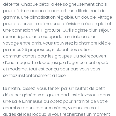
détente. Chaque détail a été soigneusement choisi
pour offrir un cocon de confort : une literie haut de
gamme, une climatisation réglable, un double-vitrage
pour préserver le calme, une télévision à écran plat et
une connexion Wi-Fi gratuite. Qu’il s’agisse d’un séjour
romantique, d’une escapade familiale ou d’un
voyage entre amis, vous trouverez la chambre idéale
parmi les 35 proposées, incluant des options
communicantes pour les groupes. Du sol recouvert
d’une moquette douce jusqu’à l’agencement épuré
et moderne, tout est conçu pour que vous vous
sentiez instantanément à l’aise.
Le matin, laissez-vous tenter par un buffet de petit-
déjeuner généreux et gourmand. Installez-vous dans
une salle lumineuse ou optez pour l’intimité de votre
chambre pour savourer crêpes, viennoiseries et
autres délices locaux. Si vous recherchez un moment