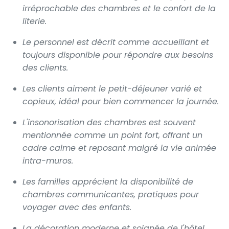
irréprochable des chambres et le confort de la
literie.
Le personnel est décrit comme accueillant et
toujours disponible pour répondre aux besoins
des clients.
Les clients aiment le petit-déjeuner varié et
copieux, idéal pour bien commencer la journée.
L'insonorisation des chambres est souvent
mentionnée comme un point fort, offrant un
cadre calme et reposant malgré la vie animée
intra-muros.
Les familles apprécient la disponibilité de
chambres communicantes, pratiques pour
voyager avec des enfants.
La décoration moderne et soignée de l'hôtel