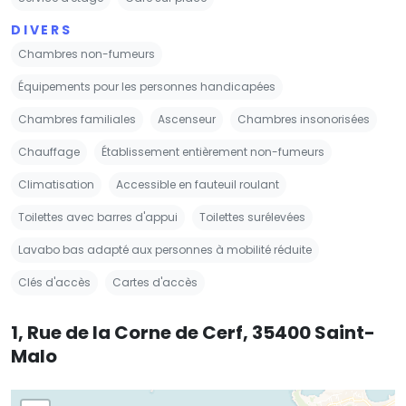
DIVERS
Chambres non-fumeurs
Équipements pour les personnes handicapées
Chambres familiales
Ascenseur
Chambres insonorisées
Chauffage
Établissement entièrement non-fumeurs
Climatisation
Accessible en fauteuil roulant
Toilettes avec barres d'appui
Toilettes surélevées
Lavabo bas adapté aux personnes à mobilité réduite
Clés d'accès
Cartes d'accès
1, Rue de la Corne de Cerf, 35400 Saint-
Malo