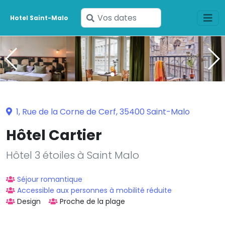
Saisissez
Hotel Saint-Malo
vos
dates
1, Rue de la Corne de Cerf, 35400 Saint-Malo
Hôtel Cartier
Hôtel 3 étoiles à Saint Malo
Séjour romantique
Accessible aux personnes à mobilité réduite
Design
Proche de la plage