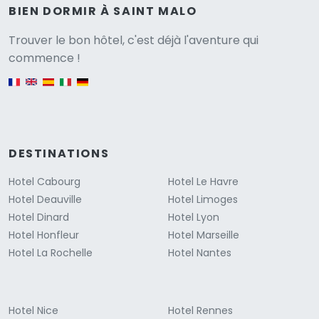
BIEN DORMIR À SAINT MALO
Versione
Trouver le bon hôtel, c'est déjà l'aventure qui
commence !
English version
DESTINATIONS
Hotel Cabourg
Hotel Le Havre
Hotel Deauville
Hotel Limoges
Hotel Dinard
Hotel Lyon
Hotel Honfleur
Hotel Marseille
Hotel La Rochelle
Hotel Nantes
Hotel Nice
Hotel Rennes