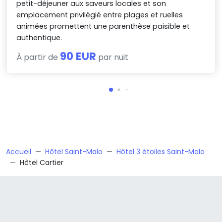
petit-déjeuner aux saveurs locales et son
emplacement privilégié entre plages et ruelles
animées promettent une parenthèse paisible et
authentique.
90 EUR
À partir de
par nuit
Accueil
Hôtel Saint-Malo
Hôtel 3 étoiles Saint-Malo
Hôtel Cartier