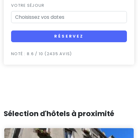
VOTRE SÉJOUR
RÉSERVEZ
NOTÉ : 8.6 / 10 (2435 AVIS)
Sélection d'hôtels à proximité