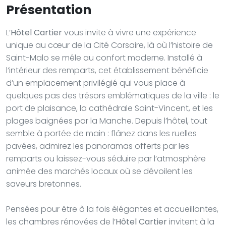
Présentation
L’
Hôtel Cartier
vous invite à vivre une expérience
unique au cœur de la Cité Corsaire, là où l’histoire de
Saint-Malo se mêle au confort moderne. Installé à
l’intérieur des remparts, cet établissement bénéficie
d’un emplacement privilégié qui vous place à
quelques pas des trésors emblématiques de la ville : le
port de plaisance, la cathédrale Saint-Vincent, et les
plages baignées par la Manche. Depuis l’hôtel, tout
semble à portée de main : flânez dans les ruelles
pavées, admirez les panoramas offerts par les
remparts ou laissez-vous séduire par l’atmosphère
animée des marchés locaux où se dévoilent les
saveurs bretonnes.
Pensées pour être à la fois élégantes et accueillantes,
les chambres rénovées de l’
Hôtel Cartier
invitent à la