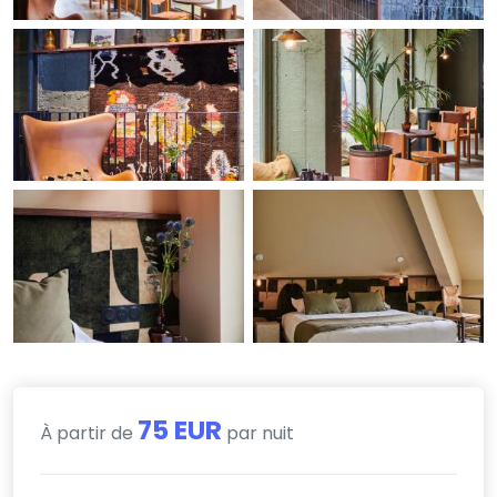
75 EUR
À partir de
par nuit