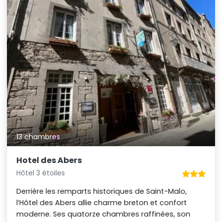
13 chambres
Hotel des Abers
Hôtel 3 étoiles
Derrière les remparts historiques de Saint-Malo,
l’Hôtel des Abers allie charme breton et confort
moderne. Ses quatorze chambres raffinées, son