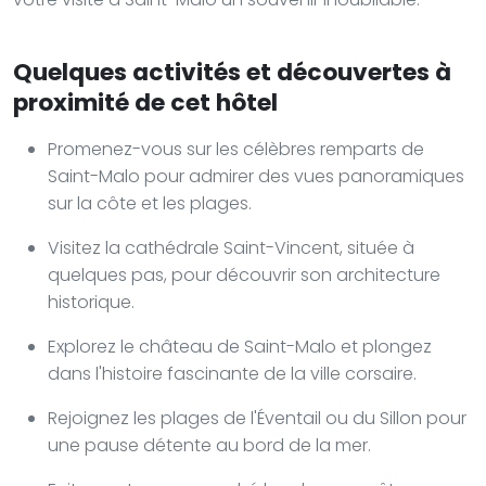
Quelques activités et découvertes à
proximité de cet hôtel
Promenez-vous sur les célèbres remparts de
Saint-Malo pour admirer des vues panoramiques
sur la côte et les plages.
Visitez la cathédrale Saint-Vincent, située à
quelques pas, pour découvrir son architecture
historique.
Explorez le château de Saint-Malo et plongez
dans l'histoire fascinante de la ville corsaire.
Rejoignez les plages de l'Éventail ou du Sillon pour
une pause détente au bord de la mer.