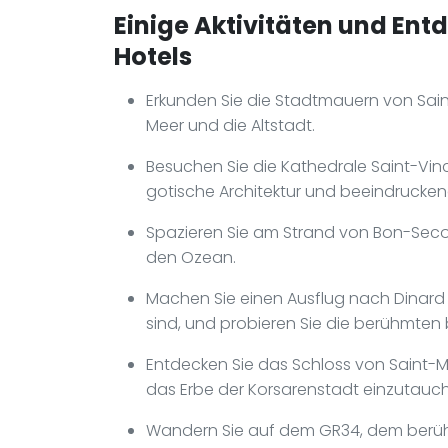
Einige Aktivitäten und Ent
Hotels
Erkunden Sie die Stadtmauern von Sai
Meer und die Altstadt.
Besuchen Sie die Kathedrale Saint-Vinc
gotische Architektur und beeindrucke
Spazieren Sie am Strand von Bon-Secour
den Ozean.
Machen Sie einen Ausflug nach Dinard 
sind, und probieren Sie die berühmten
Entdecken Sie das Schloss von Saint-
das Erbe der Korsarenstadt einzutauc
Wandern Sie auf dem GR34, dem berü