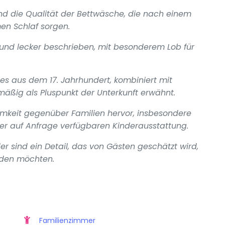
nd die Qualität der Bettwäsche, die nach einem
en Schlaf sorgen.
g und lecker beschrieben, mit besonderem Lob für
s aus dem 17. Jahrhundert, kombiniert mit
äßig als Pluspunkt der Unterkunft erwähnt.
mkeit gegenüber Familien hervor, insbesondere
r auf Anfrage verfügbaren Kinderausstattung.
er sind ein Detail, das von Gästen geschätzt wird,
nden möchten.
Familienzimmer