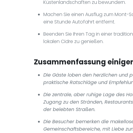
Küstenlandschaften zu bewundern.
Machen Sie einen Ausflug zum Mont-Sa
eine Stunde Autofahrt entfernt.
Beenden Sie Ihren Tag in einer traditio
lokalen Cidre zu genießen.
Zusammenfassung einiger 
Die Gäste loben den herzlichen und p
praktische Ratschläge und Empfehlun
Die zentrale, aber ruhige Lage des Ho
Zugang zu den Stränden, Restaurants
der belebten Straßen.
Die Besucher bemerken die makellos
Gemeinschaftsbereiche, mit Liebe zum