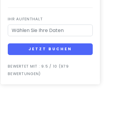
IHR AUFENTHALT
JETZT BUCHEN
BEWERTET MIT : 9.5 / 10 (979
BEWERTUNGEN)