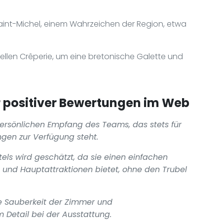
int-Michel, einem Wahrzeichen der Region, etwa
nellen Crêperie, um eine bretonische Galette und
positiver Bewertungen im Web
ersönlichen Empfang des Teams, das stets für
gen zur Verfügung steht.
tels wird geschätzt, da sie einen einfachen
 und Hauptattraktionen bietet, ohne den Trubel
e Sauberkeit der Zimmer und
 Detail bei der Ausstattung.