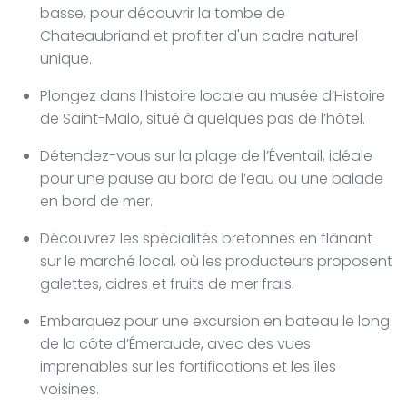
basse, pour découvrir la tombe de
Chateaubriand et profiter d'un cadre naturel
unique.
Plongez dans l’histoire locale au musée d’Histoire
de Saint-Malo, situé à quelques pas de l’hôtel.
Détendez-vous sur la plage de l’Éventail, idéale
pour une pause au bord de l’eau ou une balade
en bord de mer.
Découvrez les spécialités bretonnes en flânant
sur le marché local, où les producteurs proposent
galettes, cidres et fruits de mer frais.
Embarquez pour une excursion en bateau le long
de la côte d’Émeraude, avec des vues
imprenables sur les fortifications et les îles
voisines.