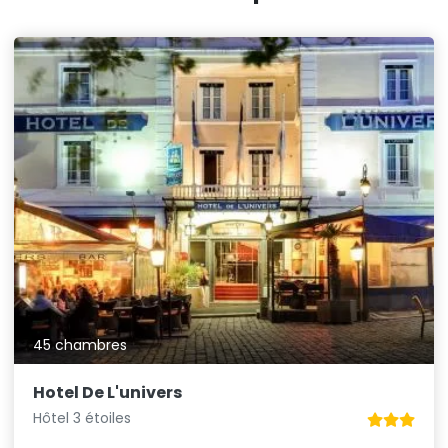
45 chambres
Hotel De L'univers
Hôtel 3 étoiles