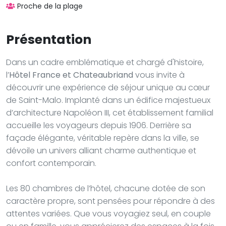
Proche de la plage
Présentation
Dans un cadre emblématique et chargé d'histoire,
l’
Hôtel France et Chateaubriand
vous invite à
découvrir une expérience de séjour unique au cœur
de Saint-Malo. Implanté dans un édifice majestueux
d’architecture Napoléon III, cet établissement familial
accueille les voyageurs depuis 1906. Derrière sa
façade élégante, véritable repère dans la ville, se
dévoile un univers alliant charme authentique et
confort contemporain.
Les 80 chambres de l’hôtel, chacune dotée de son
caractère propre, sont pensées pour répondre à des
attentes variées. Que vous voyagiez seul, en couple