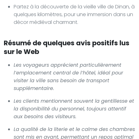
Partez à la découverte de la vieille ville de Dinan, à
quelques kilomètres, pour une immersion dans un
décor médiéval charmant.
Résumé de quelques avis positifs lus
sur le Web
Les voyageurs apprécient particulièrement
l’emplacement central de l’hôtel, idéal pour
visiter la ville sans besoin de transport
supplémentaire.
Les clients mentionnent souvent la gentillesse et
la disponibilité du personnel, toujours attentif
aux besoins des visiteurs.
La qualité de la literie et le calme des chambres
sont mis en avant, permettant un repos optimal