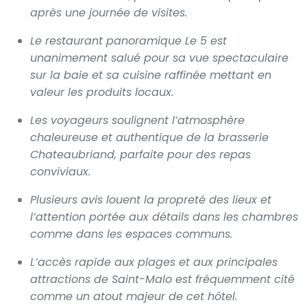
après une journée de visites.
Le restaurant panoramique Le 5 est
unanimement salué pour sa vue spectaculaire
sur la baie et sa cuisine raffinée mettant en
valeur les produits locaux.
Les voyageurs soulignent l’atmosphère
chaleureuse et authentique de la brasserie
Chateaubriand, parfaite pour des repas
conviviaux.
Plusieurs avis louent la propreté des lieux et
l’attention portée aux détails dans les chambres
comme dans les espaces communs.
L’accès rapide aux plages et aux principales
attractions de Saint-Malo est fréquemment cité
comme un atout majeur de cet hôtel.