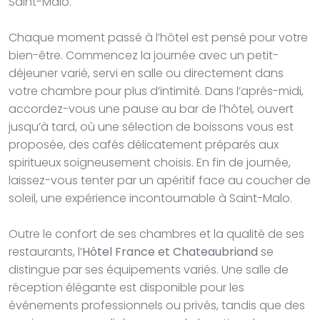
Saint-Malo.
Chaque moment passé à l’hôtel est pensé pour votre
bien-être. Commencez la journée avec un petit-
déjeuner varié, servi en salle ou directement dans
votre chambre pour plus d’intimité. Dans l’après-midi,
accordez-vous une pause au bar de l’hôtel, ouvert
jusqu’à tard, où une sélection de boissons vous est
proposée, des cafés délicatement préparés aux
spiritueux soigneusement choisis. En fin de journée,
laissez-vous tenter par un apéritif face au coucher de
soleil, une expérience incontournable à Saint-Malo.
Outre le confort de ses chambres et la qualité de ses
restaurants, l’
Hôtel France et Chateaubriand
se
distingue par ses équipements variés. Une salle de
réception élégante est disponible pour les
événements professionnels ou privés, tandis que des