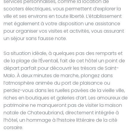
services personnalisés, comme la location de
scooters électriques, vous permettent d’explorer la
ville et ses environs en toute liberté. L’établissement
met également à votre disposition une assistance
pour organiser vos visites et activités, vous assurant
un séjour sans fausse note.
Sa situation idéale, à quelques pas des remparts et
de la plage de l’Éventail, fait de cet hôtel un point de
départ parfait pour découvrir les trésors de Saint-
Malo. À deux minutes de marche, plongez dans
l’atmosphère animée du port de plaisance ou
perdez-vous dans les ruelles pavées de la vieille ville,
riches en boutiques et galeries d’art. Les amoureux de
patrimoine ne manqueront pas de visiter la maison
natale de Chateaubriand, directement intégrée à
l’hôtel, un hommage à l’histoire littéraire de la cité
corsaire.