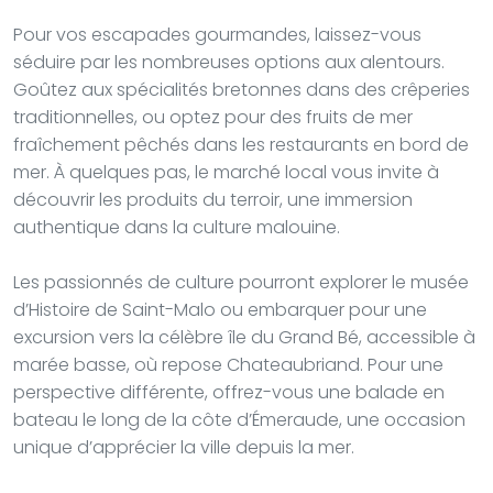
Pour vos escapades gourmandes, laissez-vous
séduire par les nombreuses options aux alentours.
Goûtez aux spécialités bretonnes dans des crêperies
traditionnelles, ou optez pour des fruits de mer
fraîchement pêchés dans les restaurants en bord de
mer. À quelques pas, le marché local vous invite à
découvrir les produits du terroir, une immersion
authentique dans la culture malouine.
Les passionnés de culture pourront explorer le musée
d’Histoire de Saint-Malo ou embarquer pour une
excursion vers la célèbre île du Grand Bé, accessible à
marée basse, où repose Chateaubriand. Pour une
perspective différente, offrez-vous une balade en
bateau le long de la côte d’Émeraude, une occasion
unique d’apprécier la ville depuis la mer.