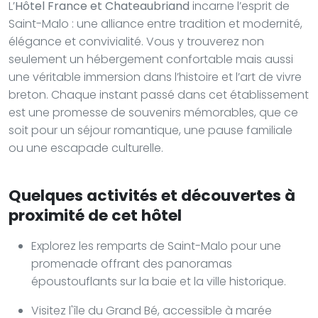
L’
Hôtel France et Chateaubriand
incarne l’esprit de
Saint-Malo : une alliance entre tradition et modernité,
élégance et convivialité. Vous y trouverez non
seulement un hébergement confortable mais aussi
une véritable immersion dans l’histoire et l’art de vivre
breton. Chaque instant passé dans cet établissement
est une promesse de souvenirs mémorables, que ce
soit pour un séjour romantique, une pause familiale
ou une escapade culturelle.
Quelques activités et découvertes à
proximité de cet hôtel
Explorez les remparts de Saint-Malo pour une
promenade offrant des panoramas
époustouflants sur la baie et la ville historique.
Visitez l'île du Grand Bé, accessible à marée