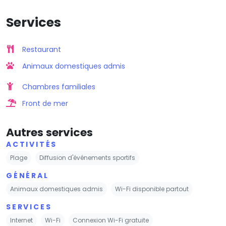
Services
Restaurant
Animaux domestiques admis
Chambres familiales
Front de mer
Autres services
ACTIVITÉS
Plage
Diffusion d'événements sportifs
GÉNÉRAL
Animaux domestiques admis
Wi-Fi disponible partout
SERVICES
Internet
Wi-Fi
Connexion Wi-Fi gratuite