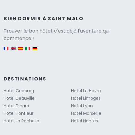
BIEN DORMIR À SAINT MALO
Versione
Trouver le bon hôtel, c'est déjà l'aventure qui
commence !
English version
DESTINATIONS
Hotel Cabourg
Hotel Le Havre
Hotel Deauville
Hotel Limoges
Hotel Dinard
Hotel Lyon
Hotel Honfleur
Hotel Marseille
Hotel La Rochelle
Hotel Nantes