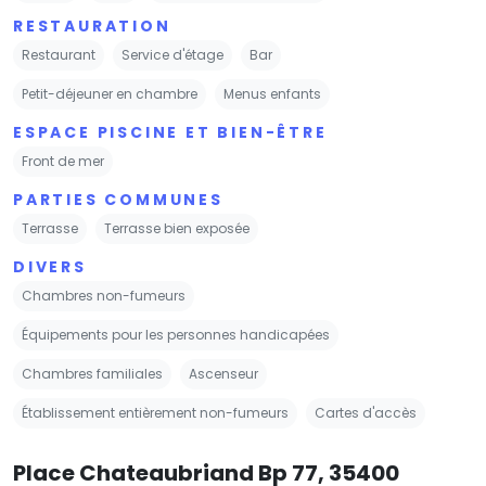
RESTAURATION
Restaurant
Service d'étage
Bar
Petit-déjeuner en chambre
Menus enfants
ESPACE PISCINE ET BIEN-ÊTRE
Front de mer
PARTIES COMMUNES
Terrasse
Terrasse bien exposée
DIVERS
Chambres non-fumeurs
Équipements pour les personnes handicapées
Chambres familiales
Ascenseur
Établissement entièrement non-fumeurs
Cartes d'accès
Place Chateaubriand Bp 77, 35400