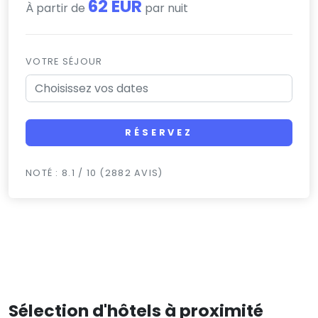
62 EUR
À partir de
par nuit
VOTRE SÉJOUR
RÉSERVEZ
NOTÉ : 8.1 / 10 (2882 AVIS)
Sélection d'hôtels à proximité