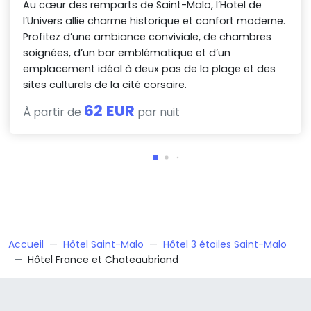
Au cœur des remparts de Saint-Malo, l’Hotel de
l’Univers allie charme historique et confort moderne.
Profitez d’une ambiance conviviale, de chambres
soignées, d’un bar emblématique et d’un
emplacement idéal à deux pas de la plage et des
sites culturels de la cité corsaire.
62 EUR
À partir de
par nuit
Accueil
Hôtel Saint-Malo
Hôtel 3 étoiles Saint-Malo
Hôtel France et Chateaubriand