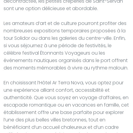
décontractée, les petites crêperies de Saint-Servan
sont une option délicieuse et abordable.
Les amateurs d’art et de culture pourront profiter des
nombreuses expositions temporaires proposées à la
tour Solidor ou dans les galeries du centre-ville. Enfin,
si vous séjournez à une période de festivités, le
célèbre festival Étonnants Voyageurs ou les
événements nautiques organisés dans le port offrent
des moments mémorables à vivre au rythme malouin.
En choisissant l’Hôtel Ar Terra Nova, vous optez pour
une expérience alliant confort, accessibilité et
authenticité. Que vous soyez en voyage d’affaires, en
escapade romantique ou en vacances en famille, cet
établissement offre une base parfaite pour explorer
l’une des plus belles villes bretonnes, tout en
bénéficiant d’un accueil chaleureux et d’un cadre