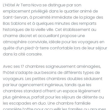
L’Hôtel Ar Terra Nova se distingue par son
emplacement privilégié dans le quartier animé de
Saint-Servan, à proximité immédiate de la plage des
Bas Sablons et à quelques minutes des remparts
historiques de la vieille ville. Cet établissement au
charme discret et accueillant propose une
atmosphère conviviale, idéale pour les voyageurs en
quête d’un pied-à-terre confortable lors de leur séjour
dans la cité corsaire.
Avec ses 17 chambres soigneusement aménagées,
l’hôtel s’adapte aux besoins de différents types de
voyageurs. Les petites chambres doubles séduisent
par leur agencement ingénieux, tandis que les
chambres standard offrent un espace légèrement
plus généreux, parfait pour les séjours de détente ou
les escapades en duo. Une chambre familiale
complète l’offre pour accueillir les familles ou groupes