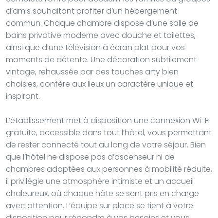
d’amis souhaitant profiter d’un hébergement
commun. Chaque chambre dispose d’une salle de
bains privative moderne avec douche et toilettes,
ainsi que d’une télévision à écran plat pour vos
moments de détente. Une décoration subtilement
vintage, rehaussée par des touches arty bien
choisies, confère aux lieux un caractère unique et
inspirant.
L’établissement met à disposition une connexion Wi-Fi
gratuite, accessible dans tout l’hôtel, vous permettant
de rester connecté tout au long de votre séjour. Bien
que l’hôtel ne dispose pas d’ascenseur ni de
chambres adaptées aux personnes à mobilité réduite,
il privilégie une atmosphère intimiste et un accueil
chaleureux, où chaque hôte se sent pris en charge
avec attention. L’équipe sur place se tient à votre
disposition pour répondre à vos besoins et vous