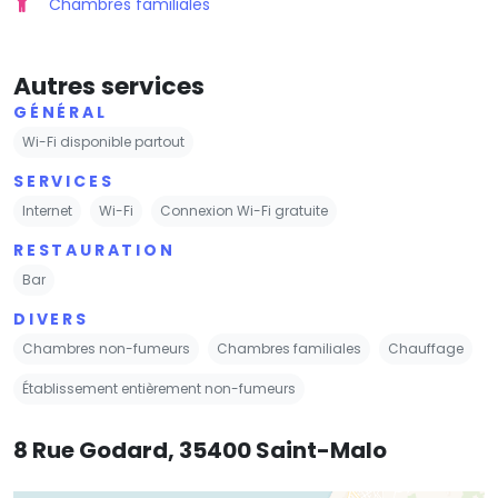
Chambres familiales
Autres services
GÉNÉRAL
Wi-Fi disponible partout
SERVICES
Internet
Wi-Fi
Connexion Wi-Fi gratuite
RESTAURATION
Bar
DIVERS
Chambres non-fumeurs
Chambres familiales
Chauffage
Établissement entièrement non-fumeurs
8 Rue Godard, 35400 Saint-Malo