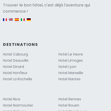
Versione
Trouver le bon hôtel, c'est déjà l'aventure qui
commence !
English version
DESTINATIONS
Hotel Cabourg
Hotel Le Havre
Hotel Deauville
Hotel Limoges
Hotel Dinard
Hotel Lyon
Hotel Honfleur
Hotel Marseille
Hotel La Rochelle
Hotel Nantes
Hotel Nice
Hotel Rennes
Hotel Noirmoutier
Hotel Rouen