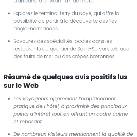
d’artisans, à environ 1 km de l’hôtel.
Explorez le terminal ferry du Naye, qui offre la
possibilité de partir à la découverte des îles
anglo-normandes.
Savourez des spécialités locales dans les
restaurants du quartier de Saint-Servan, tels que
des fruits de mer ou des crêpes bretonnes.
Résumé de quelques avis positifs lus
sur le Web
Les voyageurs apprécient l’emplacement
pratique de l’hôtel, à proximité des principaux
points d’intérêt tout en offrant un cadre calme
et reposant.
De nombreux visiteurs mentionnent la qualité de