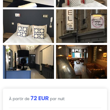
72 EUR
À partir de
par nuit