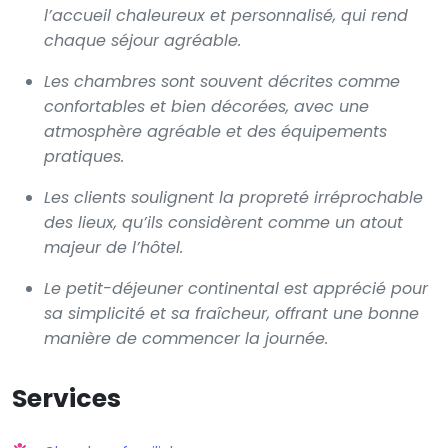
l’accueil chaleureux et personnalisé, qui rend
chaque séjour agréable.
Les chambres sont souvent décrites comme
confortables et bien décorées, avec une
atmosphère agréable et des équipements
pratiques.
Les clients soulignent la propreté irréprochable
des lieux, qu’ils considèrent comme un atout
majeur de l’hôtel.
Le petit-déjeuner continental est apprécié pour
sa simplicité et sa fraîcheur, offrant une bonne
manière de commencer la journée.
Services