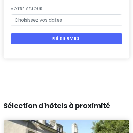
VOTRE SÉJOUR
RÉSERVEZ
Sélection d'hôtels à proximité