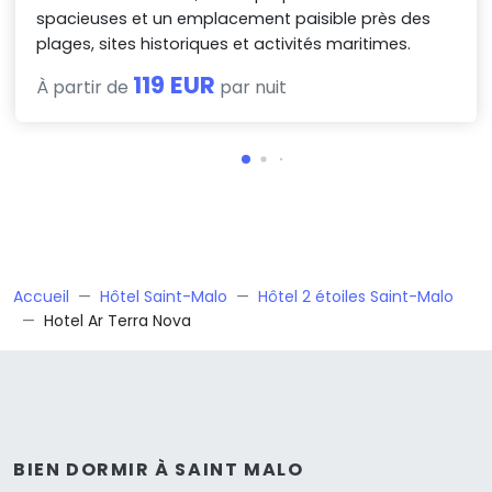
spacieuses et un emplacement paisible près des
plages, sites historiques et activités maritimes.
119 EUR
À partir de
par nuit
Accueil
Hôtel Saint-Malo
Hôtel 2 étoiles Saint-Malo
Hotel Ar Terra Nova
BIEN DORMIR À SAINT MALO