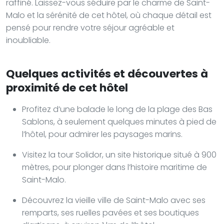
raffiné. Laissez-vous séduire par le charme de Saint-
Malo et la sérénité de cet hôtel, où chaque détail est
pensé pour rendre votre séjour agréable et
inoubliable.
Quelques activités et découvertes à
proximité de cet hôtel
Profitez d’une balade le long de la plage des Bas
Sablons, à seulement quelques minutes à pied de
l’hôtel, pour admirer les paysages marins.
Visitez la tour Solidor, un site historique situé à 900
mètres, pour plonger dans l’histoire maritime de
Saint-Malo.
Découvrez la vieille ville de Saint-Malo avec ses
remparts, ses ruelles pavées et ses boutiques