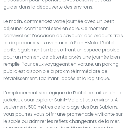
guider dans la découverte des environs.
Le matin, commencez votre journée avec un petit-
déjeuner continental servi en salle. Ce moment
convivial est l’occasion de savourer des produits frais
et de préparer vos aventures à Saint-Malo. L’hôtel
abrite également un bar, offrant un espace propice
pour un moment de détente après une journée bien
remplie. Pour ceux voyageant en voiture, un parking
public est disponible à proximité immédiate de
l’établissement, facilitant l’accès et la logistique.
L’emplacement stratégique de l’hôtel en fait un choix
judicieux pour explorer Saint-Malo et ses environs. À
seulement 500 mètres de la plage des Bas Sablons,
vous pourrez vous offrir une promenade vivifiante sur
le sable ou admirer les reflets changeants de la mer.