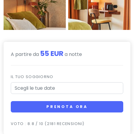
55 EUR
A partire da
a notte
IL TUO SOGGIORNO
PRENOTA ORA
VOTO : 8.8 / 10 (2181 RECENSIONI)