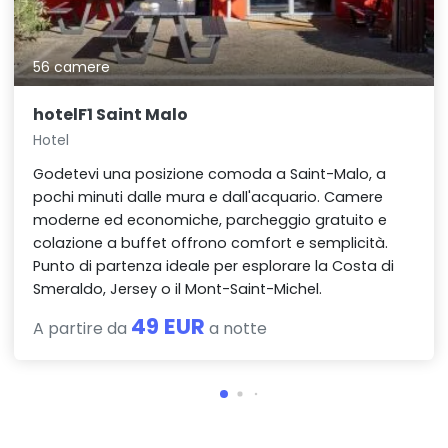
56 camere
hotelF1 Saint Malo
Hotel
Godetevi una posizione comoda a Saint-Malo, a
pochi minuti dalle mura e dall'acquario. Camere
moderne ed economiche, parcheggio gratuito e
colazione a buffet offrono comfort e semplicità.
Punto di partenza ideale per esplorare la Costa di
Smeraldo, Jersey o il Mont-Saint-Michel.
49 EUR
A partire da
a notte