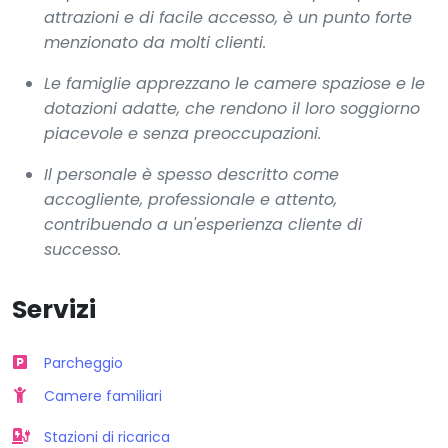
attrazioni e di facile accesso, è un punto forte
menzionato da molti clienti.
Le famiglie apprezzano le camere spaziose e le
dotazioni adatte, che rendono il loro soggiorno
piacevole e senza preoccupazioni.
Il personale è spesso descritto come
accogliente, professionale e attento,
contribuendo a un'esperienza cliente di
successo.
Servizi
Parcheggio
Camere familiari
Stazioni di ricarica