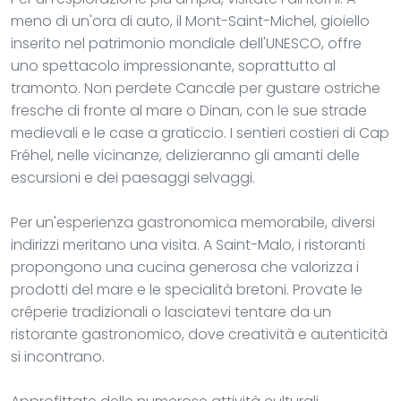
meno di un'ora di auto, il Mont-Saint-Michel, gioiello
inserito nel patrimonio mondiale dell'UNESCO, offre
uno spettacolo impressionante, soprattutto al
tramonto. Non perdete Cancale per gustare ostriche
fresche di fronte al mare o Dinan, con le sue strade
medievali e le case a graticcio. I sentieri costieri di Cap
Fréhel, nelle vicinanze, delizieranno gli amanti delle
escursioni e dei paesaggi selvaggi.
Per un'esperienza gastronomica memorabile, diversi
indirizzi meritano una visita. A Saint-Malo, i ristoranti
propongono una cucina generosa che valorizza i
prodotti del mare e le specialità bretoni. Provate le
crêperie tradizionali o lasciatevi tentare da un
ristorante gastronomico, dove creatività e autenticità
si incontrano.