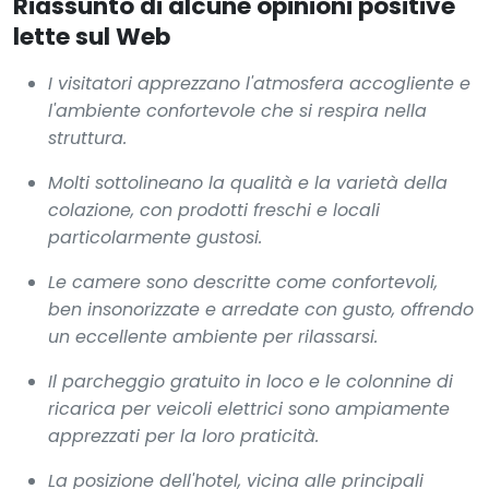
Riassunto di alcune opinioni positive
lette sul Web
I visitatori apprezzano l'atmosfera accogliente e
l'ambiente confortevole che si respira nella
struttura.
Molti sottolineano la qualità e la varietà della
colazione, con prodotti freschi e locali
particolarmente gustosi.
Le camere sono descritte come confortevoli,
ben insonorizzate e arredate con gusto, offrendo
un eccellente ambiente per rilassarsi.
Il parcheggio gratuito in loco e le colonnine di
ricarica per veicoli elettrici sono ampiamente
apprezzati per la loro praticità.
La posizione dell'hotel, vicina alle principali