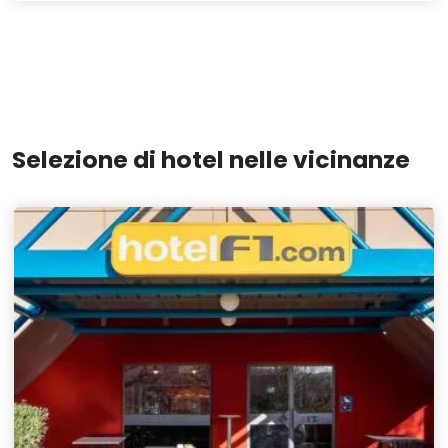
Selezione di hotel nelle vicinanze