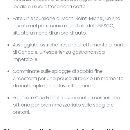
locale e i suoi affascinanti caffè.
Fate un'escursione al Mont-Saint-Michel, un sito
inserito nel patrimonio mondiale dell'UNESCO,
situato a meno di un'ora di auto.
Assaggiate ostriche fresche direttamente al porto
di Cancale, un'esperienza gastronomica
imperdibile.
Camminate sulle spiagge di sabbia fine
circostanti per una pausa di relax o un momento
di contemplazione davanti al mare.
Esplorate Cap Fréhel e i suoi sentieri costieri che
offrono panorami mozzafiato sulle scogliere
bretoni.