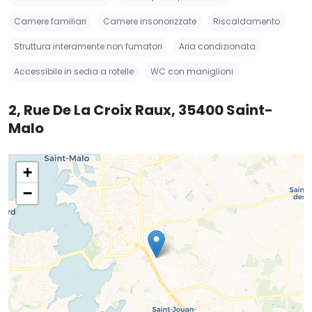
Camere familiari
Camere insonorizzate
Riscaldamento
Struttura interamente non fumatori
Aria condizionata
Accessibile in sedia a rotelle
WC con maniglioni
2, Rue De La Croix Raux, 35400 Saint-
Malo
+
−