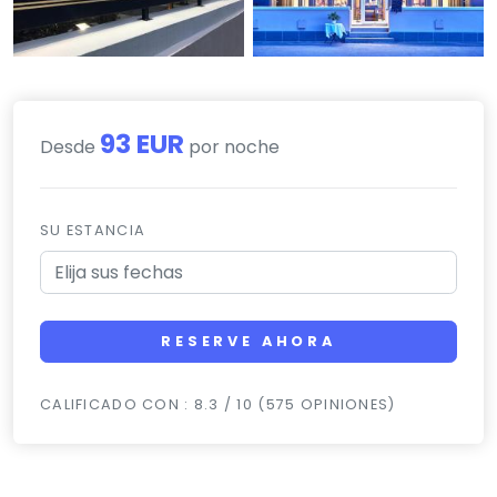
93 EUR
Desde
por noche
SU ESTANCIA
RESERVE AHORA
CALIFICADO CON : 8.3 / 10 (575 OPINIONES)