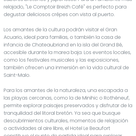
relajado, "Le Comptoir Breizh Café" es perfecto para
degustar deliciosos crêpes con vista al puerto.
Los amantes de la cultura podrán visitar el Gran
Acuario, ideal para familias, o también la casa de
infancia de Chateaubriand en la isla del Grand Bé,
accesible durante la marea baja. Los eventos locales,
como los festivales musicales y las exposiciones,
también ofrecen una inmersión en la vida cultural de
Saint-Malo.
Para los amantes de la naturaleza, una escapada a
las playas cercanas, como la de Minihic o Rothéneuf,
permite explorar paisajes preservados y disfrutar de la
tranquilidad del litoral bretón. Ya sea que busque
descubrimientos culturales, momentos de relajación
o actividades al aire libre, el Hotel Le Beaufort
constituye el punto de partida ideal para explorar