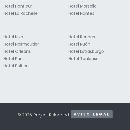
Hotel Honfleur
Hotel Marsella
Hotel La Rochelle
Hotel Nantes
Hotel Niza
Hotel Rennes
Hotel Noirmoutier
Hotel Ruán
Hotel Orleans
Hotel Estrasburgo
Hotel París
Hotel Toulouse
Hotel Poitiers
AVISO LEGAL
© 2026, Project Reloaded.