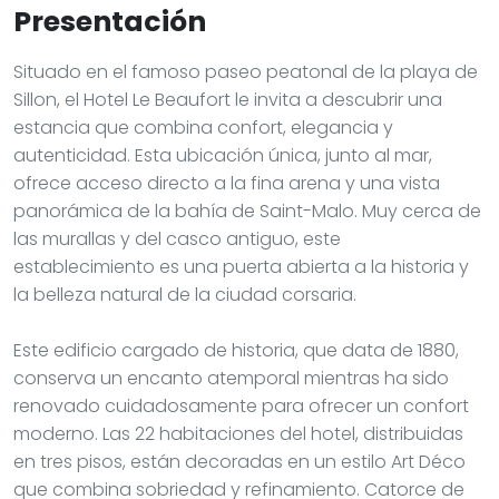
Presentación
Situado en el famoso paseo peatonal de la playa de
Sillon, el Hotel Le Beaufort le invita a descubrir una
estancia que combina confort, elegancia y
autenticidad. Esta ubicación única, junto al mar,
ofrece acceso directo a la fina arena y una vista
panorámica de la bahía de Saint-Malo. Muy cerca de
las murallas y del casco antiguo, este
establecimiento es una puerta abierta a la historia y
la belleza natural de la ciudad corsaria.
Este edificio cargado de historia, que data de 1880,
conserva un encanto atemporal mientras ha sido
renovado cuidadosamente para ofrecer un confort
moderno. Las 22 habitaciones del hotel, distribuidas
en tres pisos, están decoradas en un estilo Art Déco
que combina sobriedad y refinamiento. Catorce de