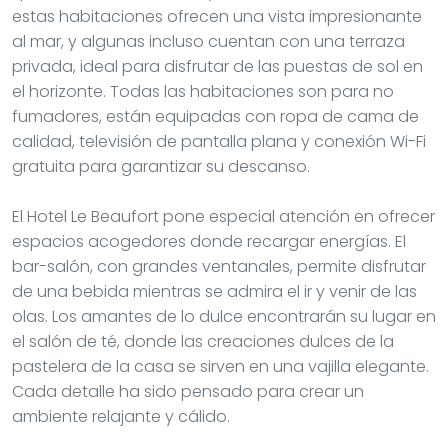
estas habitaciones ofrecen una vista impresionante
al mar, y algunas incluso cuentan con una terraza
privada, ideal para disfrutar de las puestas de sol en
el horizonte. Todas las habitaciones son para no
fumadores, están equipadas con ropa de cama de
calidad, televisión de pantalla plana y conexión Wi-Fi
gratuita para garantizar su descanso.
El Hotel Le Beaufort pone especial atención en ofrecer
espacios acogedores donde recargar energías. El
bar-salón, con grandes ventanales, permite disfrutar
de una bebida mientras se admira el ir y venir de las
olas. Los amantes de lo dulce encontrarán su lugar en
el salón de té, donde las creaciones dulces de la
pastelera de la casa se sirven en una vajilla elegante.
Cada detalle ha sido pensado para crear un
ambiente relajante y cálido.