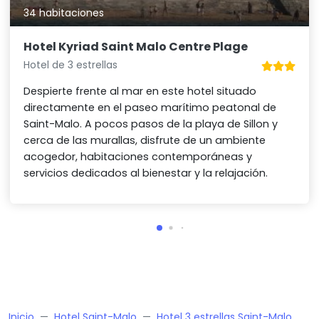
34 habitaciones
Hotel Kyriad Saint Malo Centre Plage
Hotel de 3 estrellas
Despierte frente al mar en este hotel situado
directamente en el paseo marítimo peatonal de
Saint-Malo. A pocos pasos de la playa de Sillon y
cerca de las murallas, disfrute de un ambiente
acogedor, habitaciones contemporáneas y
servicios dedicados al bienestar y la relajación.
Inicio
Hotel Saint-Malo
Hotel 3 estrellas Saint-Malo