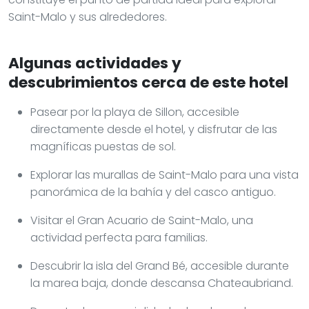
Saint-Malo y sus alrededores.
Algunas actividades y
descubrimientos cerca de este hotel
Pasear por la playa de Sillon, accesible
directamente desde el hotel, y disfrutar de las
magníficas puestas de sol.
Explorar las murallas de Saint-Malo para una vista
panorámica de la bahía y del casco antiguo.
Visitar el Gran Acuario de Saint-Malo, una
actividad perfecta para familias.
Descubrir la isla del Grand Bé, accesible durante
la marea baja, donde descansa Chateaubriand.