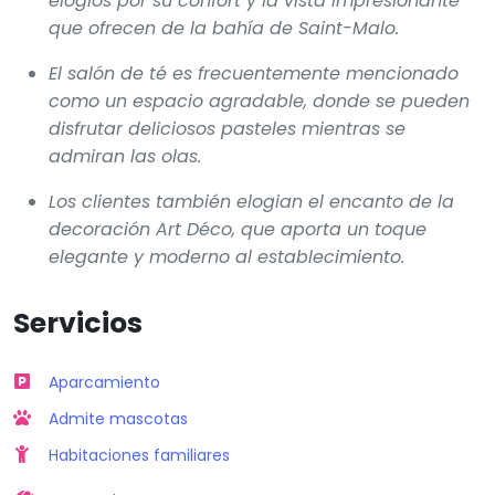
elogios por su confort y la vista impresionante
que ofrecen de la bahía de Saint-Malo.
El salón de té es frecuentemente mencionado
como un espacio agradable, donde se pueden
disfrutar deliciosos pasteles mientras se
admiran las olas.
Los clientes también elogian el encanto de la
decoración Art Déco, que aporta un toque
elegante y moderno al establecimiento.
Servicios
Aparcamiento
Admite mascotas
Habitaciones familiares