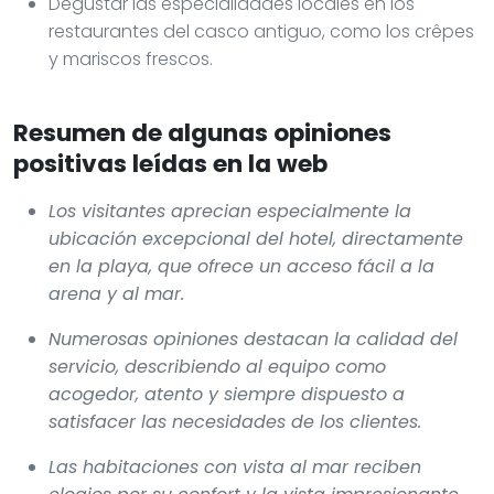
Degustar las especialidades locales en los
restaurantes del casco antiguo, como los crêpes
y mariscos frescos.
Resumen de algunas opiniones
positivas leídas en la web
Los visitantes aprecian especialmente la
ubicación excepcional del hotel, directamente
en la playa, que ofrece un acceso fácil a la
arena y al mar.
Numerosas opiniones destacan la calidad del
servicio, describiendo al equipo como
acogedor, atento y siempre dispuesto a
satisfacer las necesidades de los clientes.
Las habitaciones con vista al mar reciben