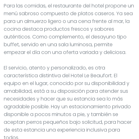
Para las comidas, el restaurante del hotel propone un
menú sabroso compuesto de platos caseros. Ya sea
para un almuerzo ligero o una cena frente al mar, la
cocina destaca productos frescos y sabores
auténticos. Como complemento, el desayuno tipo
buffet, servido en una sala luminosa, permite
empezar el día con una oferta variada y deliciosa.
El servicio, atento y personalizado, es otra
característica distintiva del Hotel Le Beaufort. El
equipo en el lugar, conocido por su disponibilidad y
amabilidad, está a su disposición para atender sus
necesidades y hacer que su estancia sea lo más
agradable posible. Hay un estacionamiento privado
disponible a pocos minutos a pie, y también se
aceptan perros pequeños bajo solicitud, para hacer
de esta estancia una experiencia inclusiva para
todos.