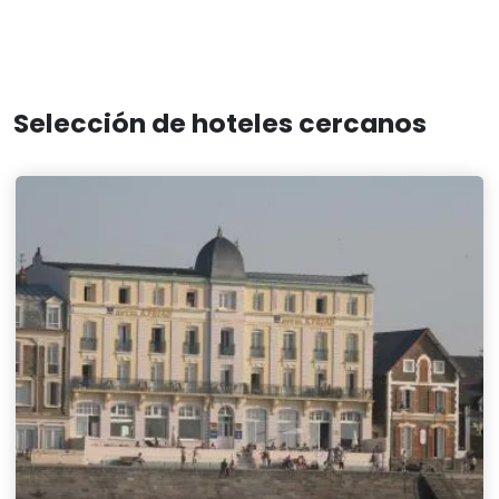
Selección de hoteles cercanos