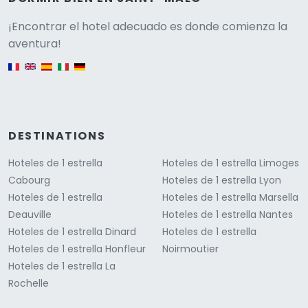
Versione
¡Encontrar el hotel adecuado es donde comienza la
aventura!
English version
DESTINATIONS
Hoteles de 1 estrella
Hoteles de 1 estrella Limoges
Cabourg
Hoteles de 1 estrella Lyon
Hoteles de 1 estrella
Hoteles de 1 estrella Marsella
Deauville
Hoteles de 1 estrella Nantes
Hoteles de 1 estrella Dinard
Hoteles de 1 estrella
Hoteles de 1 estrella Honfleur
Noirmoutier
Hoteles de 1 estrella La
Rochelle