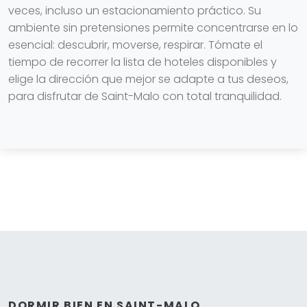
veces, incluso un estacionamiento práctico. Su
ambiente sin pretensiones permite concentrarse en lo
esencial: descubrir, moverse, respirar. Tómate el
tiempo de recorrer la lista de hoteles disponibles y
elige la dirección que mejor se adapte a tus deseos,
para disfrutar de Saint-Malo con total tranquilidad.
DORMIR BIEN EN SAINT-MALO