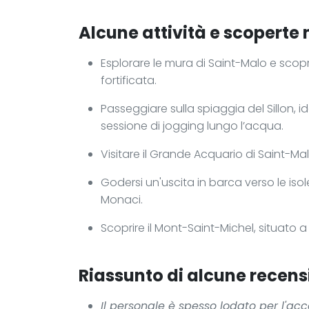
Alcune attività e scoperte 
Esplorare le mura di Saint-Malo e scopri
fortificata.
Passeggiare sulla spiaggia del Sillon,
sessione di jogging lungo l’acqua.
Visitare il Grande Acquario di Saint-Ma
Godersi un'uscita in barca verso le isol
Monaci.
Scoprire il Mont-Saint-Michel, situato 
Riassunto di alcune recensi
Il personale è spesso lodato per l'acc