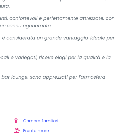
ura.
ti, confortevoli e perfettamente attrezzate, con
 un sonno rigenerante.
a è considerata un grande vantaggio, ideale per
ali e variegati, riceve elogi per la qualità e la
l bar lounge, sono apprezzati per l'atmosfera
Camere familiari
Fronte mare