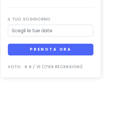
IL TUO SOGGIORNO
PRENOTA ORA
VOTO : 8.9 / 10 (1765 RECENSIONI)