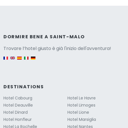
Versione
DORMIRE BENE A SAINT-MALO
Trovare l’hotel giusto è già l'inizio dell'avventura!
English version
DESTINATIONS
Hotel Cabourg
Hotel Le Havre
Hotel Deauville
Hotel Limoges
Hotel Dinard
Hotel Lione
Hotel Honfleur
Hotel Marsiglia
Hotel La Rochelle
Hotel Nantes