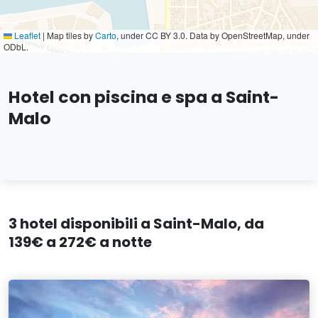
Leaflet
|
Map tiles by
Carto
, under CC BY 3.0. Data by OpenStreetMap, under
ODbL.
Hotel con piscina e spa a Saint-
Malo
3 hotel disponibili a Saint-Malo, da
139€ a 272€ a notte